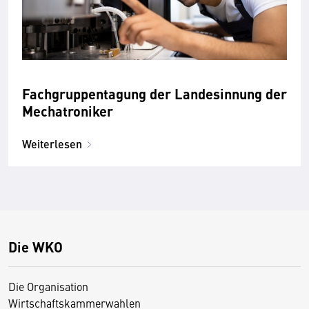
Fachgruppentagung der Landesinnung der
Mechatroniker
Weiterlesen
Die WKO
Die Organisation
Wirtschaftskammerwahlen