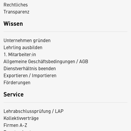
Rechtliches
Transparenz
Wissen
Unternehmen gründen
Lehrling ausbilden
1. Mitarbeiter:in
Allgemeine Geschäftsbedingungen / AGB
Dienstverhältnis beenden
Exportieren / Importieren
Förderungen
Service
Lehrabschlussprüfung / LAP
Kollektivverträge
Firmen A-Z