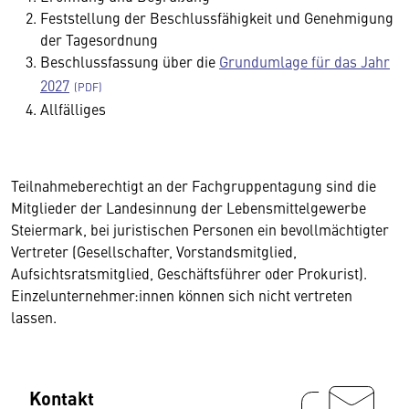
Feststellung der Beschlussfähigkeit und Genehmigung
der Tagesordnung
Beschlussfassung über die
Grundumlage für das Jahr
2027
Allfälliges
Teilnahmeberechtigt an der Fachgruppentagung sind die
Mitglieder der Landesinnung der Lebensmittelgewerbe
Steiermark, bei juristischen Personen ein bevollmächtigter
Vertreter (Gesellschafter, Vorstandsmitglied,
Aufsichtsratsmitglied, Geschäftsführer oder Prokurist).
Einzelunternehmer:innen können sich nicht vertreten
lassen.
Kontakt