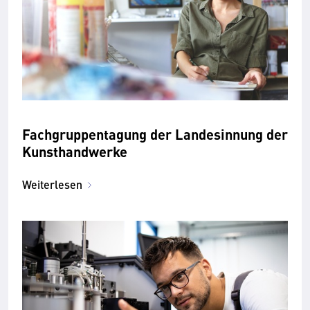
Fachgruppentagung der Landesinnung der
Kunsthandwerke
Weiterlesen