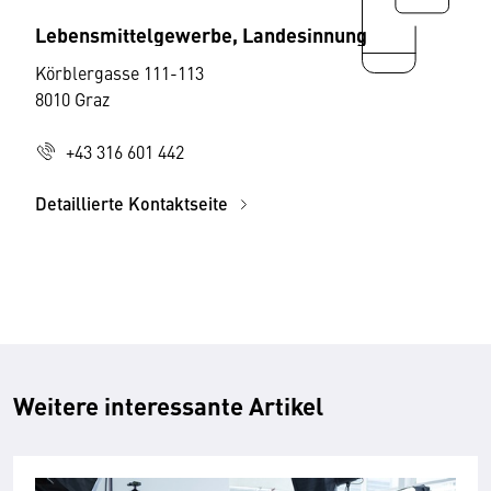
Lebensmittelgewerbe, Landesinnung
Körblergasse 111-113
8010 Graz
+43 316 601 442
Detaillierte Kontaktseite
Weitere interessante Artikel