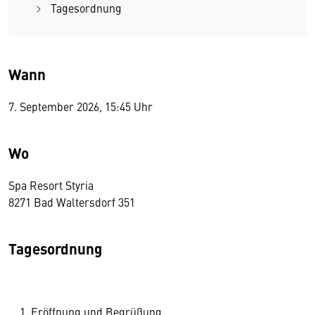
Tagesordnung
Wann
7. September 2026, 15:45 Uhr
Wo
Spa Resort Styria
8271 Bad Waltersdorf 351
Tagesordnung
Eröffnung und Begrüßung