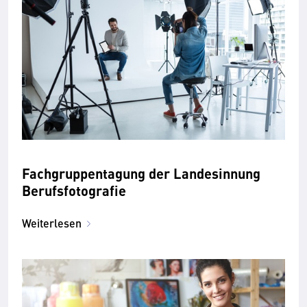
Fachgruppentagung der Landesinnung
Berufsfotografie
Weiterlesen