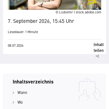
© Liubomir | stock.adobe.com
7. September 2026, 15:45 Uhr
Lesedauer: 1 Minute
Inhalt
08.07.2026
teilen
Inhaltsverzeichnis
Wann
Wo