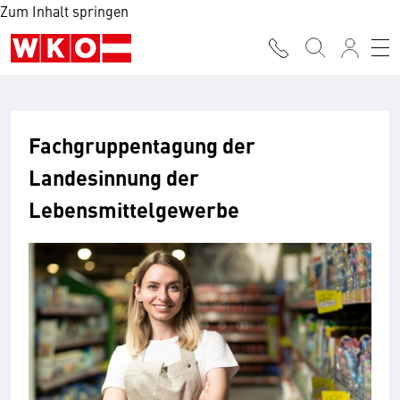
Zum Inhalt springen
Fachgruppentagung der
Landesinnung der
Lebensmittelgewerbe