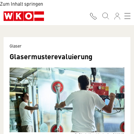
Zum Inhalt springen
Glaser
Glasermusterevaluierung