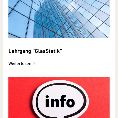
Lehrgang "GlasStatik"
Weiterlesen