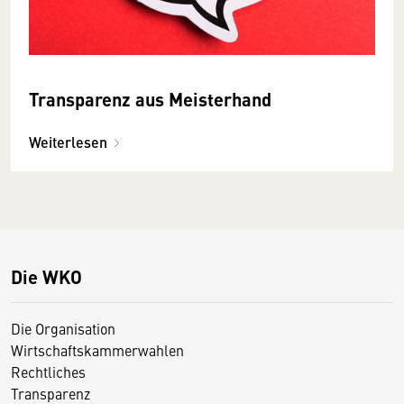
Transparenz aus Meisterhand
Weiterlesen
Die WKO
Die Organisation
Wirtschaftskammerwahlen
Rechtliches
Transparenz