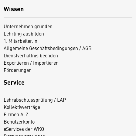
Wissen
Unternehmen gründen
Lehrling ausbilden
1. Mitarbeiter:in
Allgemeine Geschäftsbedingungen / AGB
Dienstverhältnis beenden
Exportieren / Importieren
Förderungen
Service
Lehrabschlussprüfung / LAP
Kollektivverträge
Firmen A-Z
Benutzerkonto
eServices der WKO
Betrugswarnungen