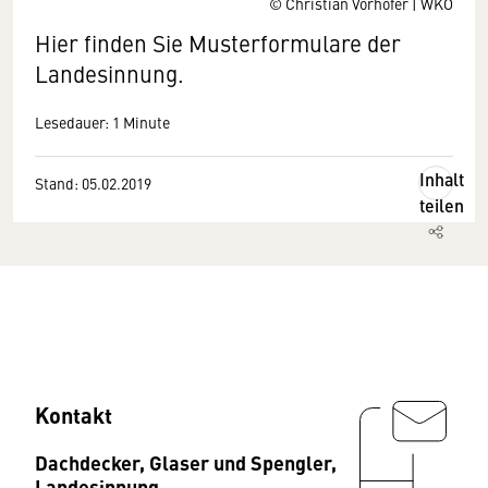
© Christian Vorhofer | WKO
Hier finden Sie Musterformulare der
Landesinnung.
Lesedauer: 1 Minute
Inhalt
Stand: 05.02.2019
teilen
Kontakt
Dachdecker, Glaser und Spengler,
Landesinnung