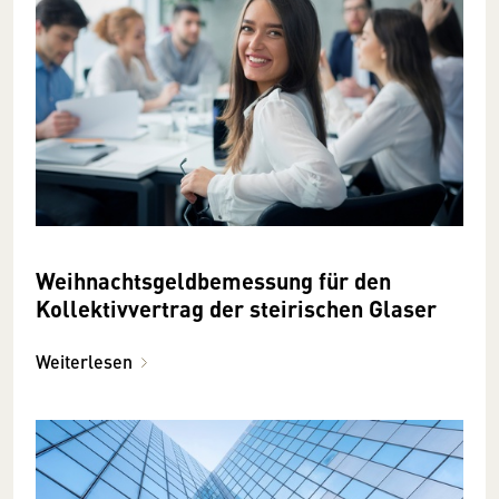
Weihnachtsgeldbemessung für den
Kollektivvertrag der steirischen Glaser
Weiterlesen