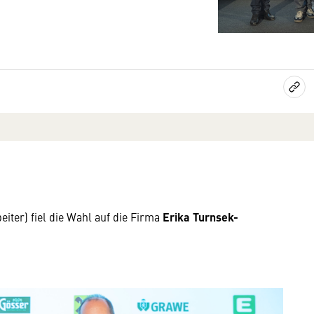
iter) fiel die Wahl auf die Firma
Erika Turnsek-