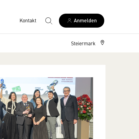
Kontakt
Anmelden
Steiermark