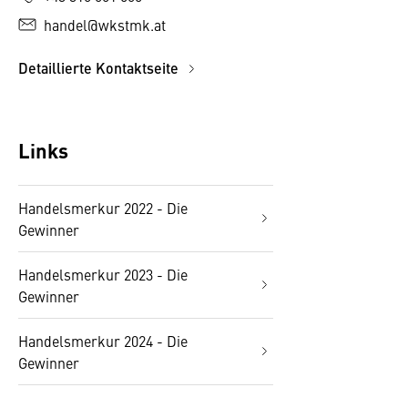
handel@wkstmk.at
Detaillierte Kontaktseite
Links
Handelsmerkur 2022 - Die
Gewinner
Handelsmerkur 2023 - Die
Gewinner
Handelsmerkur 2024 - Die
Gewinner