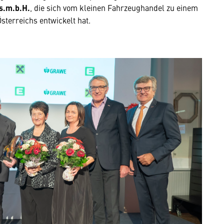
s.m.b.H.
, die sich vom kleinen Fahrzeughandel zu einem
terreichs entwickelt hat.