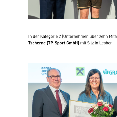
In der Kategorie 2 (Unternehmen über zehn Mita
Tscherne (TP-Sport GmbH)
mit Sitz in Leoben.