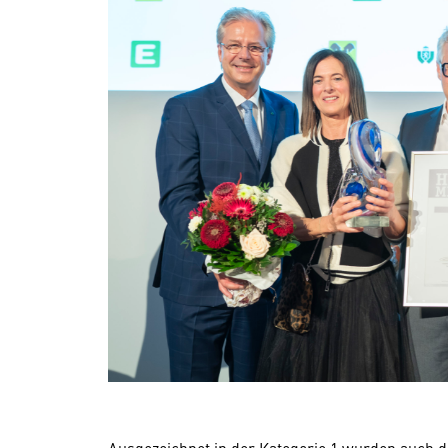
Ausgezeichnet in der Kategorie 1 wurden auch