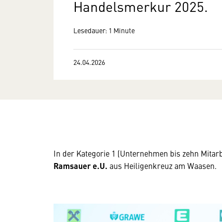
Handelsmerkur 2025.
Lesedauer: 1 Minute
24.04.2026
In der Kategorie 1 (Unternehmen bis zehn Mitarbe
Ramsauer e.U.
aus Heiligenkreuz am Waasen.