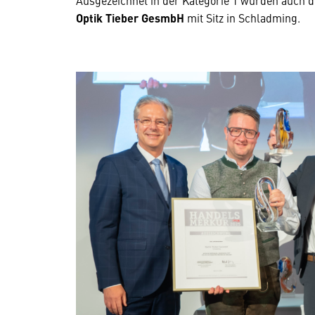
Optik Tieber GesmbH
mit Sitz in Schladming.