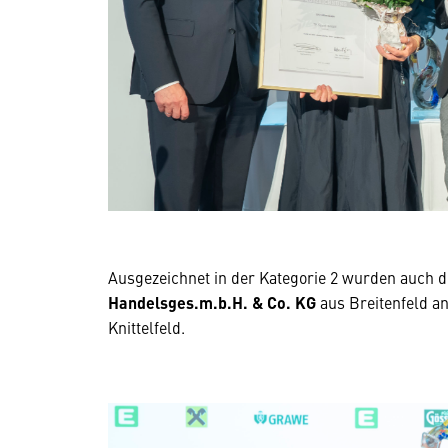
Ausgezeichnet in der Kategorie 2 wurden auch
Handelsges.m.b.H. & Co. KG
aus Breitenfeld an
Knittelfeld.