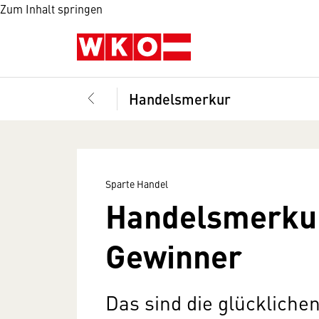
Zum Inhalt springen
Handelsmerkur
Sparte Handel
Handelsmerkur
Gewinner
Das sind die glückliche