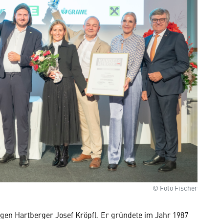
© Foto Fischer
gen Hartberger Josef Kröpfl. Er gründete im Jahr 1987