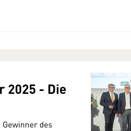
 2025 - Die
n Gewinner des