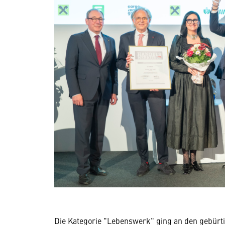
Die Kategorie "Lebenswerk" ging an den gebürti