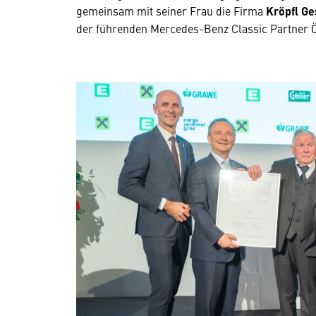
gemeinsam mit seiner Frau die Firma
Kröpfl Ge
der führenden Mercedes-Benz Classic Partner Ös