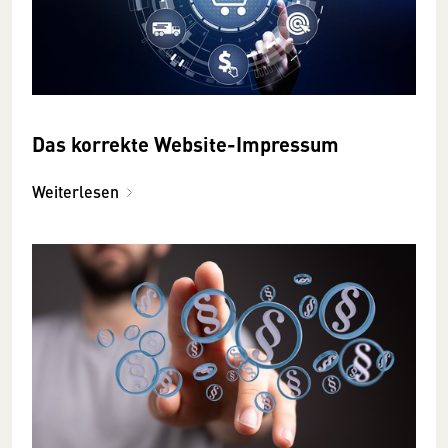
Das korrekte Website-Impressum
Weiterlesen