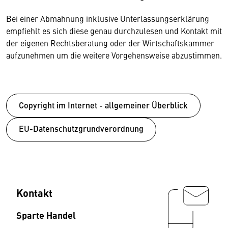
Bei einer Abmahnung inklusive Unterlassungserklärung
empfiehlt es sich diese genau durchzulesen und Kontakt mit
der eigenen Rechtsberatung oder der Wirtschaftskammer
aufzunehmen um die weitere Vorgehensweise abzustimmen.
Copyright im Internet - allgemeiner Überblick
EU-Datenschutzgrundverordnung
Kontakt
Sparte Handel