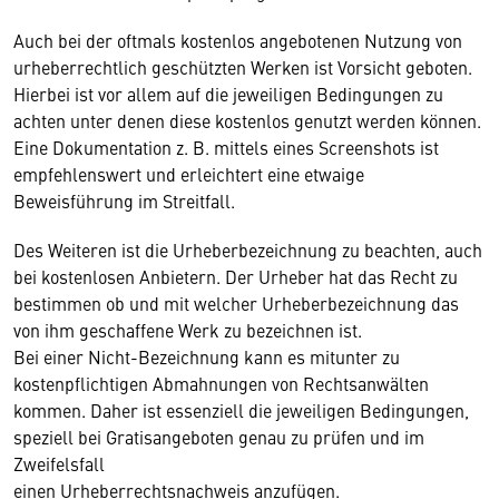
Auch bei der oftmals kostenlos angebotenen Nutzung von
urheberrechtlich geschützten Werken ist Vorsicht geboten.
Hierbei ist vor allem auf die jeweiligen Bedingungen zu
achten unter denen diese kostenlos genutzt werden können.
Eine Dokumentation z. B. mittels eines Screenshots ist
empfehlenswert und erleichtert eine etwaige
Beweisführung im Streitfall.
Des Weiteren ist die Urheberbezeichnung zu beachten, auch
bei kostenlosen Anbietern. Der Urheber hat das Recht zu
bestimmen ob und mit welcher Urheberbezeichnung das
von ihm geschaffene Werk zu bezeichnen ist.
Bei einer Nicht-Bezeichnung kann es mitunter zu
kostenpflichtigen Abmahnungen von Rechtsanwälten
kommen. Daher ist essenziell die jeweiligen Bedingungen,
speziell bei Gratisangeboten genau zu prüfen und im
Zweifelsfall
einen Urheberrechtsnachweis anzufügen.