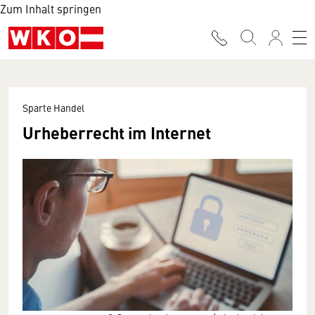
Zum Inhalt springen
Sparte Handel
Urheberrecht im Internet