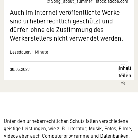
© Song_about_summer | stock.adobe.com
Auch im Internet veröffentlichte Werke
sind urheberrechtlich geschützt und
dürfen ohne die Zustimmung des
Werkerstellers nicht verwendet werden.
Lesedauer: 1 Minute
Inhalt
30.05.2023
teilen
Unter den urheberrechtlichen Schutz fallen verschiedene
geistige Leistungen, wie z. B. Literatur, Musik, Fotos, Filme,
Videos aber auch Computerprogramme und Datenbanken.