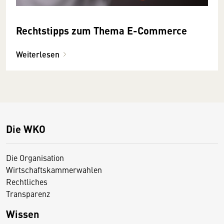
Rechtstipps zum Thema E-Commerce
Weiterlesen
Die WKO
Die Organisation
Wirtschaftskammerwahlen
Rechtliches
Transparenz
Wissen