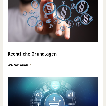
Rechtliche Grundlagen
Weiterlesen