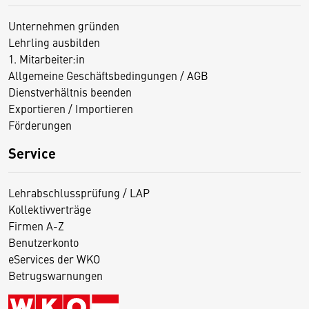
Unternehmen gründen
Lehrling ausbilden
1. Mitarbeiter:in
Allgemeine Geschäftsbedingungen / AGB
Dienstverhältnis beenden
Exportieren / Importieren
Förderungen
Service
Lehrabschlussprüfung / LAP
Kollektivverträge
Firmen A-Z
Benutzerkonto
eServices der WKO
Betrugswarnungen