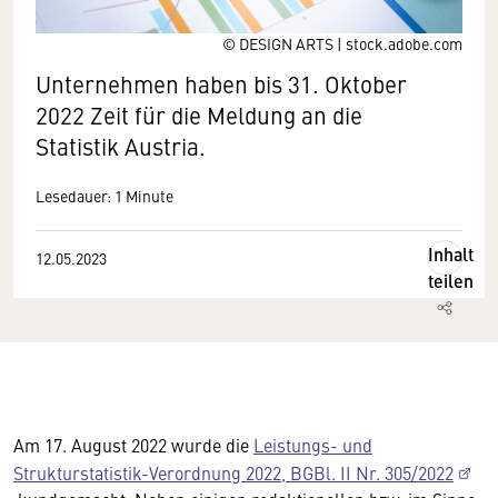
© DESIGN ARTS | stock.adobe.com
Unternehmen haben bis 31. Oktober
2022 Zeit für die Meldung an die
Statistik Austria.
Lesedauer: 1 Minute
Inhalt
12.05.2023
teilen
Am 17. August 2022 wurde die
Leistungs- und
Strukturstatistik-Verordnung 2022, BGBl. II Nr. 305/2022