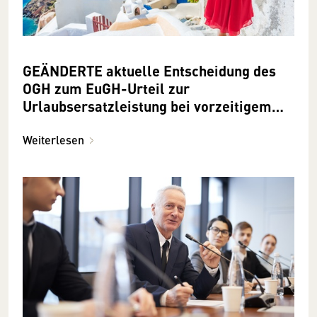
GEÄNDERTE aktuelle Entscheidung des
OGH zum EuGH-Urteil zur
Urlaubsersatzleistung bei vorzeitigem
Austritt ohne wichtigen Grund
Weiterlesen