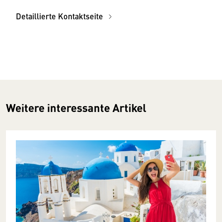
Detaillierte Kontaktseite
Weitere interessante Artikel