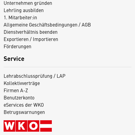
Unternehmen gründen
Lehrling ausbilden
1. Mitarbeiter:in
Allgemeine Geschäftsbedingungen / AGB
Dienstverhältnis beenden
Exportieren / Importieren
Förderungen
Service
Lehrabschlussprüfung / LAP
Kollektivverträge
Firmen A-Z
Benutzerkonto
eServices der WKO
Betrugswarnungen