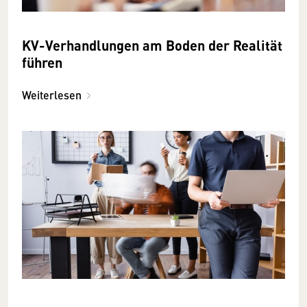
KV-Verhandlungen am Boden der Realität
führen
Weiterlesen