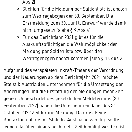
Abs 2).
Stichtag für die Meldung per Saldenliste ist analog
zum Webfragebogen der 30. September. Die
Erstmeldung zum 30. Juni lt Entwurf wurde damit
nicht umgesetzt (siehe § 9 Abs 4).
Für das Berichtjahr 2021 gibt es für die
Auskunftspflichtigen die Wahlmöglichkeit der
Meldung per Saldenliste bzw über den
Webfragebogen nachzukommen (sieh § 16 Abs 3).
Aufgrund des verspäteten Inkraft-Tretens der Verordnung
und der Neuerungen ab dem Berichtsjahr 2021 möchte
Statistik Austria den Unternehmen für die Umsetzung der
Änderungen und die Erstattung der Meldungen mehr Zeit
geben. Unbeschadet des gesetzlichen Meldetermins (30.
September 2022) haben die Unternehmen daher bis 31.
Oktober 2022 Zeit für die Meldung. Dafür ist keine
Kontaktaufnahme mit Statistik Austria notwendig. Sollte
jedoch darüber hinaus noch mehr Zeit benötigt werden, ist