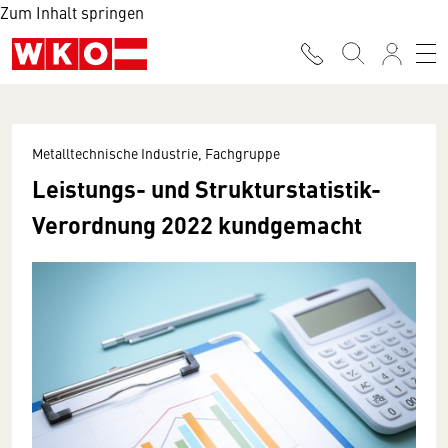
Zum Inhalt springen
Metalltechnische Industrie, Fachgruppe
Leistungs- und Strukturstatistik-
Verordnung 2022 kundgemacht