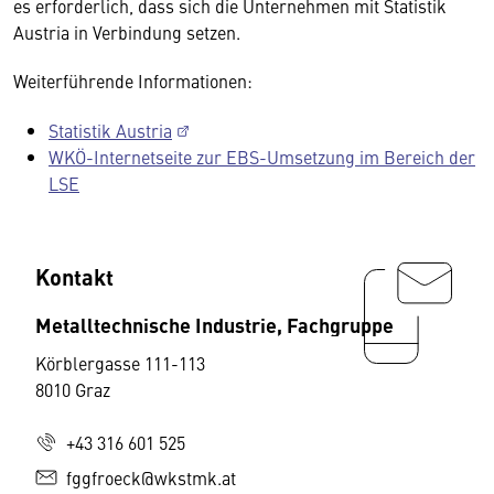
es erforderlich, dass sich die Unternehmen mit Statistik
Austria in Verbindung setzen.
Weiterführende Informationen:
Statistik Austria
WKÖ-Internetseite zur EBS-Umsetzung im Bereich der
LSE
Kontakt
Metalltechnische Industrie, Fachgruppe
Körblergasse 111-113
8010 Graz
+43 316 601 525
fggfroeck@wkstmk.at