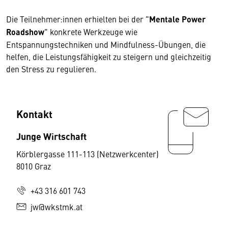
Die Teilnehmer:innen erhielten bei der "
Mentale Power
Roadshow
" konkrete Werkzeuge wie
Entspannungstechniken und Mindfulness-Übungen, die
helfen, die Leistungsfähigkeit zu steigern und gleichzeitig
den Stress zu regulieren.
Kontakt
Junge Wirtschaft
Körblergasse 111-113 (Netzwerkcenter)
8010 Graz
+43 316 601 743
jw@wkstmk.at