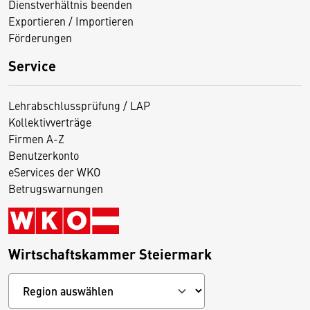
Dienstverhältnis beenden
Exportieren / Importieren
Förderungen
Service
Lehrabschlussprüfung / LAP
Kollektivverträge
Firmen A-Z
Benutzerkonto
eServices der WKO
Betrugswarnungen
Wirtschaftskammer Steiermark