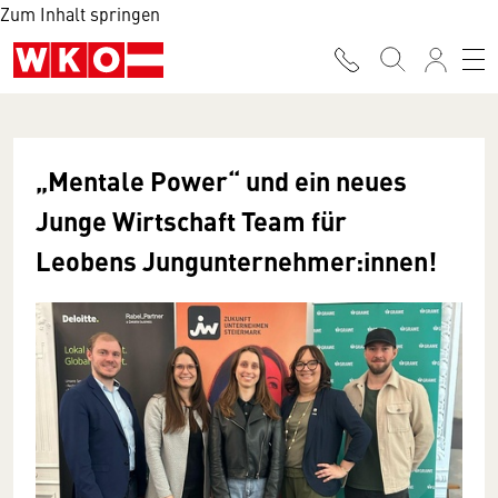
Zum Inhalt springen
„Mentale Power“ und ein neues
Junge Wirtschaft Team für
Leobens Jungunternehmer:innen!