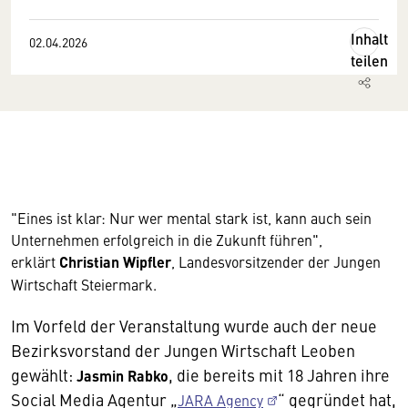
Inhalt
02.04.2026
teilen
"Eines ist klar: Nur wer mental stark ist, kann auch sein
Unternehmen erfolgreich in die Zukunft führen",
erklärt
Christian Wipfler
, Landesvorsitzender der Jungen
Wirtschaft Steiermark.
Im Vorfeld der Veranstaltung wurde auch der neue
Bezirksvorstand der Jungen Wirtschaft Leoben
gewählt:
, die bereits mit 18 Jahren ihre
Jasmin Rabko
Social Media Agentur „
“ gegründet hat,
JARA Agency