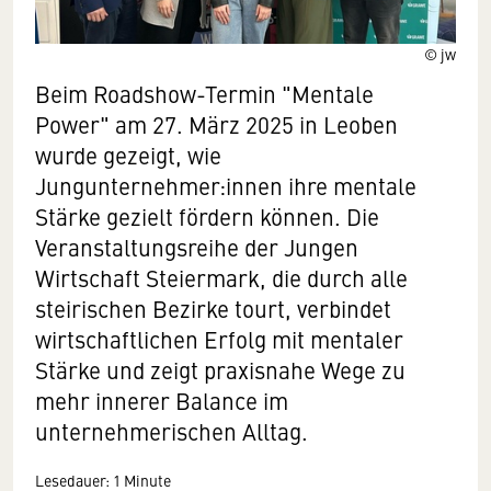
© jw
Beim Roadshow-Termin "Mentale
Power" am 27. März 2025 in Leoben
wurde gezeigt, wie
Jungunternehmer:innen ihre mentale
Stärke gezielt fördern können. Die
Veranstaltungsreihe der Jungen
Wirtschaft Steiermark, die durch alle
steirischen Bezirke tourt, verbindet
wirtschaftlichen Erfolg mit mentaler
Stärke und zeigt praxisnahe Wege zu
mehr innerer Balance im
unternehmerischen Alltag.
Lesedauer: 1 Minute