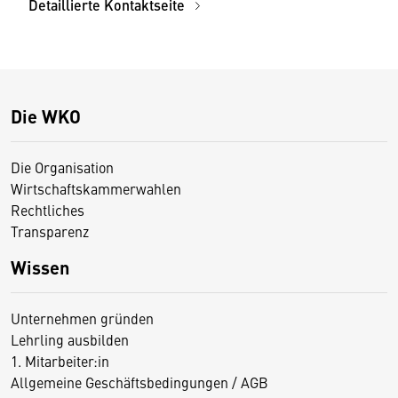
Detaillierte Kontaktseite
Die WKO
Die Organisation
Wirtschaftskammerwahlen
Rechtliches
Transparenz
Wissen
Unternehmen gründen
Lehrling ausbilden
1. Mitarbeiter:in
Allgemeine Geschäftsbedingungen / AGB