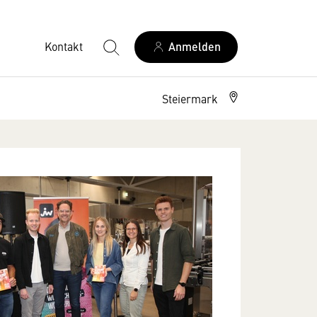
Kontakt
Anmelden
Steiermark