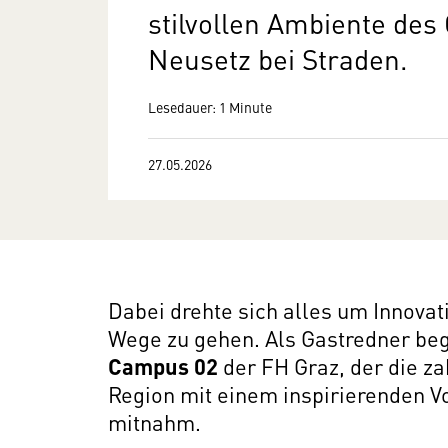
stilvollen Ambiente des
Neusetz bei Straden.
Lesedauer: 1 Minute
27.05.2026
Dabei drehte sich alles um Innova
Wege zu gehen. Als Gastredner be
Campus 02
der FH Graz, der die z
Region mit einem inspirierenden V
mitnahm.