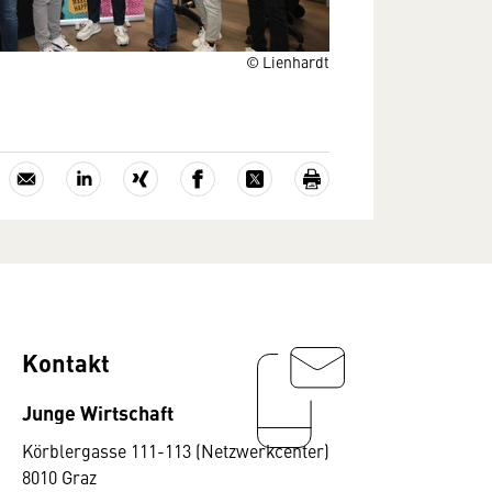
© Lienhardt
Kontakt
Junge Wirtschaft
Körblergasse 111-113 (Netzwerkcenter)
8010 Graz