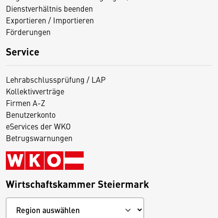
Dienstverhältnis beenden
Exportieren / Importieren
Förderungen
Service
Lehrabschlussprüfung / LAP
Kollektivverträge
Firmen A-Z
Benutzerkonto
eServices der WKO
Betrugswarnungen
Wirtschaftskammer Steiermark