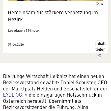
© jw
Gemeinsam für stärkere Vernetzung im
Bezirk
Lesedauer: 1 Minute
Inhalt
01.04.2026
teilen
Die Junge Wirtschaft Leibnitz hat einen neuen
Bezirksvorstand gewählt: Daniel Schuster, CEO
der Marktplatz Helden und Geschäftsführer der
EYDL OG;
die einzigartigen Holzschmuck in
Österreich herstellt, übernimmt als
Bezirksvorsitzender die Führung. Alina