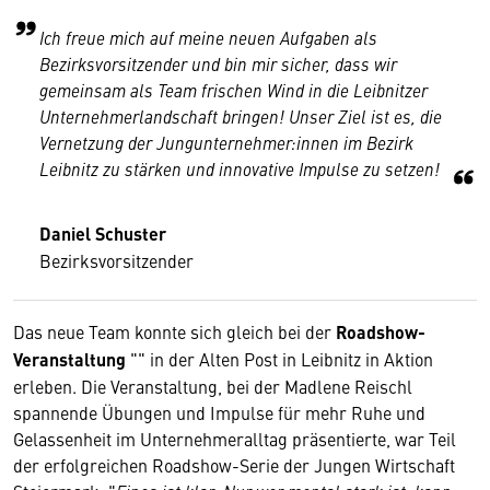
Ich freue mich auf meine neuen Aufgaben als
Bezirksvorsitzender und bin mir sicher, dass wir
gemeinsam als Team frischen Wind in die Leibnitzer
Unternehmerlandschaft bringen! Unser Ziel ist es, die
Vernetzung der Jungunternehmer:innen im Bezirk
Leibnitz zu stärken und innovative Impulse zu setzen!
Daniel Schuster
Bezirksvorsitzender
Das neue Team konnte sich gleich bei der
Roadshow-
Veranstaltung
"" in der Alten Post in Leibnitz in Aktion
erleben. Die Veranstaltung, bei der Madlene Reischl
spannende Übungen und Impulse für mehr Ruhe und
Gelassenheit im Unternehmeralltag präsentierte, war Teil
der erfolgreichen Roadshow-Serie der Jungen Wirtschaft