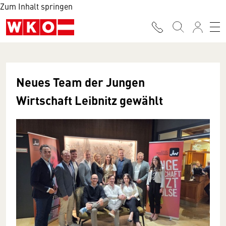
Zum Inhalt springen
Neues Team der Jungen
Wirtschaft Leibnitz gewählt