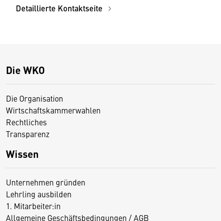
Detaillierte Kontaktseite
Die WKO
Die Organisation
Wirtschaftskammerwahlen
Rechtliches
Transparenz
Wissen
Unternehmen gründen
Lehrling ausbilden
1. Mitarbeiter:in
Allgemeine Geschäftsbedingungen / AGB