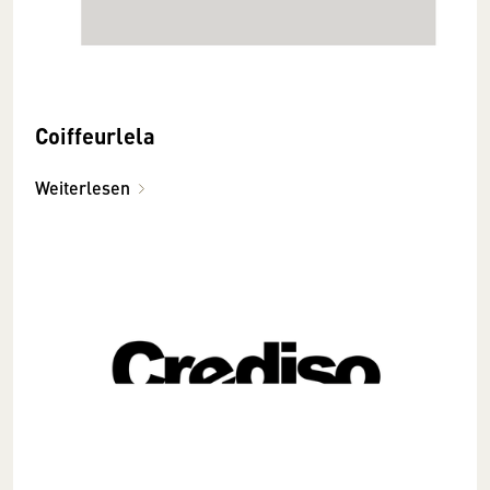
Coiffeurlela
Weiterlesen