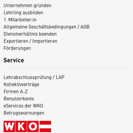
Unternehmen gründen
Lehrling ausbilden
1. Mitarbeiter:in
Allgemeine Geschäftsbedingungen / AGB
Dienstverhältnis beenden
Exportieren / Importieren
Förderungen
Service
Lehrabschlussprüfung / LAP
Kollektivverträge
Firmen A-Z
Benutzerkonto
eServices der WKO
Betrugswarnungen