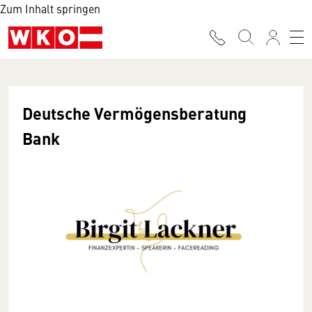
Zum Inhalt springen
Deutsche Vermögensberatung
Bank