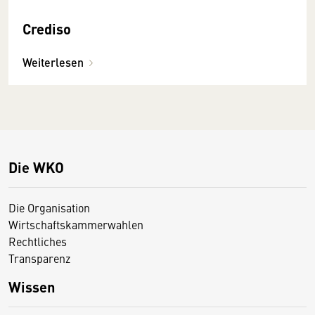
Crediso
Weiterlesen
Die WKO
Die Organisation
Wirtschaftskammerwahlen
Rechtliches
Transparenz
Wissen