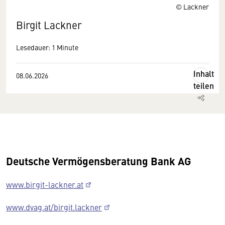
© Lackner
Birgit Lackner
Lesedauer: 1 Minute
Inhalt
08.06.2026
teilen
Deutsche Vermögensberatung Bank AG
www.birgit-lackner.at
www.dvag.at/birgit.lackner