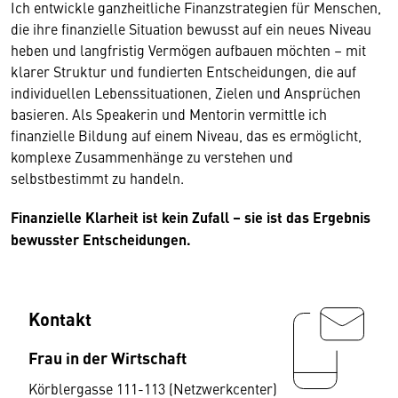
Ich entwickle ganzheitliche Finanzstrategien für Menschen,
die ihre finanzielle Situation bewusst auf ein neues Niveau
heben und langfristig Vermögen aufbauen möchten – mit
klarer Struktur und fundierten Entscheidungen, die auf
individuellen Lebenssituationen, Zielen und Ansprüchen
basieren. Als Speakerin und Mentorin vermittle ich
finanzielle Bildung auf einem Niveau, das es ermöglicht,
komplexe Zusammenhänge zu verstehen und
selbstbestimmt zu handeln.
Finanzielle Klarheit ist kein Zufall – sie ist das Ergebnis
bewusster Entscheidungen.
Kontakt
Frau in der Wirtschaft
Körblergasse 111-113 (Netzwerkcenter)