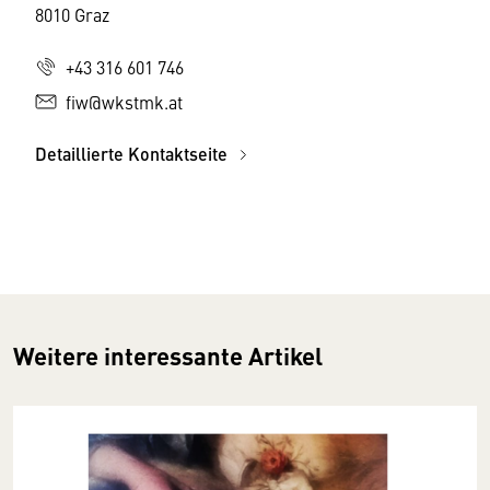
8010 Graz
+43 316 601 746
fiw@wkstmk.at
Detaillierte Kontaktseite
Weitere interessante Artikel