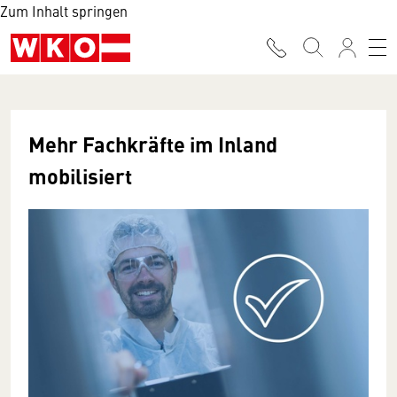
Zum Inhalt springen
Mehr Fachkräfte im Inland
mobilisiert