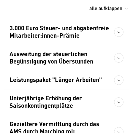
alle aufklappen
3.000 Euro Steuer- und abgabenfreie
Mitarbeiter:innen-Prämie
Ausweitung der steuerlichen
Begünstigung von Überstunden
Leistungspaket "Länger Arbeiten"
Unterjährige Erhöhung der
Saisonkontingentplätze
Gezieltere Vermittlung durch das
AMS durch Matching mit