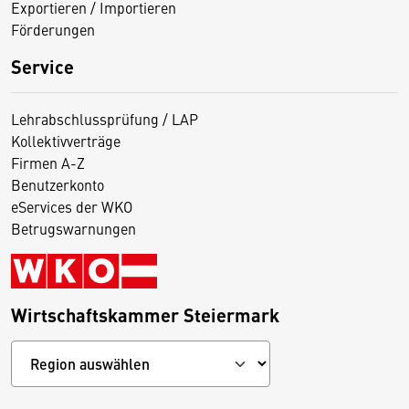
Exportieren / Importieren
Förderungen
Service
Lehrabschlussprüfung / LAP
Kollektivverträge
Firmen A-Z
Benutzerkonto
eServices der WKO
Betrugswarnungen
Wirtschaftskammer Steiermark