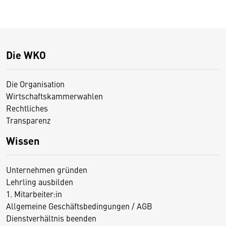
Die WKO
Die Organisation
Wirtschaftskammerwahlen
Rechtliches
Transparenz
Wissen
Unternehmen gründen
Lehrling ausbilden
1. Mitarbeiter:in
Allgemeine Geschäftsbedingungen / AGB
Dienstverhältnis beenden