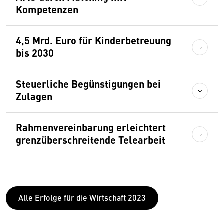
Kompetenzen
4,5 Mrd. Euro für Kinderbetreuung
bis 2030
Steuerliche Begünstigungen bei
Zulagen
Rahmenvereinbarung erleichtert
grenzüberschreitende Telearbeit
Alle Erfolge für die Wirtschaft 2023