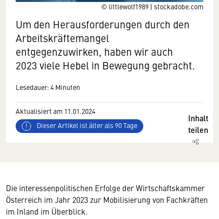
© littlewolf1989 | stockadobe.com
Um den Herausforderungen durch den
Arbeitskräftemangel
entgegenzuwirken, haben wir auch
2023 viele Hebel in Bewegung gebracht.
Lesedauer: 4 Minuten
Aktualisiert am 11.01.2024
Inhalt
Dieser Artikel ist älter als 90 Tage
teilen
Die interessenpolitischen Erfolge der Wirtschaftskammer
Österreich im Jahr 2023 zur Mobilisierung von Fachkräften
im Inland im Überblick.