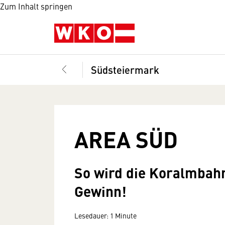
Zum Inhalt springen
Südsteiermark
AREA SÜD
So wird die Koralmbahn
Gewinn!
Lesedauer: 1 Minute