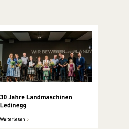
30 Jahre Landmaschinen
Ledinegg
Weiterlesen