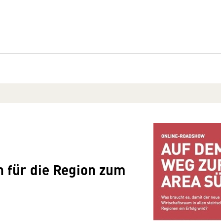
 für die Region zum