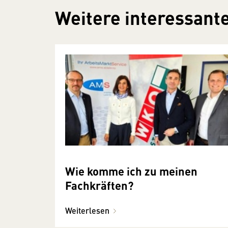
Weitere interessante
Wie komme ich zu meinen
Fachkräften?
Weiterlesen