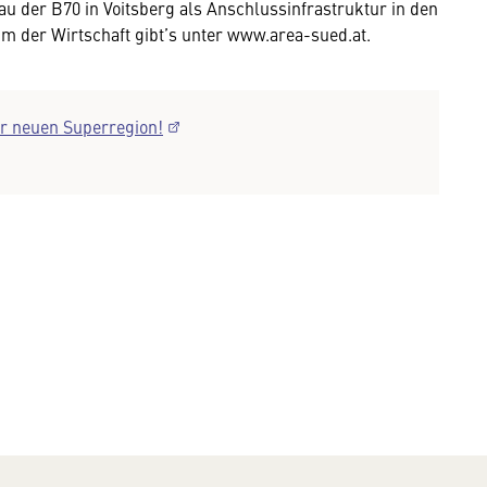
 der B70 in Voitsberg als Anschlussinfrastruktur in den
der Wirtschaft gibt’s unter www.area-sued.at.
r neuen Superregion!