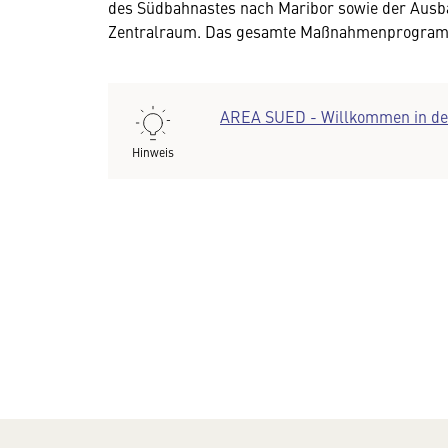
des Südbahnastes nach Maribor sowie der Ausbau
Zentralraum. Das gesamte Maßnahmenprogramm 
AREA SUED - Willkommen in de
Hinweis