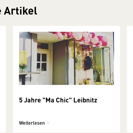
 Artikel
5 Jahre "Ma Chic" Leibnitz
Weiterlesen