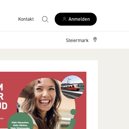
Kontakt
Anmelden
Steiermark