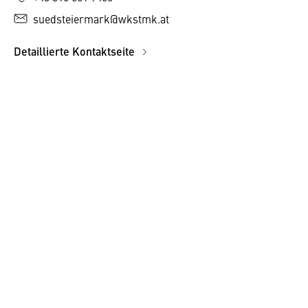
suedsteiermark@wkstmk.at
Detaillierte Kontaktseite