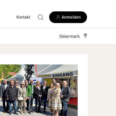
Kontakt
Anmelden
Steiermark