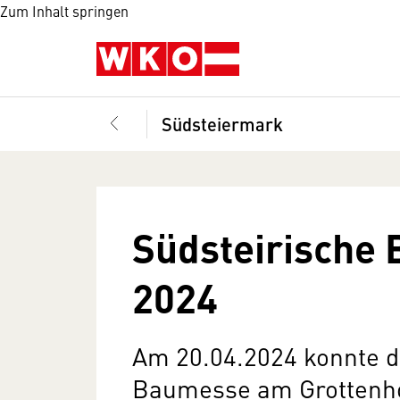
Zum Inhalt springen
Südsteiermark
Südsteirische
2024
Am 20.04.2024 konnte d
Baumesse am Grottenho