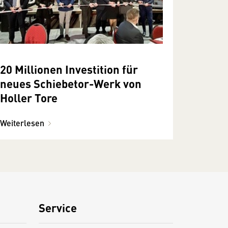
20 Millionen Investition für
neues Schiebetor-Werk von
Holler Tore
Weiterlesen
Service