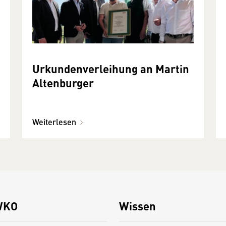
Urkundenverleihung an Martin
Altenburger
Weiterlesen
WKO
Wissen