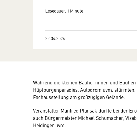
Lesedauer: 1 Minute
22.04.2024
Während die kleinen Bauherrinnen und Bauherr
Hüpfburgenparadies, Autodrom uvm. stürmten, 
Fachausstellung am großzügigen Gelände.
Veranstalter Manfred Plansak durfte bei der Er
auch Bürgermeister Michael Schumacher, Vizeb
Heidinger uvm.