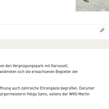
en den Vergnügungspark mit Karussell,
widmeten sich die erwachsenen Begleiter der
öffnung auch zahlreiche Ehrengäste begrüßen. Darunter
ürgermeisterin Helga Sams, seitens der WKO Martin