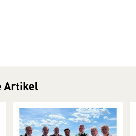
 Artikel