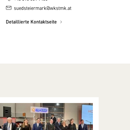
suedsteiermark@wkstmk.at
Detaillierte Kontaktseite