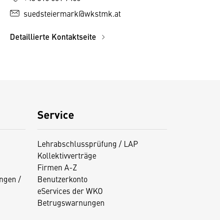
suedsteiermark@wkstmk.at
Detaillierte Kontaktseite
Service
Lehrabschlussprüfung / LAP
Kollektivverträge
Firmen A-Z
ngen /
Benutzerkonto
eServices der WKO
Betrugswarnungen