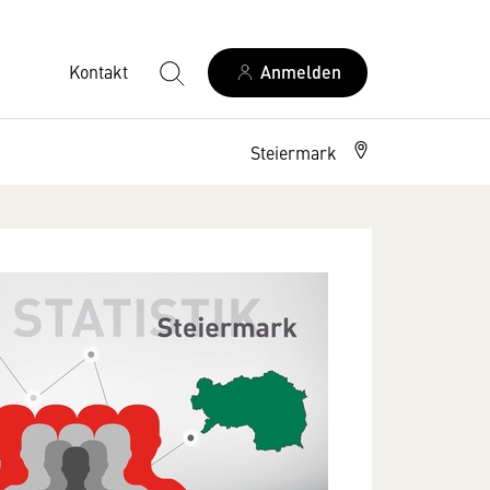
Kontakt
Anmelden
Steiermark