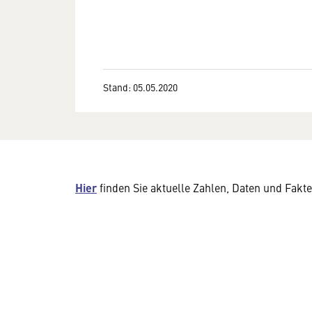
Stand: 05.05.2020
Hier
finden Sie aktuelle Zahlen, Daten und Fakt