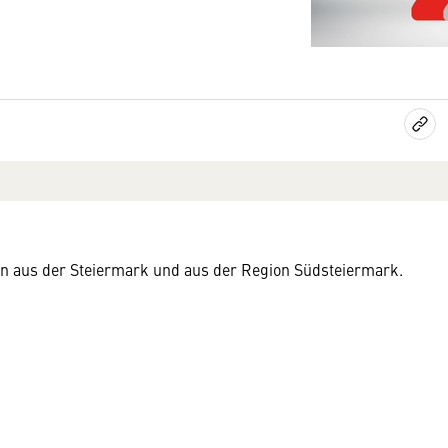
en aus der Steiermark und aus der Region Südsteiermark.