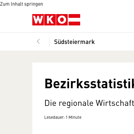
Zum Inhalt springen
Südsteiermark
Bezirksstatisti
Die regionale Wirtschaft
Lesedauer: 1 Minute