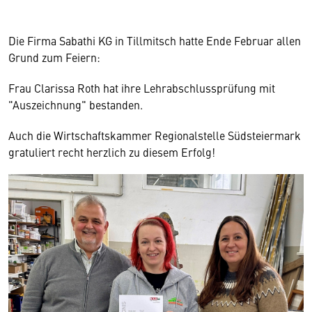
Die Firma Sabathi KG in Tillmitsch hatte Ende Februar allen
Grund zum Feiern:
Frau Clarissa Roth hat ihre Lehrabschlussprüfung mit
"Auszeichnung" bestanden.
Auch die Wirtschaftskammer Regionalstelle Südsteiermark
gratuliert recht herzlich zu diesem Erfolg!