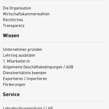
Die Organisation
Wirtschaftskammerwahlen
Rechtliches
Transparenz
Wissen
Unternehmen gründen
Lehrling ausbilden
1. Mitarbeiter:in
Allgemeine Geschäftsbedingungen / AGB
Dienstverhältnis beenden
Exportieren / Importieren
Förderungen
Service
Lehrabschlussprüfung / LAP