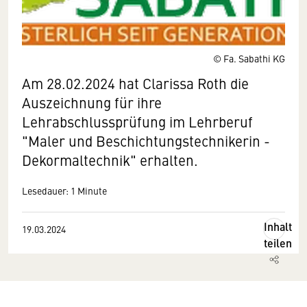
© Fa. Sabathi KG
Am 28.02.2024 hat Clarissa Roth die
Auszeichnung für ihre
Lehrabschlussprüfung im Lehrberuf
"Maler und Beschichtungstechnikerin -
Dekormaltechnik" erhalten.
Lesedauer: 1 Minute
Inhalt
19.03.2024
teilen