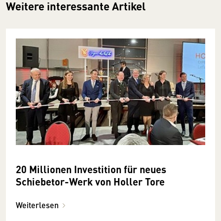
Weitere interessante Artikel
20 Millionen Investition für neues
Schiebetor-Werk von Holler Tore
Weiterlesen