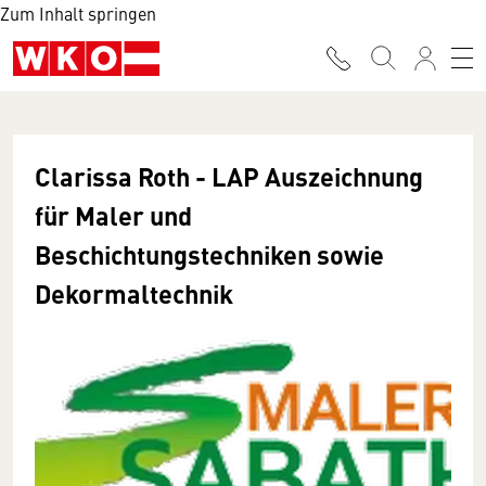
Zum Inhalt springen
Clarissa Roth - LAP Auszeichnung
für Maler und
Beschichtungstechniken sowie
Dekormaltechnik