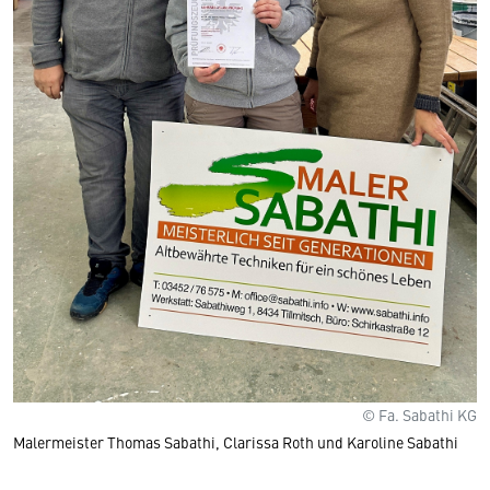
© Fa. Sabathi KG
Malermeister Thomas Sabathi, Clarissa Roth und Karoline Sabathi