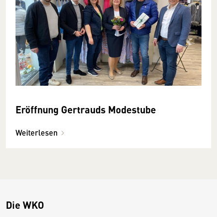
Eröffnung Gertrauds Modestube
Weiterlesen
Die WKO