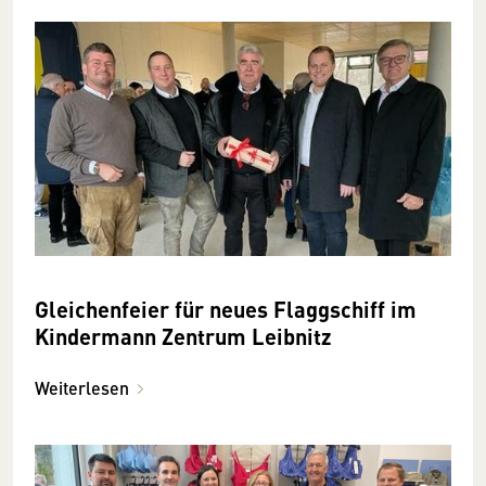
Gleichenfeier für neues Flaggschiff im
Kindermann Zentrum Leibnitz
Weiterlesen