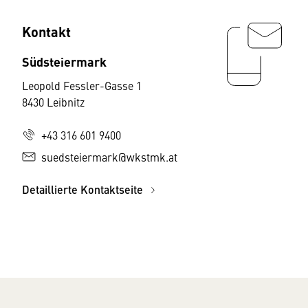
Kontakt
Südsteiermark
Leopold Fessler-Gasse 1
8430 Leibnitz
+43 316 601 9400
suedsteiermark@wkstmk.at
Detaillierte Kontaktseite