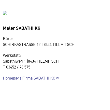
Maler SABATHI KG
Büro:
SCHIRKASTRASSE 12 | 8434 TILLMITSCH
Werkstatt:
Sabathiweg 1 |8434 TILLMITSCH
T
03452 / 76 575
Homepage Firma SABATHI KG