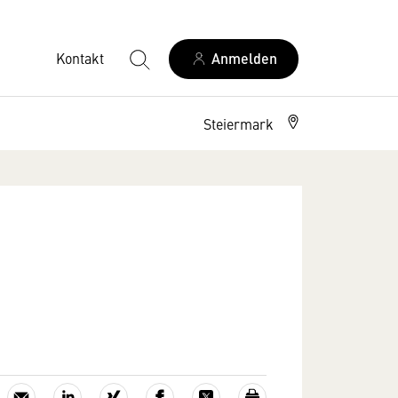
Kontakt
Anmelden
Steiermark