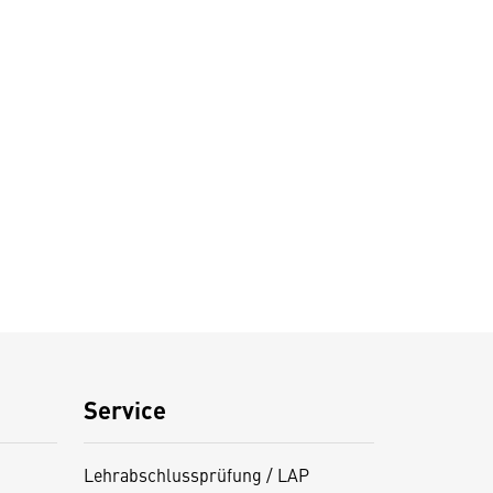
Service
Lehrabschlussprüfung / LAP