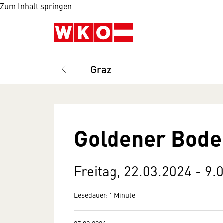
Zum Inhalt springen
Graz
Goldener Bode
Freitag, 22.03.2024 - 9.
Lesedauer: 1 Minute
27.02.2024