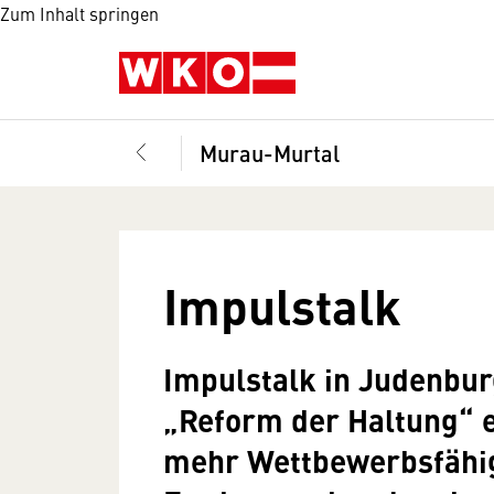
Zum Inhalt springen
Murau-Murtal
Impulstalk
Impulstalk in Judenbur
„Reform der Haltung“ 
mehr Wettbewerbsfähig