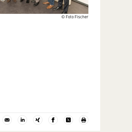
© Foto Fischer