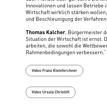
Innovationen und lassen Betriebe 
Wirtschaft wirklich stärken wollen
und Beschleunigung der Verfahren
Thomas Kalcher
, Bürgermeister d
Situation der Wirtschaft ist ernst. 
arbeiten, die sowohl die Wettbewer
Rahmenbedingungen verbessern.“
Video Franz Kleinferchner
Video Ursula Christöfl