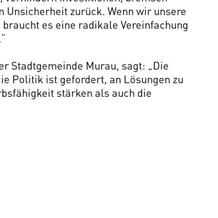
in Unsicherheit zurück. Wenn wir unsere
, braucht es eine radikale Vereinfachung
.“
er Stadtgemeinde Murau, sagt: „Die
Die Politik ist gefordert, an Lösungen zu
bsfähigkeit stärken als auch die