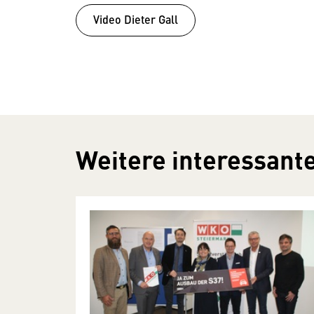
Video Dieter Gall
Weitere interessante