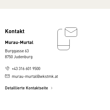
Kontakt
Murau-Murtal
Burggasse 63
8750 Judenburg
+43 316 601 9500
murau-murtal@wkstmk.at
Detaillierte Kontaktseite