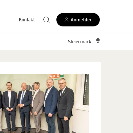
Kontakt
Anmelden
Steiermark