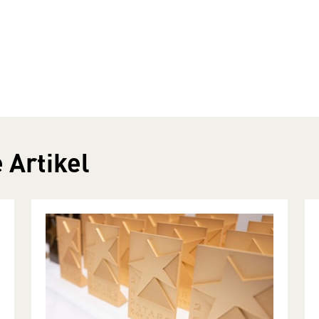
 Artikel