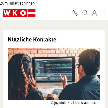
Zum Inhalt springen
Nützliche Kontakte
© joyfotoliakid | stock.adobe.com