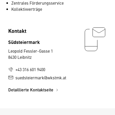
Zentrales Förderungsservice
Kollektivverträge
Kontakt
Südsteiermark
Leopold Fessler-Gasse 1
8430 Leibnitz
+43 316 601 9400
suedsteiermark@wkstmk.at
Detaillierte Kontaktseite