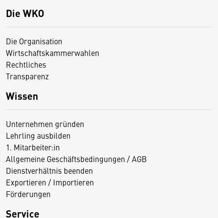
Die WKO
Die Organisation
Wirtschaftskammerwahlen
Rechtliches
Transparenz
Wissen
Unternehmen gründen
Lehrling ausbilden
1. Mitarbeiter:in
Allgemeine Geschäftsbedingungen / AGB
Dienstverhältnis beenden
Exportieren / Importieren
Förderungen
Service