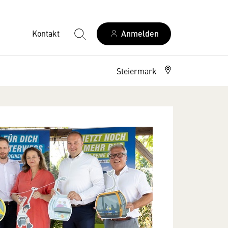
Kontakt
Anmelden
Steiermark