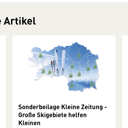
 Artikel
Sonderbeilage Kleine Zeitung -
Große Skigebiete helfen
Kleinen