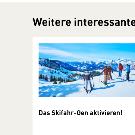
Weitere interessante
Das Skifahr-Gen aktivieren!