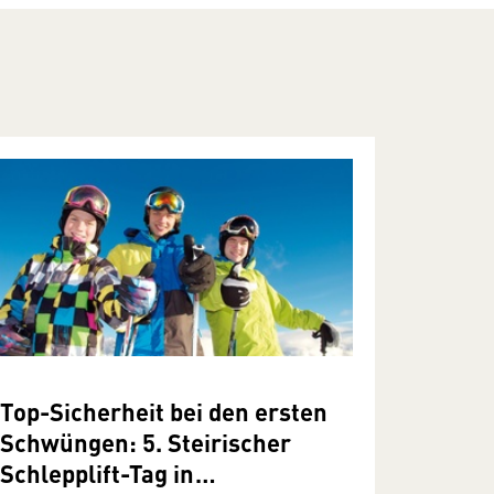
Top-Sicherheit bei den ersten
Schwüngen: 5. Steirischer
Schlepplift-Tag in