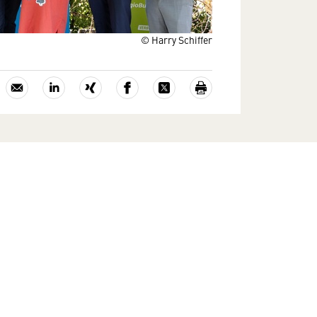
© Harry Schiffer