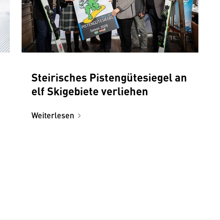
Steirisches Pistengütesiegel an
elf Skigebiete verliehen
Weiterlesen