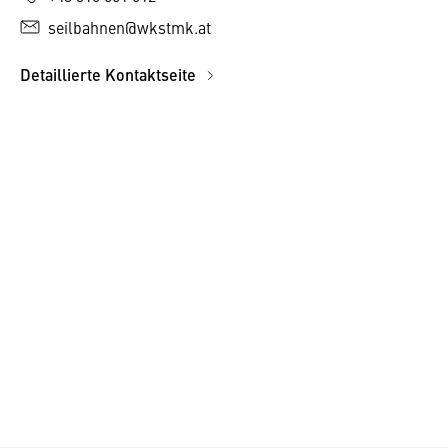
seilbahnen@wkstmk.at
Detaillierte Kontaktseite