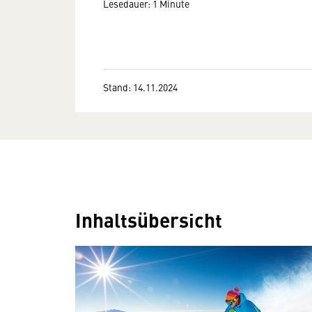
Lesedauer: 1 Minute
Stand: 14.11.2024
Inhaltsübersicht