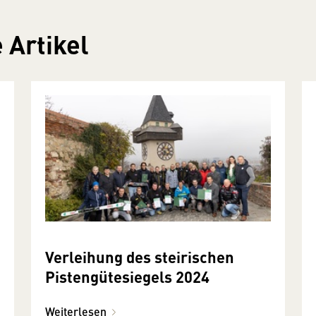
 Artikel
Verleihung des steirischen
Pistengütesiegels 2024
Weiterlesen