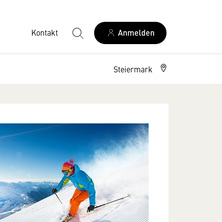
Kontakt
Anmelden
Steiermark