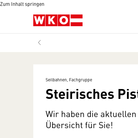
Zum Inhalt springen
Seilbahnen, Fachgruppe
Steirisches Pi
Wir haben die aktuellen
Übersicht für Sie!