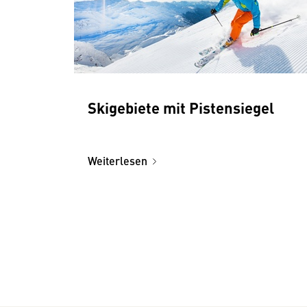
Skigebiete mit Pistensiegel
Weiterlesen