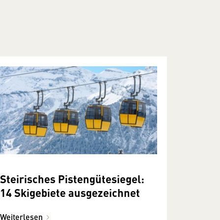
Steirisches Pistengütesiegel:
14 Skigebiete ausgezeichnet
Weiterlesen