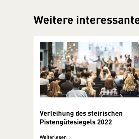
Weitere interessante
Verleihung des steirischen
Pistengütesiegels 2022
Weiterlesen