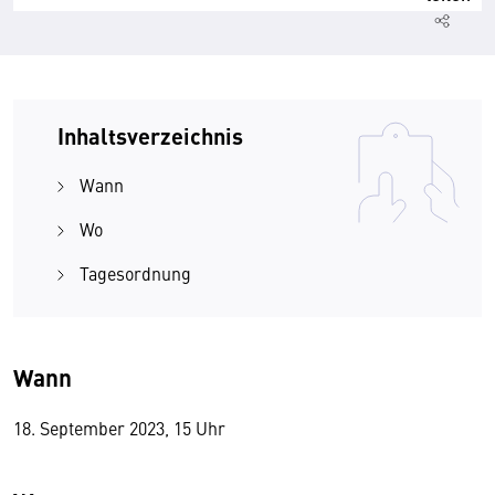
Inhaltsverzeichnis
Wann
Wo
Tagesordnung
Wann
18. September 2023, 15 Uhr