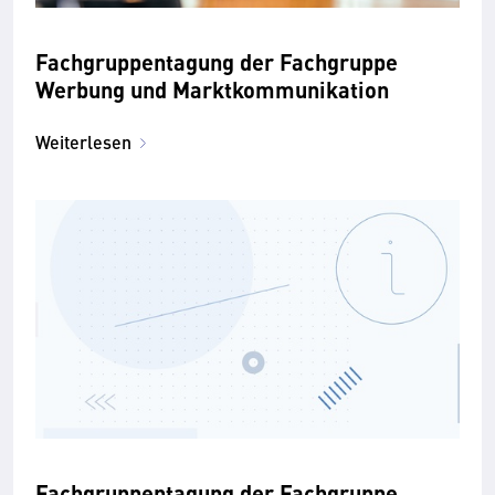
Fachgruppentagung der Fachgruppe
Werbung und Marktkommunikation
Weiterlesen
Fachgruppentagung der Fachgruppe