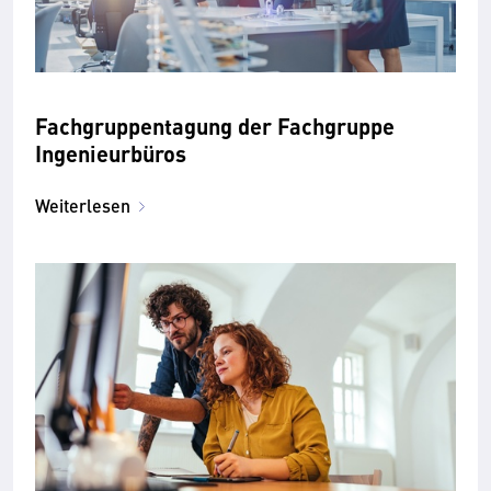
Fachgruppentagung der Fachgruppe
Ingenieurbüros
Weiterlesen