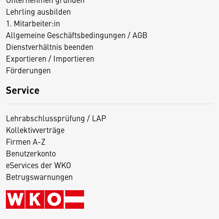
Lehrling ausbilden
1. Mitarbeiter:in
Allgemeine Geschäftsbedingungen / AGB
Dienstverhältnis beenden
Exportieren / Importieren
Förderungen
Service
Lehrabschlussprüfung / LAP
Kollektivverträge
Firmen A-Z
Benutzerkonto
eServices der WKO
Betrugswarnungen