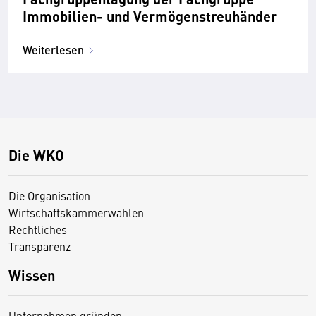
Immobilien- und Vermögenstreuhänder
Weiterlesen
Die WKO
Die Organisation
Wirtschaftskammerwahlen
Rechtliches
Transparenz
Wissen
Unternehmen gründen