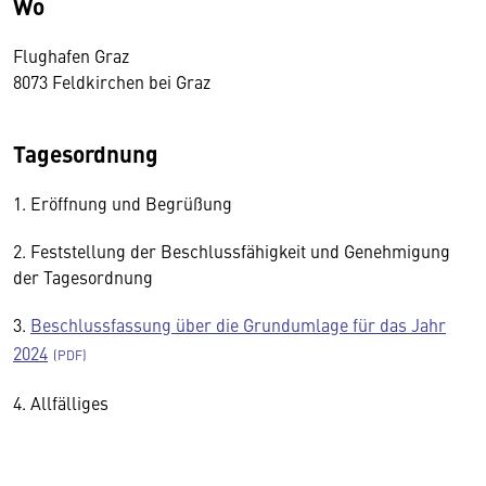
Wo
Flughafen Graz
8073 Feldkirchen bei Graz
Tagesordnung
1. Eröffnung und Begrüßung
2. Feststellung der Beschlussfähigkeit und Genehmigung
der Tagesordnung
3.
Beschlussfassung über die Grundumlage für das Jahr
2024
4. Allfälliges