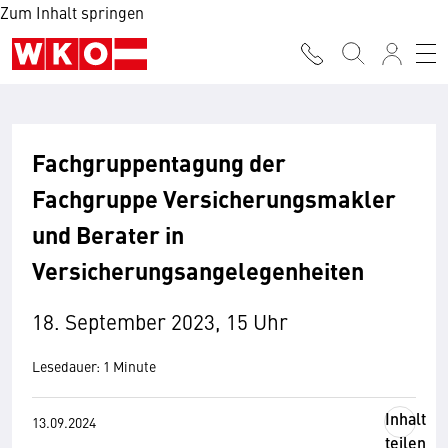
Zum Inhalt springen
Fachgruppentagung der
Fachgruppe Versicherungsmakler
und Berater in
Versicherungsangelegenheiten
18. September 2023, 15 Uhr
Lesedauer: 1 Minute
Inhalt
13.09.2024
teilen