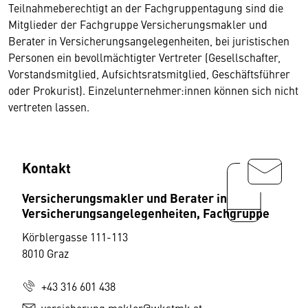
Teilnahmeberechtigt an der Fachgruppentagung sind die
Mitglieder der Fachgruppe Versicherungsmakler und
Berater in Versicherungsangelegenheiten, bei juristischen
Personen ein bevollmächtigter Vertreter (Gesellschafter,
Vorstandsmitglied, Aufsichtsratsmitglied, Geschäftsführer
oder Prokurist). Einzelunternehmer:innen können sich nicht
vertreten lassen.
Kontakt
Versicherungsmakler und Berater in
Versicherungsangelegenheiten, Fachgruppe
Körblergasse 111-113
8010 Graz
+43 316 601 438