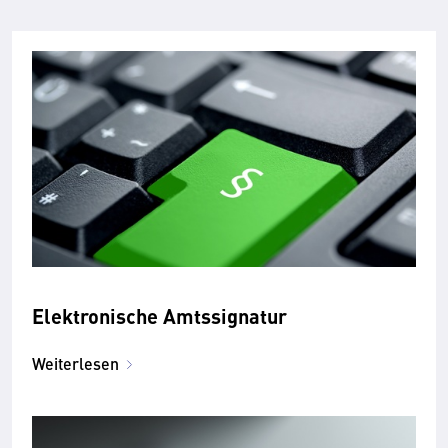
Elektronische Amtssignatur
Weiterlesen