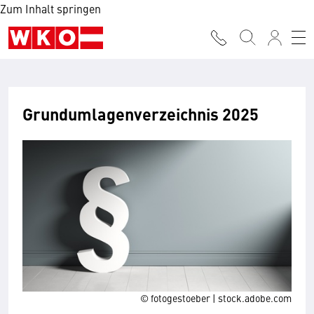
Zum Inhalt springen
Grundumlagenverzeichnis 2025
© fotogestoeber | stock.adobe.com