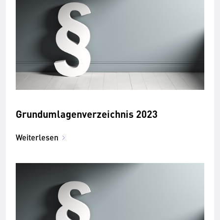
Grundumlagenverzeichnis 2023
Weiterlesen