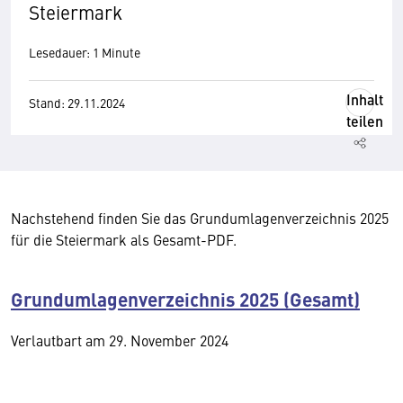
Steiermark
Lesedauer: 1 Minute
Inhalt
Stand: 29.11.2024
teilen
Nachstehend finden Sie das Grundumlagenverzeichnis 2025
für die Steiermark als Gesamt-PDF.
Grundumlagenverzeichnis 2025 (Gesamt)
Verlautbart am 29. November 2024