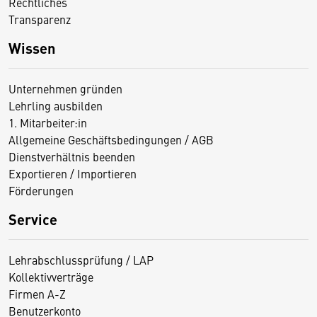
Rechtliches
Transparenz
Wissen
Unternehmen gründen
Lehrling ausbilden
1. Mitarbeiter:in
Allgemeine Geschäftsbedingungen / AGB
Dienstverhältnis beenden
Exportieren / Importieren
Förderungen
Service
Lehrabschlussprüfung / LAP
Kollektivverträge
Firmen A-Z
Benutzerkonto