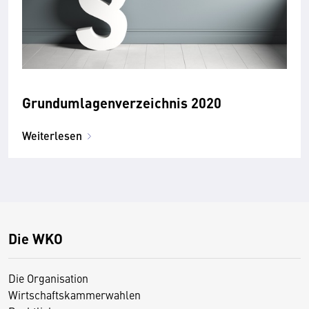
Grundumlagenverzeichnis 2020
Weiterlesen
Die WKO
Die Organisation
Wirtschaftskammerwahlen