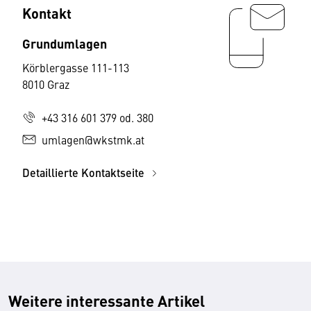
Kontakt
Grundumlagen
Körblergasse 111-113
8010 Graz
+43 316 601 379 od. 380
umlagen@wkstmk.at
Detaillierte Kontaktseite
Weitere interessante Artikel