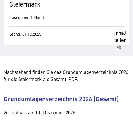
Steiermark
Lesedauer: 1 Minute
Inhalt
Stand: 01.12.2025
teilen
Nachstehend finden Sie das Grundumlagenverzeichnis 2026
für die Steiermark als Gesamt-PDF.
Grundumlagenverzeichnis 2026 (Gesamt)
Verlautbart am 01. Dezember 2025