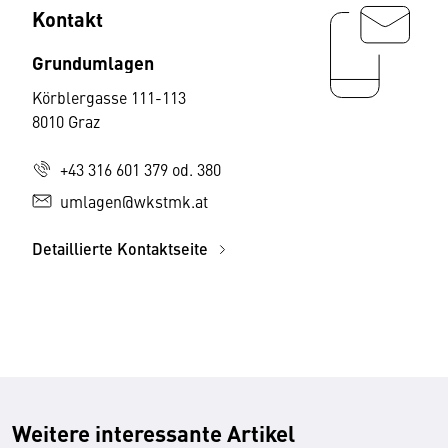
Kontakt
Grundumlagen
Körblergasse 111-113
8010 Graz
+43 316 601 379 od. 380
umlagen@wkstmk.at
Detaillierte Kontaktseite
Weitere interessante Artikel