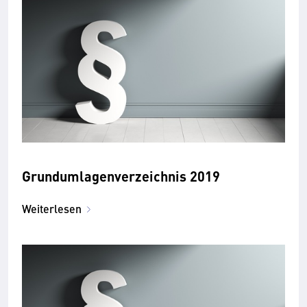
Grundumlagenverzeichnis 2019
Weiterlesen