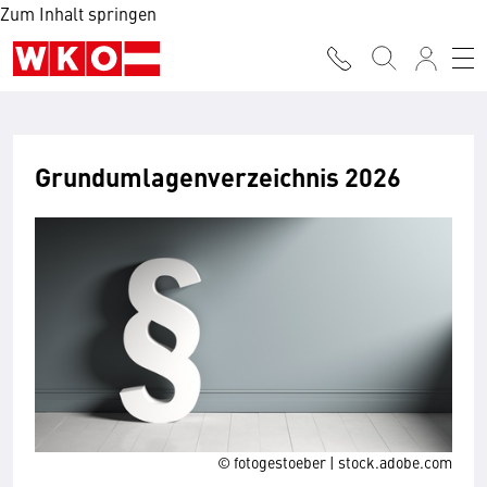
Zum Inhalt springen
Grundumlagenverzeichnis 2026
© fotogestoeber | stock.adobe.com