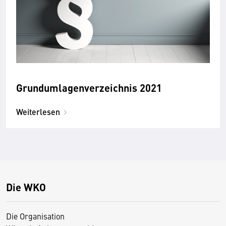
Grundumlagenverzeichnis 2021
Weiterlesen
Die WKO
Die Organisation