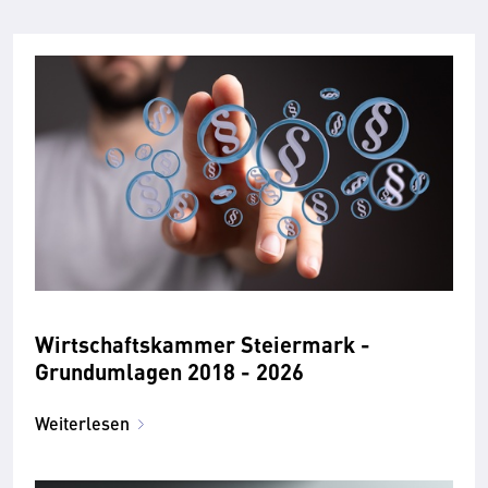
Wirtschaftskammer Steiermark -
Grundumlagen 2018 - 2026
Weiterlesen