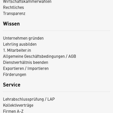
Wirtschaftskammerwahlen
Rechtliches
Transparenz
Wissen
Unternehmen gründen
Lehrling ausbilden
1. Mitarbeiter:in
Allgemeine Geschäftsbedingungen / AGB
Dienstverhältnis beenden
Exportieren / Importieren
Förderungen
Service
Lehrabschlussprüfung / LAP
Kollektivverträge
Firmen A-Z