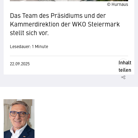
© Hurnaus
Das Team des Präsidiums und der
Kammerdirektion der WKO Steiermark
stellt sich vor.
Lesedauer: 1 Minute
Inhalt
22.09.2025
teilen