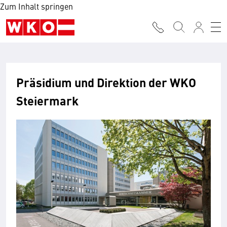
Zum Inhalt springen
Präsidium und Direktion der WKO
Steiermark