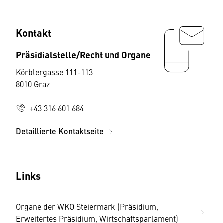
Kontakt
Präsidialstelle/Recht und Organe
Körblergasse 111-113
8010 Graz
+43 316 601 684
Detaillierte Kontaktseite
Links
Organe der WKO Steiermark (Präsidium,
Erweitertes Präsidium, Wirtschaftsparlament)