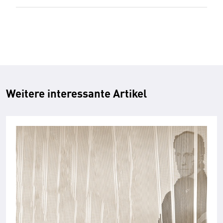
Weitere interessante Artikel