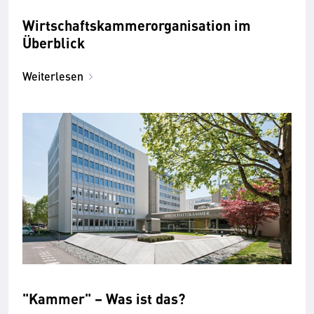
Wirtschaftskammerorganisation im
Überblick
Weiterlesen
"Kammer" – Was ist das?