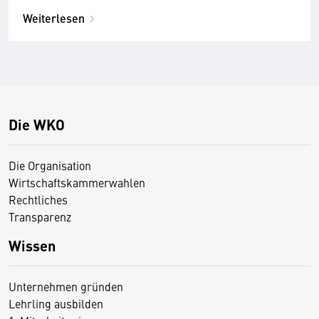
Weiterlesen
Die WKO
Die Organisation
Wirtschaftskammerwahlen
Rechtliches
Transparenz
Wissen
Unternehmen gründen
Lehrling ausbilden