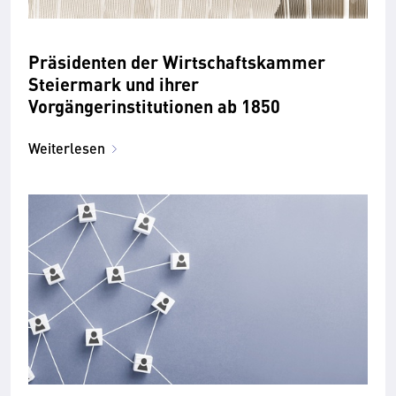
Präsidenten der Wirtschaftskammer
Steiermark und ihrer
Vorgängerinstitutionen ab 1850
Weiterlesen