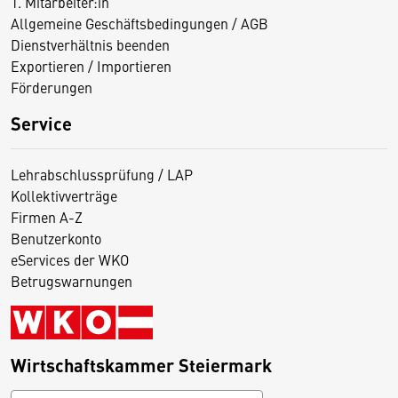
1. Mitarbeiter:in
Allgemeine Geschäftsbedingungen / AGB
Dienstverhältnis beenden
Exportieren / Importieren
Förderungen
Service
Lehrabschlussprüfung / LAP
Kollektivverträge
Firmen A-Z
Benutzerkonto
eServices der WKO
Betrugswarnungen
Wirtschaftskammer Steiermark