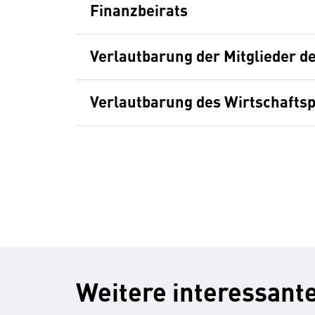
Finanzbeirats
Verlautbarung der Mitglieder d
Verlautbarung des Wirtschaftsp
Weitere interessante