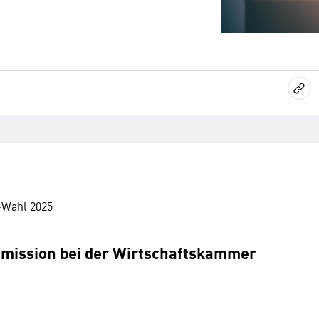
-Wahl 2025
mission bei der Wirtschaftskammer