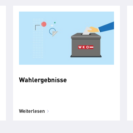
Wahlergebnisse
Weiterlesen