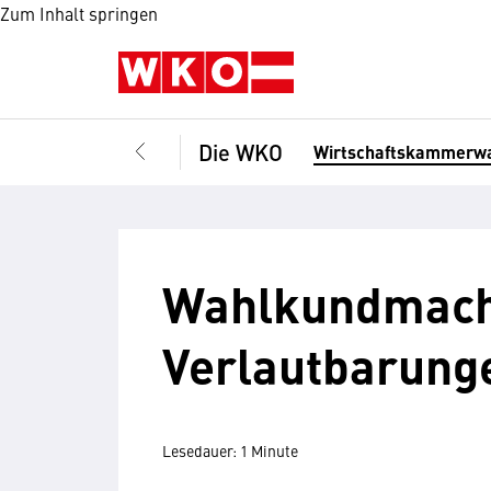
Zum Inhalt springen
Die WKO
Wirtschaftskammerw
Wahlkundmach
Verlautbarung
Lesedauer: 1 Minute