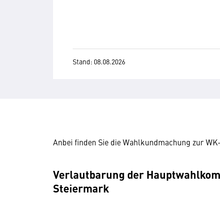
Stand: 08.08.2026
Anbei finden Sie die Wahlkundmachung zur WK
Verlautbarung der Hauptwahlkom
Steiermark