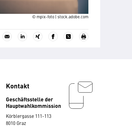
© mpix-foto | stock.adobe.com
Kontakt
Geschäftsstelle der
Hauptwahlkommission
Körblergasse 111-113
8010 Graz