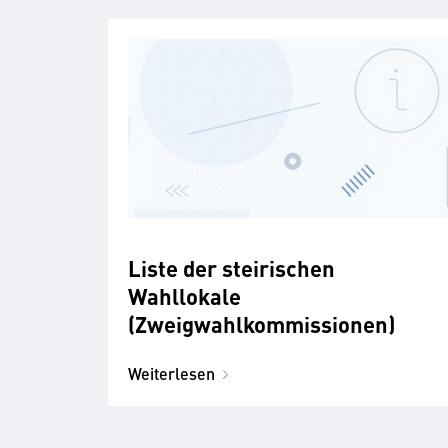
Liste der steirischen
Wahllokale
(Zweigwahlkommissionen)
Weiterlesen