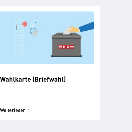
Wahlkarte (Briefwahl)
Weiterlesen