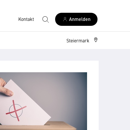
Kontakt
Anmelden
Steiermark