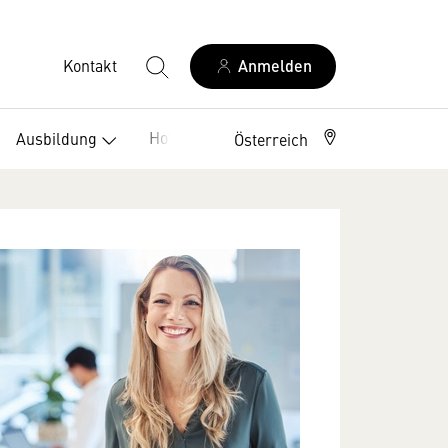
Kontakt
Anmelden
Hotelklassifizierung
Ausbildung
Österreich