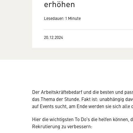
erhöhen
Lesedauer: 1 Minute
20.12.2024
Der Arbeitskräftebedarf und die besten und pass
das Thema der Stunde. Fakt ist: unabhängig da
auf Events sucht, am Ende werden sie sich alle 
Hier die wichtigsten To Do's die helfen können, d
Rekrutierung zu verbessern: