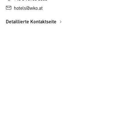
hotels@wko.at
Detaillierte Kontaktseite