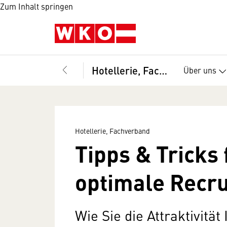
Zum Inhalt springen
Hotellerie, Fachverband
Über uns
Hotellerie, Fachverband
Tipps & Tricks 
optimale Recru
Wie Sie die Attraktivität