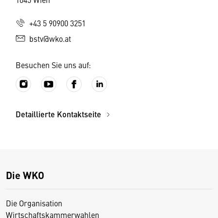
+43 5 90900 3251
bstv@wko.at
Besuchen Sie uns auf:
Detaillierte Kontaktseite
Die WKO
Die Organisation
Wirtschaftskammerwahlen