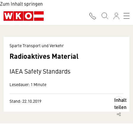
Zum Inhalt springen
Sparte Transport und Verkehr
Radioaktives Material
IAEA Safety Standards
Lesedauer: 1 Minute
Inhalt
Stand: 22.10.2019
teilen