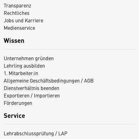
Transparenz
Rechtliches
Jobs und Karriere
Medienservice
Wissen
Unternehmen gründen
Lehrling ausbilden
1. Mitarbeiter:in
Allgemeine Geschäftsbedingungen / AGB
Dienstverhältnis beenden
Exportieren / Importieren
Förderungen
Service
Lehrabschlussprüfung / LAP