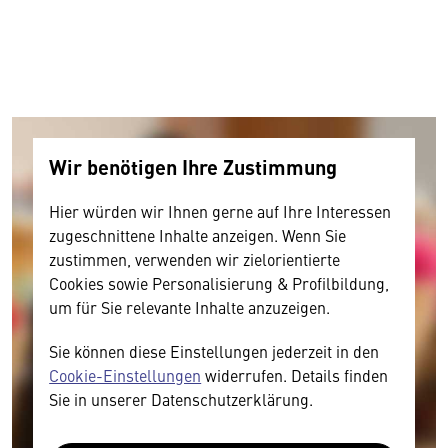
Wir benötigen Ihre Zustimmung
Hier würden wir Ihnen gerne auf Ihre Interessen
zugeschnittene Inhalte anzeigen. Wenn Sie
zustimmen, verwenden wir zielorientierte
Cookies sowie Personalisierung & Profilbildung,
um für Sie relevante Inhalte anzuzeigen.
Sie können diese Einstellungen jederzeit in den
Cookie-Einstellungen
widerrufen. Details finden
Sie in unserer Datenschutzerklärung.