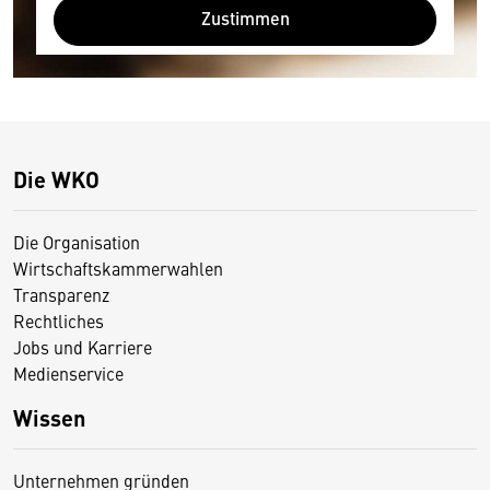
Zustimmen
Die WKO
Die Organisation
Wirtschaftskammerwahlen
Transparenz
Rechtliches
Jobs und Karriere
Medienservice
Wissen
Unternehmen gründen