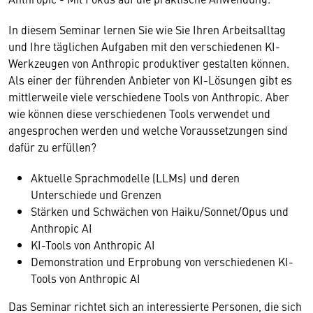
In diesem Seminar lernen Sie wie Sie Ihren Arbeitsalltag
und Ihre täglichen Aufgaben mit den verschiedenen KI-
Werkzeugen von Anthropic produktiver gestalten können.
Als einer der führenden Anbieter von KI-Lösungen gibt es
mittlerweile viele verschiedene Tools von Anthropic. Aber
wie können diese verschiedenen Tools verwendet und
angesprochen werden und welche Voraussetzungen sind
dafür zu erfüllen?
Aktuelle Sprachmodelle (LLMs) und deren
Unterschiede und Grenzen
Stärken und Schwächen von Haiku/Sonnet/Opus und
Anthropic AI
KI-Tools von Anthropic AI
Demonstration und Erprobung von verschiedenen KI-
Tools von Anthropic AI
Das Seminar richtet sich an interessierte Personen, die sich