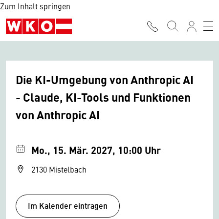
Zum Inhalt springen
Die KI-Umgebung von Anthropic AI
- Claude, KI-Tools und Funktionen
von Anthropic AI
Mo., 15. Mär. 2027, 10:00 Uhr
2130 Mistelbach
Im Kalender eintragen