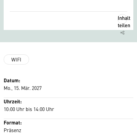
Inhalt
teilen
WIFI
Datum:
Mo., 15. Mär. 2027
Uhrzeit:
10:00 Uhr bis 14:00 Uhr
Format:
Präsenz