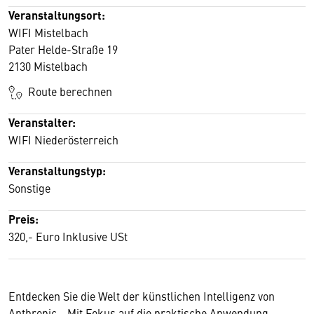
Veranstaltungsort:
WIFI Mistelbach
Pater Helde-Straße 19
2130 Mistelbach
Route berechnen
Veranstalter:
WIFI Niederösterreich
Veranstaltungstyp:
Sonstige
Preis:
320,- Euro Inklusive USt
Entdecken Sie die Welt der künstlichen Intelligenz von
Anthropic - Mit Fokus auf die praktische Anwendung.