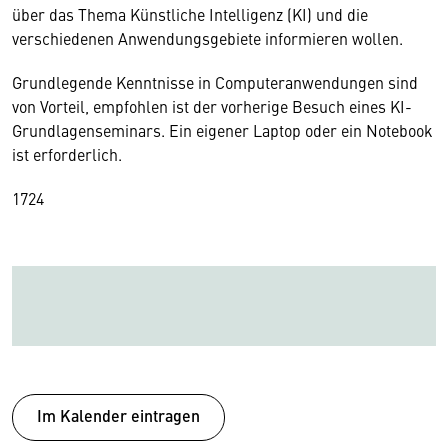
über das Thema Künstliche Intelligenz (KI) und die
verschiedenen Anwendungsgebiete informieren wollen.
Grundlegende Kenntnisse in Computeranwendungen sind
von Vorteil, empfohlen ist der vorherige Besuch eines KI-
Grundlagenseminars. Ein eigener Laptop oder ein Notebook
ist erforderlich.
17
24
Im Kalender eintragen