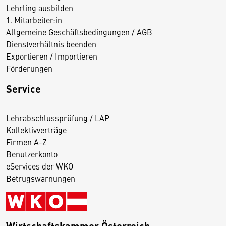
Lehrling ausbilden
1. Mitarbeiter:in
Allgemeine Geschäftsbedingungen / AGB
Dienstverhältnis beenden
Exportieren / Importieren
Förderungen
Service
Lehrabschlussprüfung / LAP
Kollektivverträge
Firmen A-Z
Benutzerkonto
eServices der WKO
Betrugswarnungen
Wirtschaftskammer Österreich