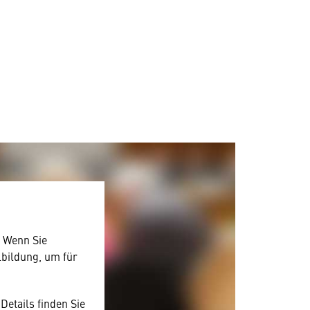
. Wenn Sie
lbildung, um für
Details finden Sie