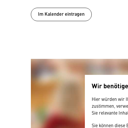
Im Kalender eintragen
Wir benötig
Hier würden wir I
zustimmen, verwen
Sie relevante Inha
Sie können diese 