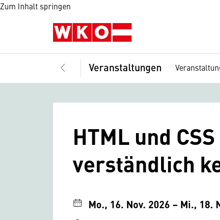
Zum Inhalt springen
Veranstaltungen
Veranstaltu
HTML und CSS 
verständlich 
Mo., 16. Nov. 2026 – Mi., 18. 