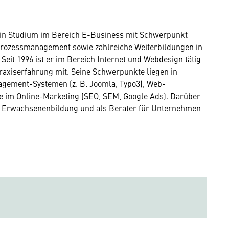
 ein Studium im Bereich E-Business mit Schwerpunkt
Prozessmanagement sowie zahlreiche Weiterbildungen in
Seit 1996 ist er im Bereich Internet und Webdesign tätig
axiserfahrung mit. Seine Schwerpunkte liegen in
gement-Systemen (z. B. Joomla, Typo3), Web-
 im Online-Marketing (SEO, SEM, Google Ads). Darüber
 der Erwachsenenbildung und als Berater für Unternehmen