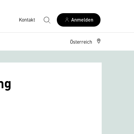
Kontakt
Anmelden
Österreich
ng