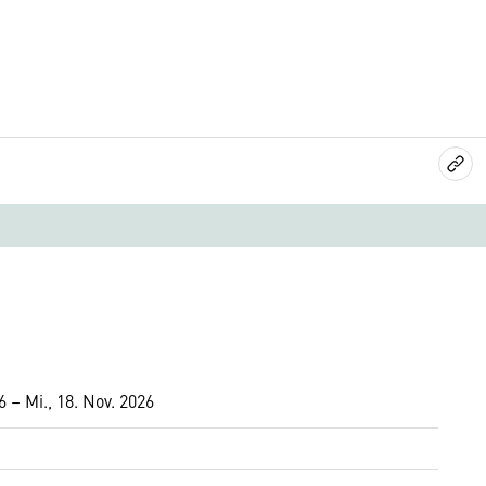
6 – Mi., 18. Nov. 2026