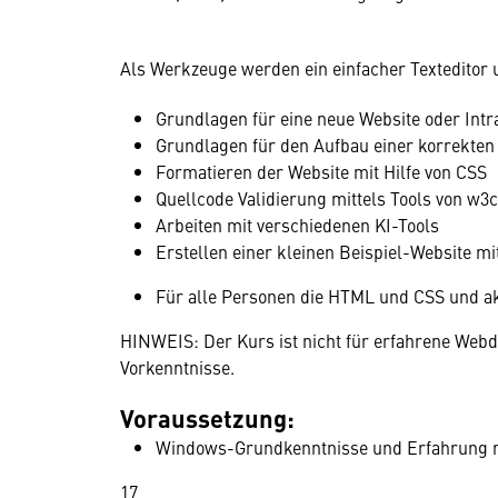
Als Werkzeuge werden ein einfacher Texteditor
Grundlagen für eine neue Website oder Intr
Grundlagen für den Aufbau einer korrekten
Formatieren der Website mit Hilfe von CSS
Quellcode Validierung mittels Tools von w3c
Arbeiten mit verschiedenen KI-Tools
Erstellen einer kleinen Beispiel-Website mi
Für alle Personen die HTML und CSS und ak
HINWEIS: Der Kurs ist nicht für erfahrene Webd
Vorkenntnisse.
Voraussetzung:
Windows-Grundkenntnisse und Erfahrung m
17