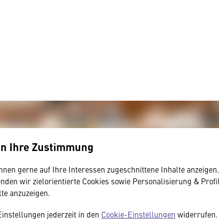
en Ihre Zustimmung
hnen gerne auf Ihre Interessen zugeschnittene Inhalte anzeigen
den wir zielorientierte Cookies sowie Personalisierung & Profi
lte anzuzeigen.
Einstellungen jederzeit in den
Cookie-Einstellungen
widerrufen. 