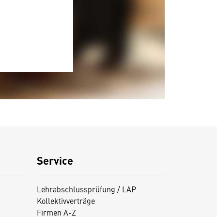
Service
Lehrabschlussprüfung / LAP
Kollektivverträge
Firmen A-Z