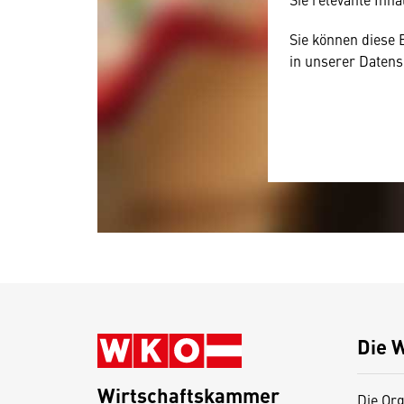
Sie können diese 
in unserer Datens
Die 
Wirtschaftskammer
Die Org