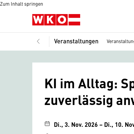
Zum Inhalt springen
Veranstaltungen
Veranstaltu
KI im Alltag: 
zuverlässig a
Di., 3. Nov. 2026 – Di., 10. No