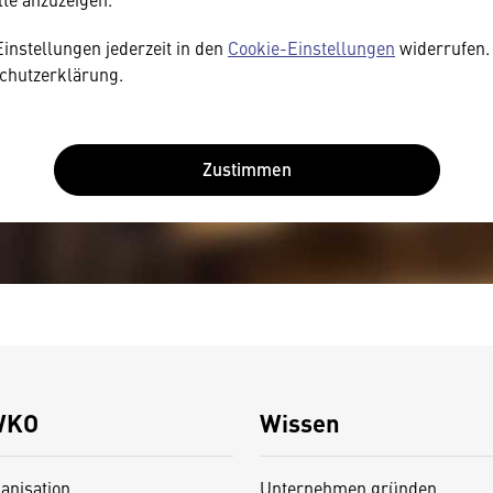
Einstellungen jederzeit in den
Cookie-Einstellungen
widerrufen. 
chutzerklärung.
Zustimmen
WKO
Wissen
anisation
Unternehmen gründen