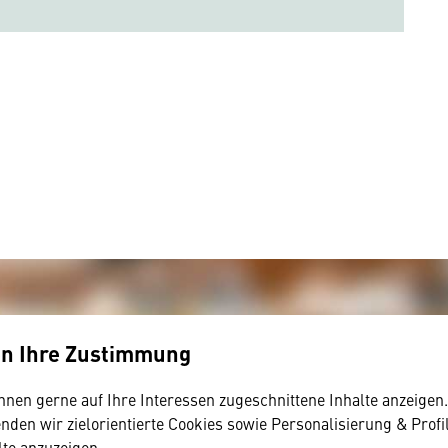
en Ihre Zustimmung
hnen gerne auf Ihre Interessen zugeschnittene Inhalte anzeigen
den wir zielorientierte Cookies sowie Personalisierung & Profi
lte anzuzeigen.