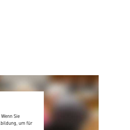
. Wenn Sie
lbildung, um für