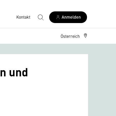
Kontakt
Anmelden
Österreich
en und