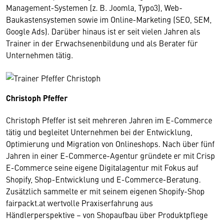
Management-Systemen (z. B. Joomla, Typo3), Web-
Baukastensystemen sowie im Online-Marketing (SEO, SEM,
Google Ads). Darüber hinaus ist er seit vielen Jahren als
Trainer in der Erwachsenenbildung und als Berater für
Unternehmen tätig.
Christoph Pfeffer
Christoph Pfeffer ist seit mehreren Jahren im E-Commerce
tätig und begleitet Unternehmen bei der Entwicklung,
Optimierung und Migration von Onlineshops. Nach über fünf
Jahren in einer E-Commerce-Agentur gründete er mit Crisp
E-Commerce seine eigene Digitalagentur mit Fokus auf
Shopify, Shop-Entwicklung und E-Commerce-Beratung.
Zusätzlich sammelte er mit seinem eigenen Shopify-Shop
fairpackt.at wertvolle Praxiserfahrung aus
Händlerperspektive – von Shopaufbau über Produktpflege