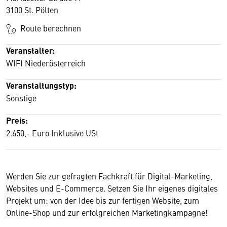
3100 St. Pölten
Route berechnen
Veranstalter:
WIFI Niederösterreich
Veranstaltungstyp:
Sonstige
Preis:
2.650,- Euro Inklusive USt
Werden Sie zur gefragten Fachkraft für Digital-Marketing,
Websites und E-Commerce. Setzen Sie Ihr eigenes digitales
Projekt um: von der Idee bis zur fertigen Website, zum
Online-Shop und zur erfolgreichen Marketingkampagne!