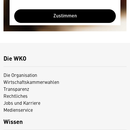
Zustimmen
Die WKO
Die Organisation
Wirtschaftskammerwahlen
Transparenz
Rechtliches
Jobs und Karriere
Medienservice
Wissen