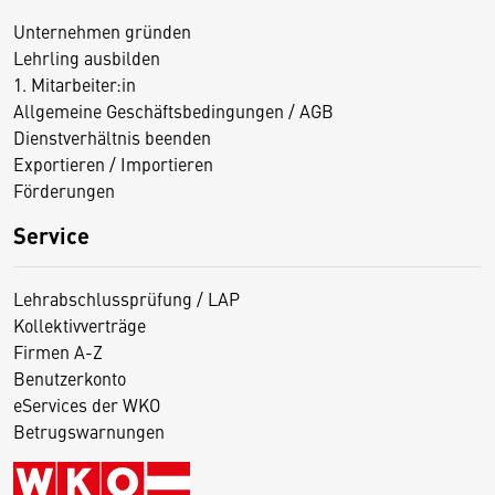
Unternehmen gründen
Lehrling ausbilden
1. Mitarbeiter:in
Allgemeine Geschäftsbedingungen / AGB
Dienstverhältnis beenden
Exportieren / Importieren
Förderungen
Service
Lehrabschlussprüfung / LAP
Kollektivverträge
Firmen A-Z
Benutzerkonto
eServices der WKO
Betrugswarnungen