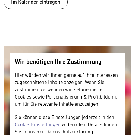
Im Kalender eintragen
Wir benötigen Ihre Zustimmung
Hier würden wir Ihnen gerne auf Ihre Interessen
zugeschnittene Inhalte anzeigen. Wenn Sie
zustimmen, verwenden wir zielorientierte
Cookies sowie Personalisierung & Profilbildung,
um für Sie relevante Inhalte anzuzeigen.
Sie können diese Einstellungen jederzeit in den
Cookie-Einstellungen
widerrufen. Details finden
Sie in unserer Datenschutzerklärung.