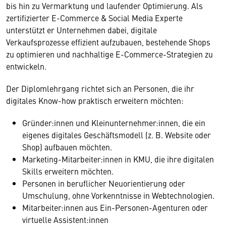
bis hin zu Vermarktung und laufender Optimierung. Als
zertifizierter E-Commerce & Social Media Experte
unterstützt er Unternehmen dabei, digitale
Verkaufsprozesse effizient aufzubauen, bestehende Shops
zu optimieren und nachhaltige E-Commerce-Strategien zu
entwickeln.
Der Diplomlehrgang richtet sich an Personen, die ihr
digitales Know-how praktisch erweitern möchten:
Gründer:innen und Kleinunternehmer:innen, die ein
eigenes digitales Geschäftsmodell (z. B. Website oder
Shop) aufbauen möchten.
Marketing-Mitarbeiter:innen in KMU, die ihre digitalen
Skills erweitern möchten.
Personen in beruflicher Neuorientierung oder
Umschulung, ohne Vorkenntnisse in Webtechnologien.
Mitarbeiter:innen aus Ein-Personen-Agenturen oder
virtuelle Assistent:innen