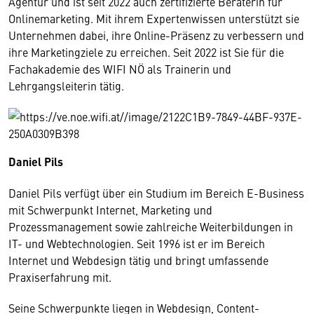
Agentur und ist seit 2022 auch zertifizierte Beraterin für
Onlinemarketing. Mit ihrem Expertenwissen unterstützt sie
Unternehmen dabei, ihre Online-Präsenz zu verbessern und
ihre Marketingziele zu erreichen. Seit 2022 ist Sie für die
Fachakademie des WIFI NÖ als Trainerin und
Lehrgangsleiterin tätig.
Daniel Pils
Daniel Pils verfügt über ein Studium im Bereich E-Business
mit Schwerpunkt Internet, Marketing und
Prozessmanagement sowie zahlreiche Weiterbildungen in
IT- und Webtechnologien. Seit 1996 ist er im Bereich
Internet und Webdesign tätig und bringt umfassende
Praxiserfahrung mit.
Seine Schwerpunkte liegen in Webdesign, Content-