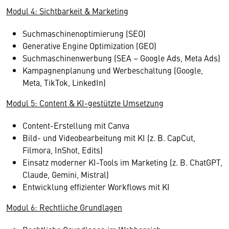
Modul 4: Sichtbarkeit & Marketing
Suchmaschinenoptimierung (SEO)
Generative Engine Optimization (GEO)
Suchmaschinenwerbung (SEA – Google Ads, Meta Ads)
Kampagnenplanung und Werbeschaltung (Google,
Meta, TikTok, LinkedIn)
Modul 5: Content & KI-gestützte Umsetzung
Content-Erstellung mit Canva
Bild- und Videobearbeitung mit KI (z. B. CapCut,
Filmora, InShot, Edits)
Einsatz moderner KI-Tools im Marketing (z. B. ChatGPT,
Claude, Gemini, Mistral)
Entwicklung effizienter Workflows mit KI
Modul 6
: Rechtliche Grundlagen