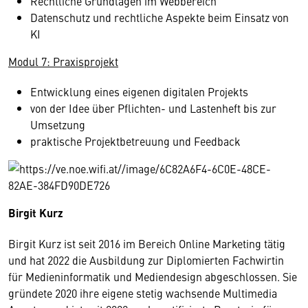
Rechtliche Grundlagen im Webbereich
Datenschutz und rechtliche Aspekte beim Einsatz von
KI
Modul 7: Praxisprojekt
Entwicklung eines eigenen digitalen Projekts
von der Idee über Pflichten- und Lastenheft bis zur
Umsetzung
praktische Projektbetreuung und Feedback
Birgit Kurz
Birgit Kurz ist seit 2016 im Bereich Online Marketing tätig
und hat 2022 die Ausbildung zur Diplomierten Fachwirtin
für Medieninformatik und Mediendesign abgeschlossen. Sie
gründete 2020 ihre eigene stetig wachsende Multimedia