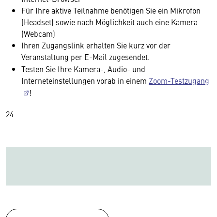
Für Ihre aktive Teilnahme benötigen Sie ein Mikrofon
(Headset) sowie nach Möglichkeit auch eine Kamera
(Webcam)
Ihren Zugangslink erhalten Sie kurz vor der
Veranstaltung per E-Mail
zugesendet.
Testen Sie Ihre Kamera-, Audio- und
Interneteinstellungen vorab in einem
Zoom-Testzugang
!
24