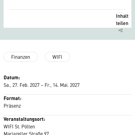
Inhalt
teilen
Finanzen
WIFI
Datum:
Sa., 27. Feb. 2027 – Fr., 14. Mai. 2027
Format:
Präsenz
Veranstaltungsort:
WIFI St. Pölten
Mariazeller Straße 97