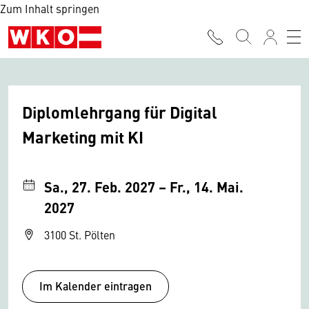
Zum Inhalt springen
Diplomlehrgang für Digital
Marketing mit KI
Sa., 27. Feb. 2027 – Fr., 14. Mai.
2027
3100 St. Pölten
Im Kalender eintragen