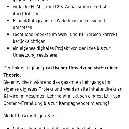
einfache HTML- und CSS-Anpassungen selbst
durchführen
Produktfotografie für Webshops professionell
umsetzen
rechtliche Aspekte im Web- und KI-Bereich korrekt
berücksichtigen
ein eigenes digitales Projekt von der Idee bis zur
Umsetzung realisieren
Der Fokus liegt auf
praktischer Umsetzung statt reiner
Theorie
:
Sie entwickeln während des gesamten Lehrgangs Ihr
eigenes digitales Projekt und wenden alle Inhalte direkt an.
KI
wird im gesamten Lehrgang praktisch eingesetzt – von
Content-Erstellung bis zur Kampagnenoptimierung!
Modul 1: Grundlagen & KI
Onboarding und Einführung in den Lehrgang