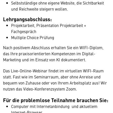
Selbstständige ohne eigene Website, die Sichtbarkeit
und Reichweite steigern wollen.
Lehrgangsabschluss:
Projektarbeit, Präsentation Projektarbeit +
Fachgespräch
Multiple Choice Prüfung
Nach positivem Abschluss erhalten Sie ein WIFI-Diplom,
das Ihre praxisorientierten Kompetenzen im Digital-
Marketing und im Einsatz von KI dokumentiert.
Das Live-Online-Webinar findet im virtuellen WIFI-Raum
statt. Fast wie im Seminarraum, aber ohne Anreise und
bequem von Zuhause oder von Ihrem Arbeitsplatz aus! Wir
nutzen das Video-Konferenzsystem Zoom.
Für die problemlose Teilnahme brauchen Sie:
Computer mit Internetanbindung und aktuellem
Internet-Browser