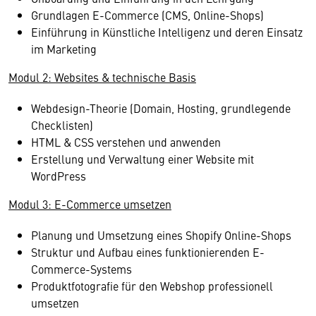
Grundlagen E-Commerce (CMS, Online-Shops)
Einführung in Künstliche Intelligenz und deren Einsatz
im Marketing
Modul 2: Websites & technische Basis
Webdesign-Theorie (Domain, Hosting, grundlegende
Checklisten)
HTML & CSS verstehen und anwenden
Erstellung und Verwaltung einer Website mit
WordPress
Modul 3: E-Commerce umsetzen
Planung und Umsetzung eines Shopify Online-Shops
Struktur und Aufbau eines funktionierenden E-
Commerce-Systems
Produktfotografie für den Webshop professionell
umsetzen