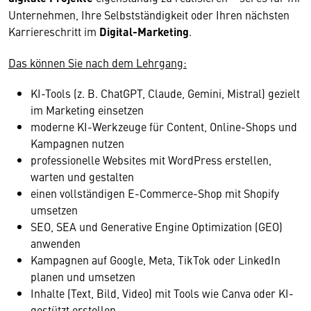
Unternehmen, Ihre Selbstständigkeit oder Ihren nächsten
Karriereschritt im
Digital-Marketing
.
Das können Sie nach dem Lehrgang:
KI-Tools (z. B. ChatGPT, Claude, Gemini, Mistral) gezielt
im Marketing einsetzen
moderne KI-Werkzeuge für Content, Online-Shops und
Kampagnen nutzen
professionelle Websites mit WordPress erstellen,
warten und gestalten
einen vollständigen E-Commerce-Shop mit Shopify
umsetzen
SEO, SEA und Generative Engine Optimization (GEO)
anwenden
Kampagnen auf Google, Meta, TikTok oder LinkedIn
planen und umsetzen
Inhalte (Text, Bild, Video) mit Tools wie Canva oder KI-
gestützt erstellen