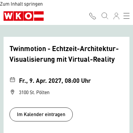
Zum Inhalt springen
Twinmotion - Echtzeit-Architektur-
Visualisierung mit Virtual-Reality
Fr., 9. Apr. 2027, 08:00 Uhr
3100 St. Pölten
Im Kalender eintragen