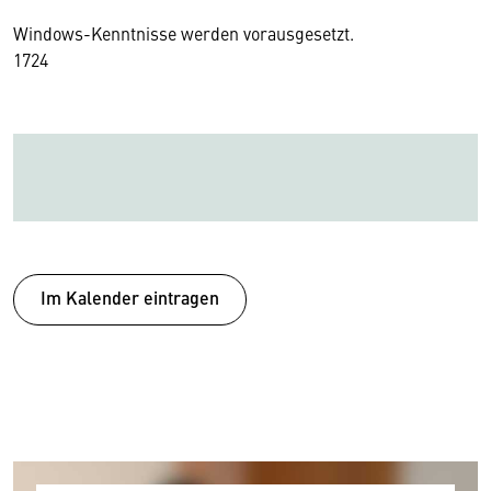
Windows-Kenntnisse werden vorausgesetzt.
17
24
Im Kalender eintragen