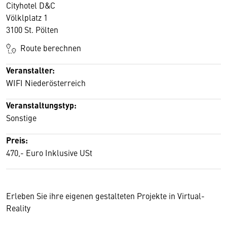
Cityhotel D&C
Völklplatz 1
3100 St. Pölten
Route berechnen
Veranstalter:
WIFI Niederösterreich
Veranstaltungstyp:
Sonstige
Preis:
470,- Euro Inklusive USt
Erleben Sie ihre eigenen gestalteten Projekte in Virtual-
Reality