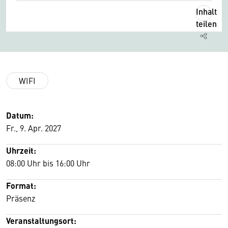
Inhalt
teilen
WIFI
Datum:
Fr., 9. Apr. 2027
Uhrzeit:
08:00 Uhr bis 16:00 Uhr
Format:
Präsenz
Veranstaltungsort: