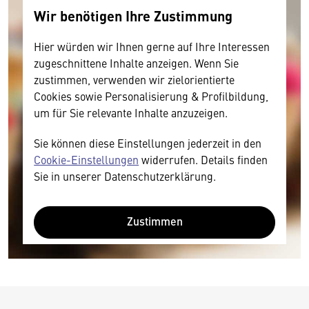
Wir benötigen Ihre Zustimmung
Hier würden wir Ihnen gerne auf Ihre Interessen
zugeschnittene Inhalte anzeigen. Wenn Sie
zustimmen, verwenden wir zielorientierte
Cookies sowie Personalisierung & Profilbildung,
um für Sie relevante Inhalte anzuzeigen.
Sie können diese Einstellungen jederzeit in den
Cookie-Einstellungen
widerrufen. Details finden
Sie in unserer Datenschutzerklärung.
Zustimmen