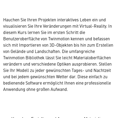
Hauchen Sie Ihren Projekten interaktives Leben ein und
visualisieren Sie Ihre Veränderungen mit Virtual-Reality. In
diesem Kurs lernen Sie im ersten Schritt die
Benutzeroberfläche von Twinmotion kennen und befassen
sich mit Importieren von 3D-Objekten bis hin zum Erstellen
von Gelände und Landschaften. Die umfangreiche
Twinmotion Bibliothek lässt Sie leicht Materialoberflächen
verändern und verschiedene Optiken ausprobieren. Stellen
Sie Ihr Modell zu jeder gewünschten Tages- und Nachtzeit
und bei jedem gewünschten Wetter dar. Diese einfach zu
bedienende Software ermöglicht Ihnen eine professionelle
Anwendung ohne großen Aufwand.