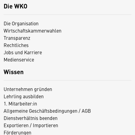
Die WKO
Die Organisation
Wirtschaftskammerwahlen
Transparenz
Rechtliches
Jobs und Karriere
Medienservice
Wissen
Unternehmen gründen
Lehrling ausbilden
1. Mitarbeiter:in
Allgemeine Geschäftsbedingungen / AGB
Dienstverhältnis beenden
Exportieren / Importieren
Förderungen