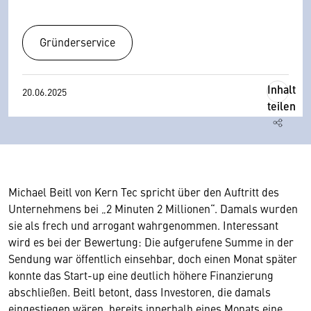
Gründerservice
Inhalt
20.06.2025
teilen
Michael Beitl von Kern Tec spricht über den Auftritt des
Unternehmens bei „2 Minuten 2 Millionen“. Damals wurden
sie als frech und arrogant wahrgenommen. Interessant
wird es bei der Bewertung: Die aufgerufene Summe in der
Sendung war öffentlich einsehbar, doch einen Monat später
konnte das Start-up eine deutlich höhere Finanzierung
abschließen. Beitl betont, dass Investoren, die damals
eingestiegen wären, bereits innerhalb eines Monats eine