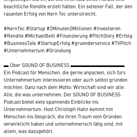
beachtliche Rendite erzielt hätten. Ein seltener Fall, der den
rasanten Erfolg von Kern Tec unterstreicht.
#KernTec #Startup #2Minuten2Millionen #Investieren
#Rendite #MichaelBeitl #Finanzierung #PitchStory #Erfolg
#BusinessTalk #StartupErfolg #gruenderservice #TVPitch
#Unternehmertum #Gründung
▬ Über SOUND OF BUSINESS ▬▬▬▬▬▬▬▬▬▬▬
Ein Podcast für Menschen, die gerne anpacken, sich fürs
Unternehmertum interessieren oder auch selbst gründen
möchten. Ganz nach dem Motto: Wirtschaft sind wir alle.
Alle, die was unternehmen. Der SOUND OF BUSINESS
Podcast bietet viele spannende Einblicke ins
Unternehmertum. Host Christoph Hahn kommt mit
Menschen ins Gespräch, die ihren Traum vom Gründen
verwirklicht haben und unternehmerisch tätig sind, mit
allem, was dazugehört.