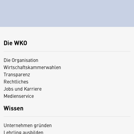
Die WKO
Die Organisation
Wirtschaftskammerwahlen
Transparenz
Rechtliches
Jobs und Karriere
Medienservice
Wissen
Unternehmen gründen
Lehrling ausbilden