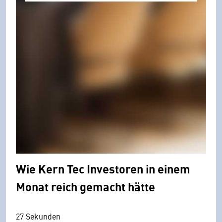
Wie Kern Tec Investoren in einem
Monat reich gemacht hätte
27 Sekunden