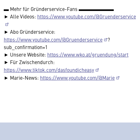
▬ Mehr für Gründerservice-Fans ▬▬▬▬▬▬▬
► Alle Videos:
https://www.youtube.com/@Gruenderservice
► Abo Gründerservice:
https://www.youtube.com/@Gruenderservice
?
sub_confirmation=1
► Unsere Website:
https://www.wko.at/gruendung/start
► Für Zwischendurch:
https://www.tiktok.com/dasfoundicheasy
► Marie-News:
https://www.youtube.com/@Marie