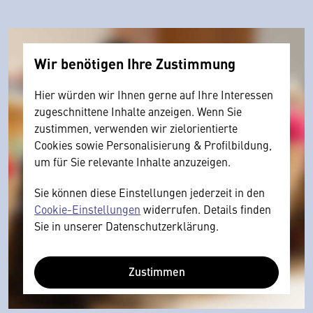
Wir benötigen Ihre Zustimmung
Hier würden wir Ihnen gerne auf Ihre Interessen
zugeschnittene Inhalte anzeigen. Wenn Sie
zustimmen, verwenden wir zielorientierte
Cookies sowie Personalisierung & Profilbildung,
um für Sie relevante Inhalte anzuzeigen.
Sie können diese Einstellungen jederzeit in den
Cookie-Einstellungen
widerrufen. Details finden
Sie in unserer Datenschutzerklärung.
Zustimmen