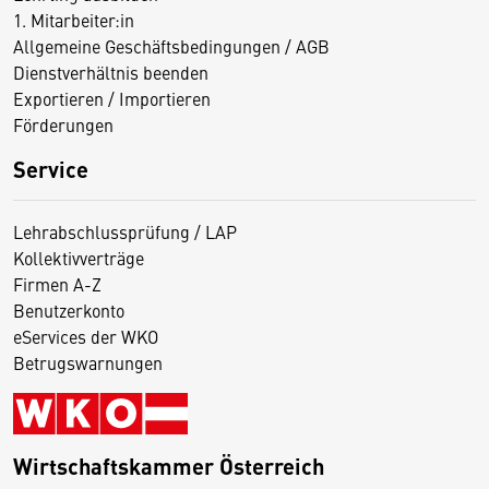
1. Mitarbeiter:in
Allgemeine Geschäftsbedingungen / AGB
Dienstverhältnis beenden
Exportieren / Importieren
Förderungen
Service
Lehrabschlussprüfung / LAP
Kollektivverträge
Firmen A-Z
Benutzerkonto
eServices der WKO
Betrugswarnungen
Wirtschaftskammer Österreich