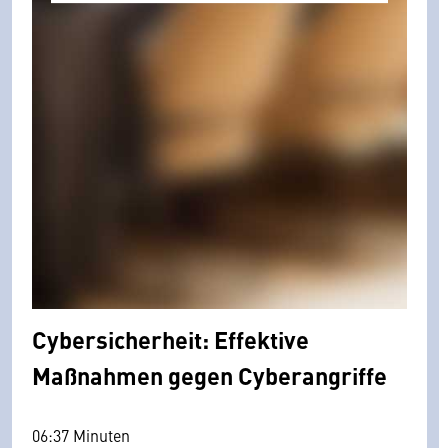
Cybersicherheit: Effektive
Maßnahmen gegen Cyberangriffe
06:37 Minuten