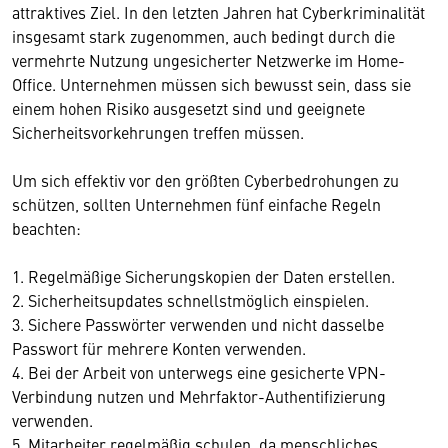
attraktives Ziel. In den letzten Jahren hat Cyberkriminalität
insgesamt stark zugenommen, auch bedingt durch die
vermehrte Nutzung ungesicherter Netzwerke im Home-
Office. Unternehmen müssen sich bewusst sein, dass sie
einem hohen Risiko ausgesetzt sind und geeignete
Sicherheitsvorkehrungen treffen müssen.
Um sich effektiv vor den größten Cyberbedrohungen zu
schützen, sollten Unternehmen fünf einfache Regeln
beachten:
1. Regelmäßige Sicherungskopien der Daten erstellen.
2. Sicherheitsupdates schnellstmöglich einspielen.
3. Sichere Passwörter verwenden und nicht dasselbe
Passwort für mehrere Konten verwenden.
4. Bei der Arbeit von unterwegs eine gesicherte VPN-
Verbindung nutzen und Mehrfaktor-Authentifizierung
verwenden.
5. Mitarbeiter regelmäßig schulen, da menschliches