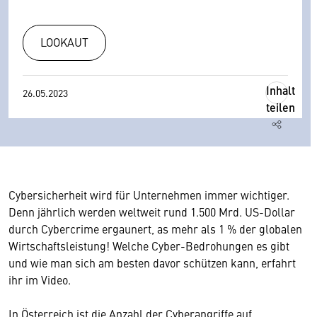
LOOKAUT
Inhalt
26.05.2023
teilen
Cybersicherheit wird für Unternehmen immer wichtiger.
Denn jährlich werden weltweit rund 1.500 Mrd. US-Dollar
durch Cybercrime ergaunert, as mehr als 1 % der globalen
Wirtschaftsleistung! Welche Cyber-Bedrohungen es gibt
und wie man sich am besten davor schützen kann, erfahrt
ihr im Video.
In Österreich ist die Anzahl der Cyberangriffe auf