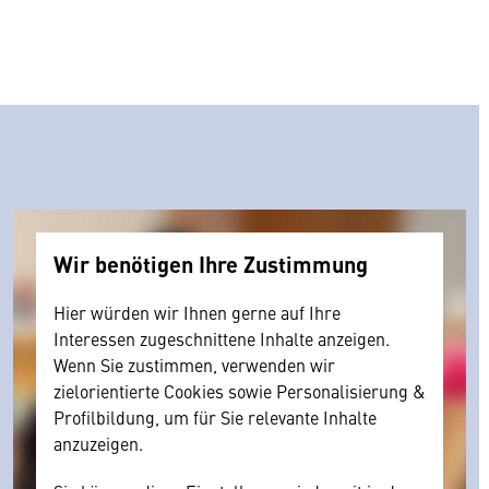
Wir benötigen Ihre Zustimmung
Hier würden wir Ihnen gerne auf Ihre
Interessen zugeschnittene Inhalte anzeigen.
Wenn Sie zustimmen, verwenden wir
zielorientierte Cookies sowie Personalisierung &
Profilbildung, um für Sie relevante Inhalte
anzuzeigen.