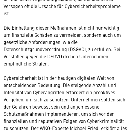
Versagen oft die Ursache für Cybersicherheitsprobleme
ist.
Die Einhaltung dieser Maßnahmen ist nicht nur wichtig,
um finanzielle Schäden zu vermeiden, sondern auch um
gesetzliche Anforderungen, wie die
Datenschutzgrundverordnung (DSGVO), zu erfüllen. Bei
Verstößen gegen die DSGVO drohen Unternehmen
empfindliche Strafen.
Cybersicherheit ist in der heutigen digitalen Welt von
entscheidender Bedeutung. Die steigende Anzahl und
Intensität von Cyberangriffen erfordert ein proaktives
Vorgehen, um sich zu schützen. Unternehmen sollten sich
der Gefahren bewusst sein und angemessene
Schutzmaßnahmen implementieren, um sich vor den
finanziellen und reputativen Folgen von Cyberkriminalität
zu schützen. Der WKÖ-Experte Michael Friedl erklärt alles