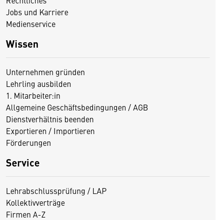
Jobs und Karriere
Medienservice
Wissen
Unternehmen gründen
Lehrling ausbilden
1. Mitarbeiter:in
Allgemeine Geschäftsbedingungen / AGB
Dienstverhältnis beenden
Exportieren / Importieren
Förderungen
Service
Lehrabschlussprüfung / LAP
Kollektivverträge
Firmen A-Z