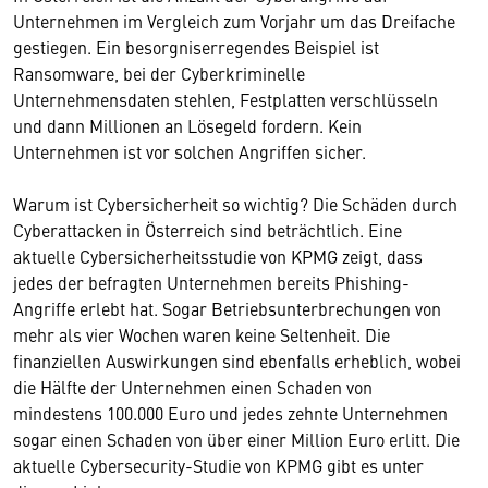
Unternehmen im Vergleich zum Vorjahr um das Dreifache
gestiegen. Ein besorgniserregendes Beispiel ist
Ransomware, bei der Cyberkriminelle
Unternehmensdaten stehlen, Festplatten verschlüsseln
und dann Millionen an Lösegeld fordern. Kein
Unternehmen ist vor solchen Angriffen sicher.
Warum ist Cybersicherheit so wichtig? Die Schäden durch
Cyberattacken in Österreich sind beträchtlich. Eine
aktuelle Cybersicherheitsstudie von KPMG zeigt, dass
jedes der befragten Unternehmen bereits Phishing-
Angriffe erlebt hat. Sogar Betriebsunterbrechungen von
mehr als vier Wochen waren keine Seltenheit. Die
finanziellen Auswirkungen sind ebenfalls erheblich, wobei
die Hälfte der Unternehmen einen Schaden von
mindestens 100.000 Euro und jedes zehnte Unternehmen
sogar einen Schaden von über einer Million Euro erlitt. Die
aktuelle Cybersecurity-Studie von KPMG gibt es unter