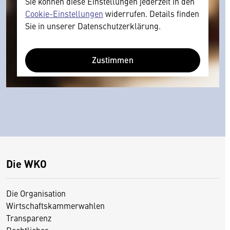
Sie können diese Einstellungen jederzeit in den
Cookie-Einstellungen
widerrufen. Details finden
Sie in unserer Datenschutzerklärung.
Zustimmen
Die WKO
Die Organisation
Wirtschaftskammerwahlen
Transparenz
Rechtliches