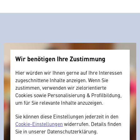
Wir benötigen Ihre Zustimmung
Hier würden wir Ihnen gerne auf Ihre Interessen
zugeschnittene Inhalte anzeigen. Wenn Sie
zustimmen, verwenden wir zielorientierte
Cookies sowie Personalisierung & Profilbildung,
um für Sie relevante Inhalte anzuzeigen.
Sie können diese Einstellungen jederzeit in den
Cookie-Einstellungen
widerrufen. Details finden
Sie in unserer Datenschutzerklärung.