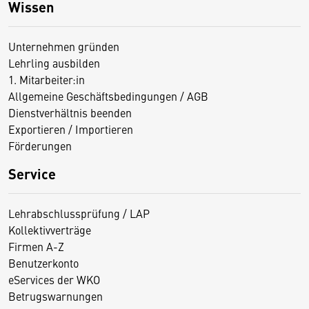
Wissen
Unternehmen gründen
Lehrling ausbilden
1. Mitarbeiter:in
Allgemeine Geschäftsbedingungen / AGB
Dienstverhältnis beenden
Exportieren / Importieren
Förderungen
Service
Lehrabschlussprüfung / LAP
Kollektivverträge
Firmen A-Z
Benutzerkonto
eServices der WKO
Betrugswarnungen