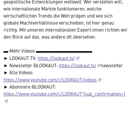
geopolitische Entwicklungen weltweit. Wer verstehen will,
wie internationale Märkte funktionieren, welche
wirtschaftlichen Trends die Welt prägen und wie sich
globale Machtverhältnisse verschieben, ist hier genau
richtig. Mit unseren internationalen Expert:innen richten wir
den Blick auf das, was andere oft übersehen.
▬ Mehr Videos ▬▬▬▬▬▬▬▬▬▬▬▬
► LOOKAUT.TV:
https://lookaut.tv/
► Newsletter @LOOKAUT:
https://lookaut.tv/
newsletter
► Alle Videos:
https://www.youtube.com/c/LOOKAUT/videos
► Abonniere @LOOKAUT:
https://www.youtube.com/c/LOOKAUT?sub_confirmation=1