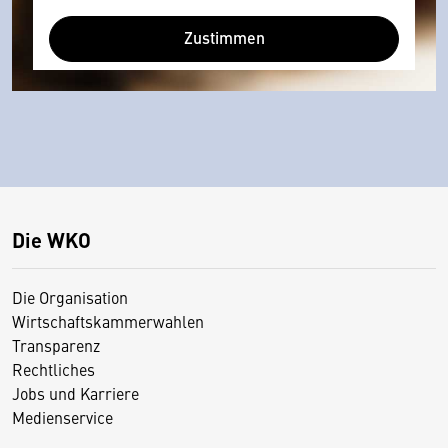
Zustimmen
Die WKO
Die Organisation
Wirtschaftskammerwahlen
Transparenz
Rechtliches
Jobs und Karriere
Medienservice