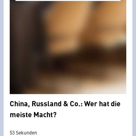
China, Russland & Co.: Wer hat die
meiste Macht?
53 Sekunden