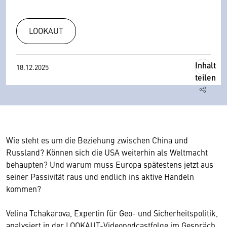
LOOKAUT
Inhalt
18.12.2025
teilen
Wie steht es um die Beziehung zwischen China und
Russland? Können sich die USA weiterhin als Weltmacht
behaupten? Und warum muss Europa spätestens jetzt aus
seiner Passivität raus und endlich ins aktive Handeln
kommen?
Velina Tchakarova, Expertin für Geo- und Sicherheitspolitik,
analysiert in der LOOKAUT-Videopodcastfolge im Gespräch