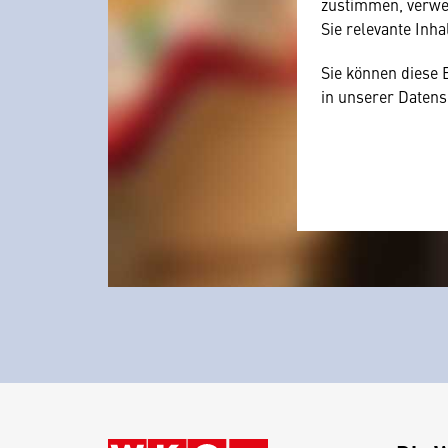
zustimmen, verwen
Sie relevante Inha
Sie können diese 
in unserer Datens