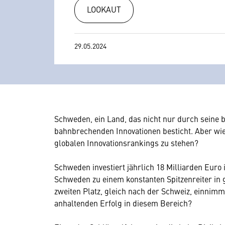
LOOKAUT
29.05.2024
Schweden, ein Land, das nicht nur durch seine
bahnbrechenden Innovationen besticht. Aber wie 
globalen Innovationsrankings zu stehen?
Schweden investiert jährlich 18 Milliarden Eur
Schweden zu einem konstanten Spitzenreiter in 
zweiten Platz, gleich nach der Schweiz, einnim
anhaltenden Erfolg in diesem Bereich?