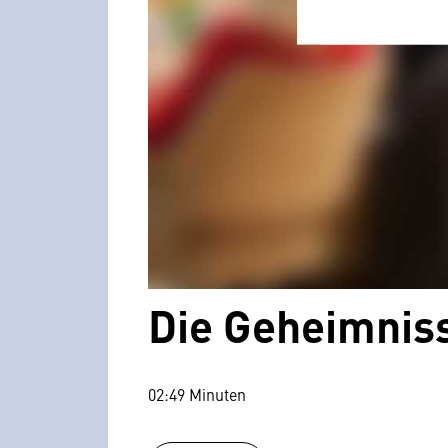
Die Geheimniss
02:49 Minuten