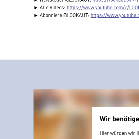
► Alle Videos:
https://www.youtube.com/c/LOO
► Abonniere @LOOKAUT:
https://www.youtube
Wir benötig
Hier würden wir I