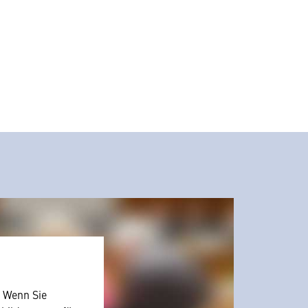
. Wenn Sie