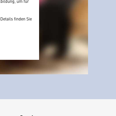
lbildung, um für
Details finden Sie