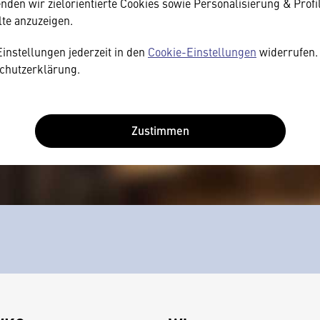
den wir zielorientierte Cookies sowie Personalisierung & Profi
lte anzuzeigen.
Einstellungen jederzeit in den
Cookie-Einstellungen
widerrufen. 
chutzerklärung.
Zustimmen