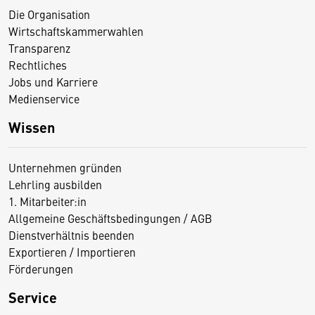
Die Organisation
Wirtschaftskammerwahlen
Transparenz
Rechtliches
Jobs und Karriere
Medienservice
Wissen
Unternehmen gründen
Lehrling ausbilden
1. Mitarbeiter:in
Allgemeine Geschäftsbedingungen / AGB
Dienstverhältnis beenden
Exportieren / Importieren
Förderungen
Service