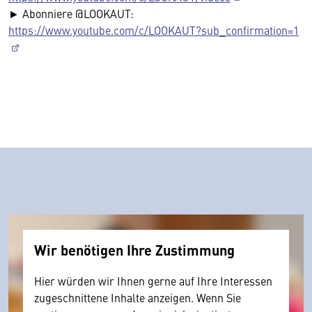
► Abonniere @LOOKAUT:
https://www.youtube.com/c/LOOKAUT?sub_confirmation=1
Wir benötigen Ihre Zustimmung
Hier würden wir Ihnen gerne auf Ihre Interessen
zugeschnittene Inhalte anzeigen. Wenn Sie