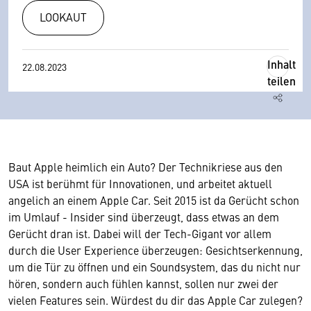
LOOKAUT
Inhalt
22.08.2023
teilen
Baut Apple heimlich ein Auto? Der Technikriese aus den
USA ist berühmt für Innovationen, und arbeitet aktuell
angelich an einem Apple Car. Seit 2015 ist da Gerücht schon
im Umlauf - Insider sind überzeugt, dass etwas an dem
Gerücht dran ist. Dabei will der Tech-Gigant vor allem
durch die User Experience überzeugen: Gesichtserkennung,
um die Tür zu öffnen und ein Soundsystem, das du nicht nur
hören, sondern auch fühlen kannst, sollen nur zwei der
vielen Features sein. Würdest du dir das Apple Car zulegen?