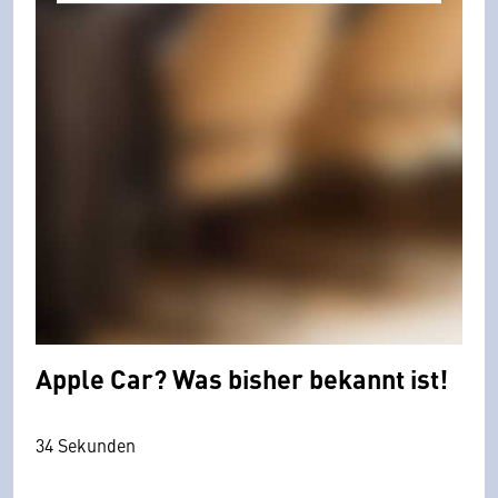
Apple Car? Was bisher bekannt ist!
34 Sekunden