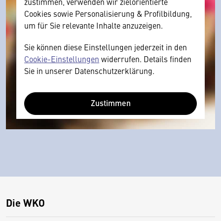
zustimmen, verwenden wir zielorientierte
Cookies sowie Personalisierung & Profilbildung,
um für Sie relevante Inhalte anzuzeigen.
Sie können diese Einstellungen jederzeit in den
Cookie-Einstellungen
widerrufen. Details finden
Sie in unserer Datenschutzerklärung.
Zustimmen
Die WKO