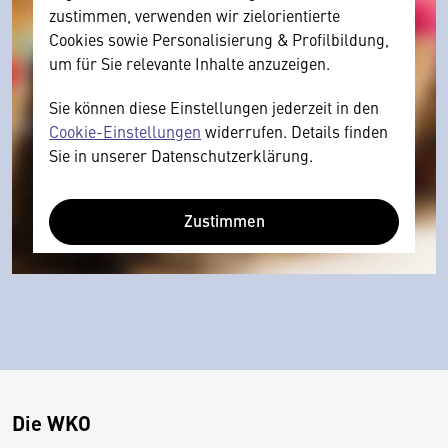
zustimmen, verwenden wir zielorientierte
Cookies sowie Personalisierung & Profilbildung,
um für Sie relevante Inhalte anzuzeigen.
Sie können diese Einstellungen jederzeit in den
Cookie-Einstellungen
widerrufen. Details finden
Sie in unserer Datenschutzerklärung.
Zustimmen
Die WKO