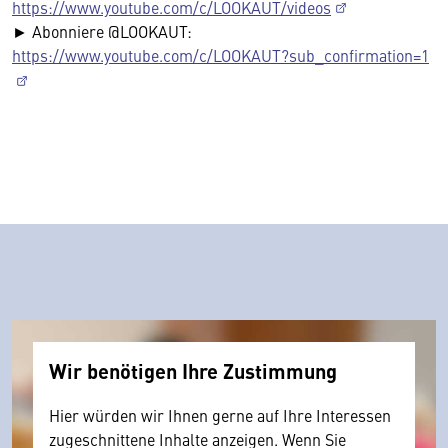
https://www.youtube.com/c/LOOKAUT/videos
► Abonniere @LOOKAUT:
https://www.youtube.com/c/LOOKAUT?sub_confirmation=1
Wir benötigen Ihre Zustimmung
Hier würden wir Ihnen gerne auf Ihre Interessen
zugeschnittene Inhalte anzeigen. Wenn Sie