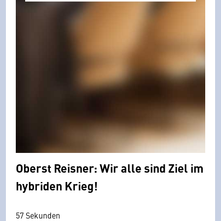
Oberst Reisner: Wir alle sind Ziel im
hybriden Krieg!
57 Sekunden