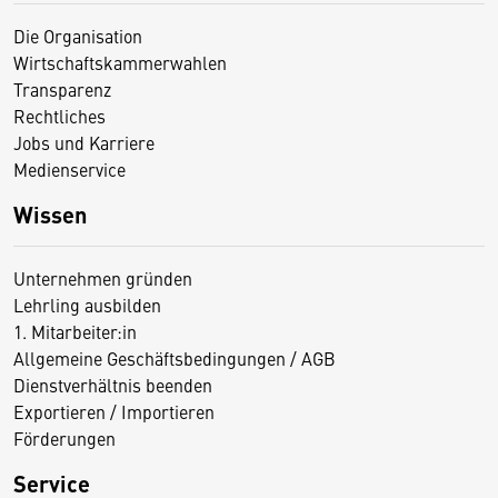
Die Organisation
Wirtschaftskammerwahlen
Transparenz
Rechtliches
Jobs und Karriere
Medienservice
Wissen
Unternehmen gründen
Lehrling ausbilden
1. Mitarbeiter:in
Allgemeine Geschäftsbedingungen / AGB
Dienstverhältnis beenden
Exportieren / Importieren
Förderungen
Service