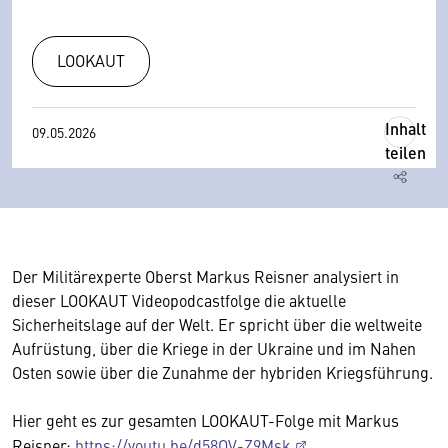
LOOKAUT
Inhalt
09.05.2026
teilen
Der Militärexperte Oberst Markus Reisner analysiert in
dieser LOOKAUT Videopodcastfolge die aktuelle
Sicherheitslage auf der Welt. Er spricht über die weltweite
Aufrüstung, über die Kriege in der Ukraine und im Nahen
Osten sowie über die Zunahme der hybriden Kriegsführung.
Hier geht es zur gesamten LOOKAUT-Folge mit Markus
Reisner:
https://youtu.be/d58QV-Z9Msk