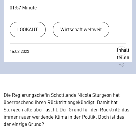
01:57 Minute
LOOKAUT
Wirtschaft weltweit
Inhalt
16.02.2023
teilen
Die Regierungschefin Schottlands Nicola Sturgeon hat
überraschend ihren Rücktritt angekündigt. Damit hat
Sturgeon alle überrascht. Der Grund für den Rücktritt: das
immer rauer werdende Klima in der Politik. Doch ist das
der einzige Grund?