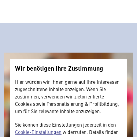
Wir benötigen Ihre Zustimmung
Hier würden wir Ihnen gerne auf Ihre Interessen
zugeschnittene Inhalte anzeigen. Wenn Sie
zustimmen, verwenden wir zielorientierte
Cookies sowie Personalisierung & Profilbildung,
um für Sie relevante Inhalte anzuzeigen.
Sie können diese Einstellungen jederzeit in den
Cookie-Einstellungen
widerrufen. Details finden