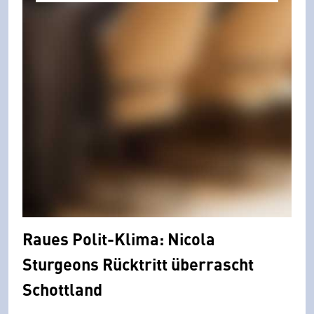
Raues Polit-Klima: Nicola
Sturgeons Rücktritt überrascht
Schottland