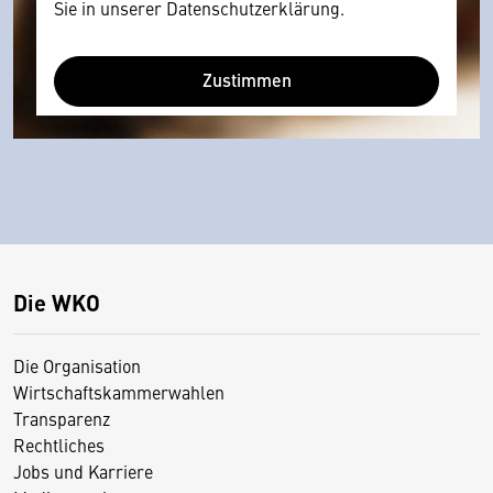
Sie in unserer Datenschutzerklärung.
Zustimmen
Die WKO
Die Organisation
Wirtschaftskammerwahlen
Transparenz
Rechtliches
Jobs und Karriere