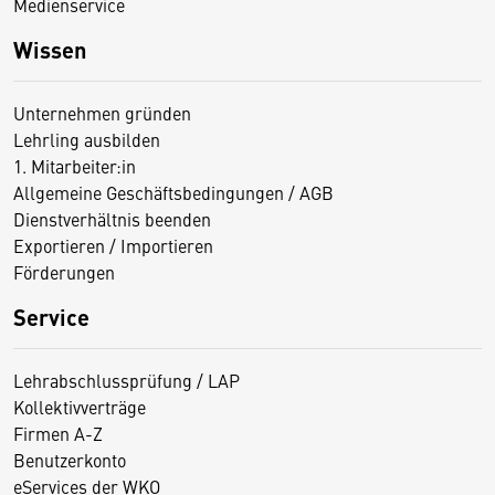
Medienservice
Wissen
Unternehmen gründen
Lehrling ausbilden
1. Mitarbeiter:in
Allgemeine Geschäftsbedingungen / AGB
Dienstverhältnis beenden
Exportieren / Importieren
Förderungen
Service
Lehrabschlussprüfung / LAP
Kollektivverträge
Firmen A-Z
Benutzerkonto
eServices der WKO