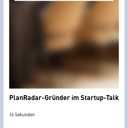
PlanRadar-Gründer im Startup-Talk
16 Sekunden