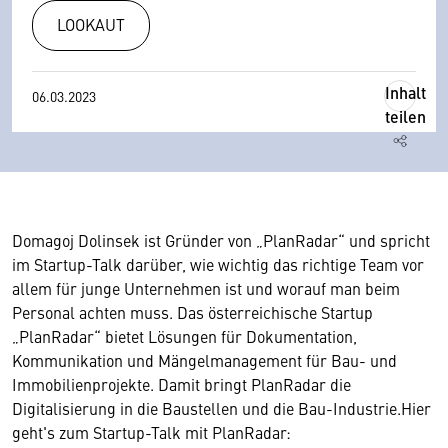
LOOKAUT
Inhalt
06.03.2023
teilen
Domagoj Dolinsek ist Gründer von „PlanRadar“ und spricht
im Startup-Talk darüber, wie wichtig das richtige Team vor
allem für junge Unternehmen ist und worauf man beim
Personal achten muss. Das österreichische Startup
„PlanRadar“ bietet Lösungen für Dokumentation,
Kommunikation und Mängelmanagement für Bau- und
Immobilienprojekte. Damit bringt PlanRadar die
Digitalisierung in die Baustellen und die Bau-Industrie.Hier
geht's zum Startup-Talk mit PlanRadar: