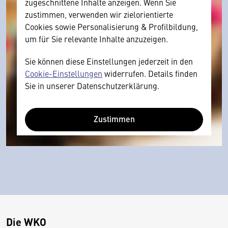
zugeschnittene Inhalte anzeigen. Wenn Sie
zustimmen, verwenden wir zielorientierte
Cookies sowie Personalisierung & Profilbildung,
um für Sie relevante Inhalte anzuzeigen.
Sie können diese Einstellungen jederzeit in den
Cookie-Einstellungen
widerrufen. Details finden
Sie in unserer Datenschutzerklärung.
Zustimmen
Die WKO