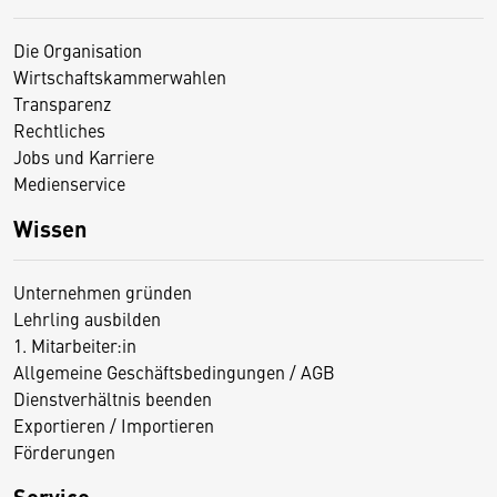
Die Organisation
Wirtschaftskammerwahlen
Transparenz
Rechtliches
Jobs und Karriere
Medienservice
Wissen
Unternehmen gründen
Lehrling ausbilden
1. Mitarbeiter:in
Allgemeine Geschäftsbedingungen / AGB
Dienstverhältnis beenden
Exportieren / Importieren
Förderungen
Service