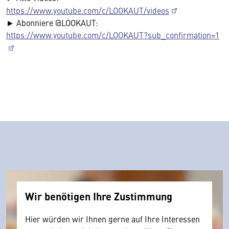
https://www.youtube.com/c/LOOKAUT/videos
► Abonniere @LOOKAUT:
https://www.youtube.com/c/LOOKAUT?sub_confirmation=1
Wir benötigen Ihre Zustimmung
Hier würden wir Ihnen gerne auf Ihre Interessen