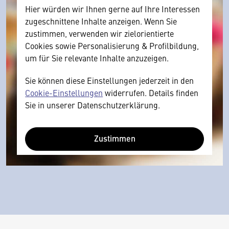
Hier würden wir Ihnen gerne auf Ihre Interessen
zugeschnittene Inhalte anzeigen. Wenn Sie
zustimmen, verwenden wir zielorientierte
Cookies sowie Personalisierung & Profilbildung,
um für Sie relevante Inhalte anzuzeigen.
Sie können diese Einstellungen jederzeit in den
Cookie-Einstellungen
widerrufen. Details finden
Sie in unserer Datenschutzerklärung.
Zustimmen