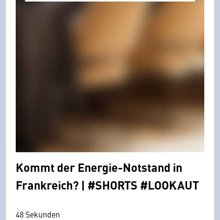
Kommt der Energie-Notstand in
Frankreich? | #SHORTS #LOOKAUT
48 Sekunden