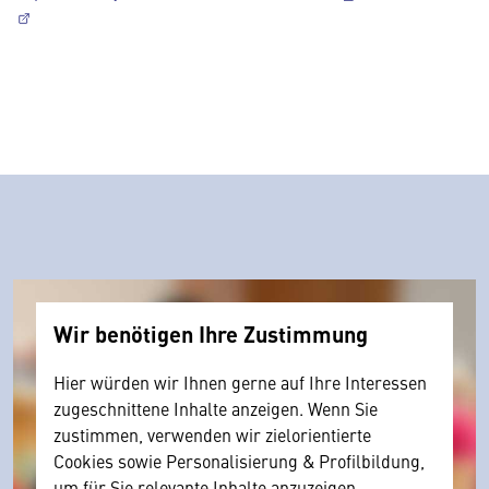
Wir benötigen Ihre Zustimmung
Hier würden wir Ihnen gerne auf Ihre Interessen
zugeschnittene Inhalte anzeigen. Wenn Sie
zustimmen, verwenden wir zielorientierte
Cookies sowie Personalisierung & Profilbildung,
um für Sie relevante Inhalte anzuzeigen.