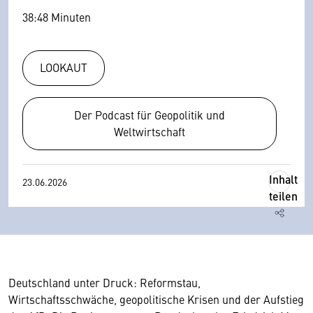
38:48 Minuten
LOOKAUT
Der Podcast für Geopolitik und
Weltwirtschaft
Inhalt
23.06.2026
teilen
Deutschland unter Druck: Reformstau,
Wirtschaftsschwäche, geopolitische Krisen und der Aufstieg