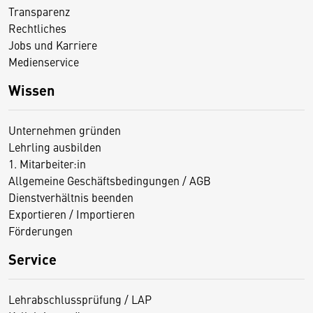
Transparenz
Rechtliches
Jobs und Karriere
Medienservice
Wissen
Unternehmen gründen
Lehrling ausbilden
1. Mitarbeiter:in
Allgemeine Geschäftsbedingungen / AGB
Dienstverhältnis beenden
Exportieren / Importieren
Förderungen
Service
Lehrabschlussprüfung / LAP