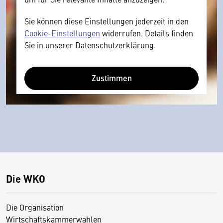
Sie können diese Einstellungen jederzeit in den
Cookie-Einstellungen
widerrufen. Details finden
Sie in unserer Datenschutzerklärung.
Zustimmen
Die WKO
Die Organisation
Wirtschaftskammerwahlen