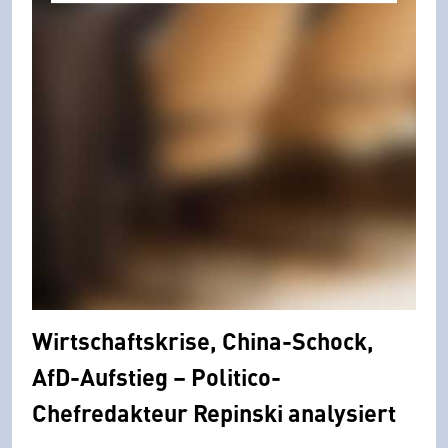
Wirtschaftskrise, China-Schock,
AfD-Aufstieg – Politico-
Chefredakteur Repinski analysiert