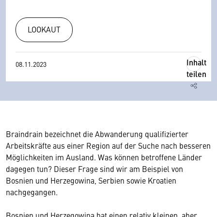
LOOKAUT
Inhalt
08.11.2023
teilen
Braindrain bezeichnet die Abwanderung qualifizierter
Arbeitskräfte aus einer Region auf der Suche nach besseren
Möglichkeiten im Ausland. Was können betroffene Länder
dagegen tun? Dieser Frage sind wir am Beispiel von
Bosnien und Herzegowina, Serbien sowie Kroatien
nachgegangen.
Bosnien und Herzegowina hat einen relativ kleinen, aber