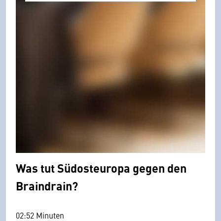
Was tut Südosteuropa gegen den
Braindrain?
02:52 Minuten