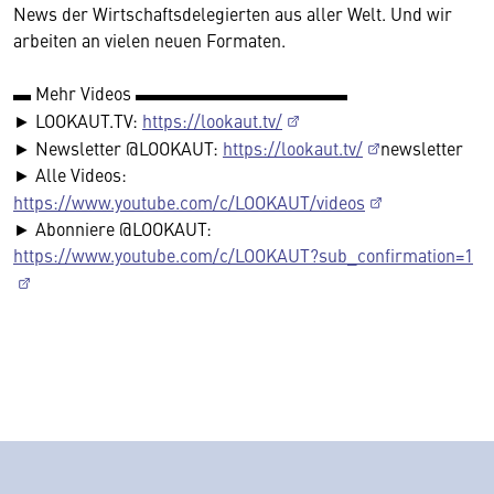
News der Wirtschaftsdelegierten aus aller Welt. Und wir
arbeiten an vielen neuen Formaten.
▬ Mehr Videos ▬▬▬▬▬▬▬▬▬▬▬▬
► LOOKAUT.TV:
https://lookaut.tv/
► Newsletter @LOOKAUT:
https://lookaut.tv/
newsletter
► Alle Videos:
https://www.youtube.com/c/LOOKAUT/videos
► Abonniere @LOOKAUT:
https://www.youtube.com/c/LOOKAUT?sub_confirmation=1