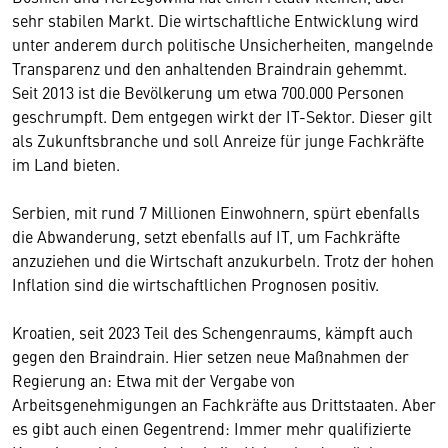
sehr stabilen Markt. Die wirtschaftliche Entwicklung wird
unter anderem durch politische Unsicherheiten, mangelnde
Transparenz und den anhaltenden Braindrain gehemmt.
Seit 2013 ist die Bevölkerung um etwa 700.000 Personen
geschrumpft. Dem entgegen wirkt der IT-Sektor. Dieser gilt
als Zukunftsbranche und soll Anreize für junge Fachkräfte
im Land bieten.
Serbien, mit rund 7 Millionen Einwohnern, spürt ebenfalls
die Abwanderung, setzt ebenfalls auf IT, um Fachkräfte
anzuziehen und die Wirtschaft anzukurbeln. Trotz der hohen
Inflation sind die wirtschaftlichen Prognosen positiv.
Kroatien, seit 2023 Teil des Schengenraums, kämpft auch
gegen den Braindrain. Hier setzen neue Maßnahmen der
Regierung an: Etwa mit der Vergabe von
Arbeitsgenehmigungen an Fachkräfte aus Drittstaaten. Aber
es gibt auch einen Gegentrend: Immer mehr qualifizierte