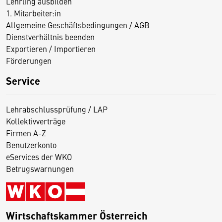
Lehrling ausbilden
1. Mitarbeiter:in
Allgemeine Geschäftsbedingungen / AGB
Dienstverhältnis beenden
Exportieren / Importieren
Förderungen
Service
Lehrabschlussprüfung / LAP
Kollektivverträge
Firmen A-Z
Benutzerkonto
eServices der WKO
Betrugswarnungen
Wirtschaftskammer Österreich