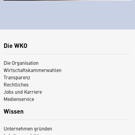
Die WKO
Die Organisation
Wirtschaftskammerwahlen
Transparenz
Rechtliches
Jobs und Karriere
Medienservice
Wissen
Unternehmen gründen