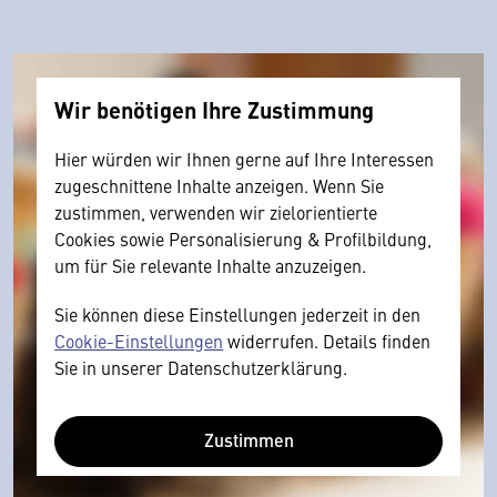
Wir benötigen Ihre Zustimmung
Hier würden wir Ihnen gerne auf Ihre Interessen
zugeschnittene Inhalte anzeigen. Wenn Sie
zustimmen, verwenden wir zielorientierte
Cookies sowie Personalisierung & Profilbildung,
um für Sie relevante Inhalte anzuzeigen.
Sie können diese Einstellungen jederzeit in den
Cookie-Einstellungen
widerrufen. Details finden
Sie in unserer Datenschutzerklärung.
Zustimmen