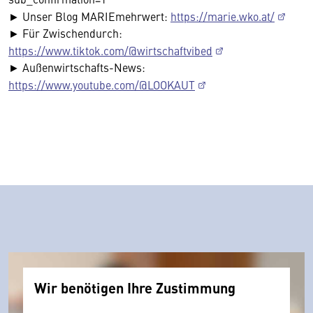
► Unser Blog MARIEmehrwert:
https://marie.wko.at/
► Für Zwischendurch:
https://www.tiktok.com/@wirtschaftvibed
► Außenwirtschafts-News:
https://www.youtube.com/@LOOKAUT
Wir benötigen Ihre Zustimmung