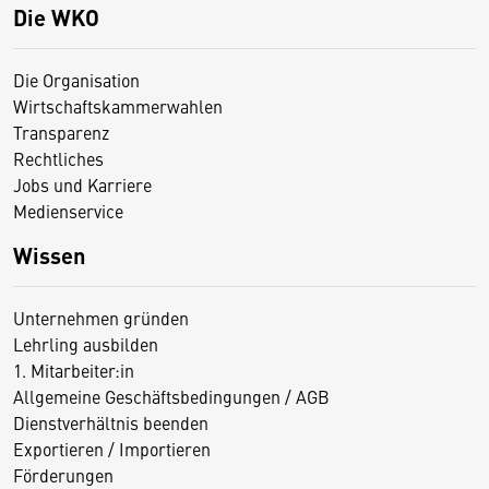
Die WKO
Die Organisation
Wirtschaftskammerwahlen
Transparenz
Rechtliches
Jobs und Karriere
Medienservice
Wissen
Unternehmen gründen
Lehrling ausbilden
1. Mitarbeiter:in
Allgemeine Geschäftsbedingungen / AGB
Dienstverhältnis beenden
Exportieren / Importieren
Förderungen