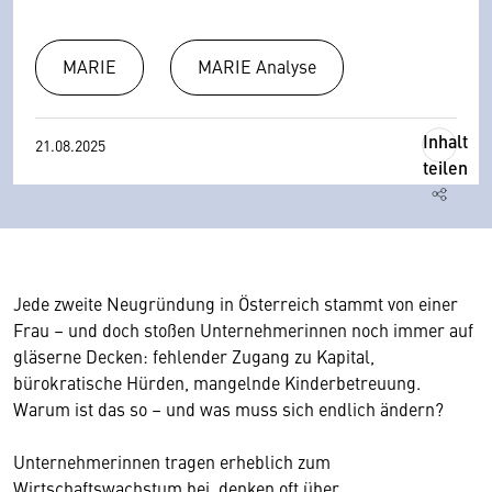
MARIE
MARIE Analyse
Inhalt
21.08.2025
teilen
Jede zweite Neugründung in Österreich stammt von einer
Frau – und doch stoßen Unternehmerinnen noch immer auf
gläserne Decken: fehlender Zugang zu Kapital,
bürokratische Hürden, mangelnde Kinderbetreuung.
Warum ist das so – und was muss sich endlich ändern?
Unternehmerinnen tragen erheblich zum
Wirtschaftswachstum bei, denken oft über