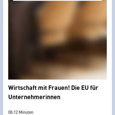
Wirtschaft mit Frauen! Die EU für
Unternehmerinnen
08:12 Minuten