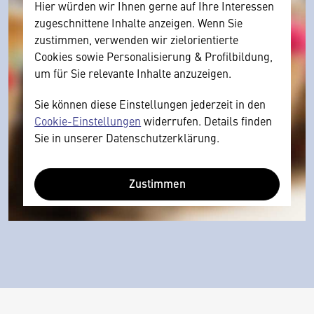
Hier würden wir Ihnen gerne auf Ihre Interessen
zugeschnittene Inhalte anzeigen. Wenn Sie
zustimmen, verwenden wir zielorientierte
Cookies sowie Personalisierung & Profilbildung,
um für Sie relevante Inhalte anzuzeigen.
Sie können diese Einstellungen jederzeit in den
Cookie-Einstellungen
widerrufen. Details finden
Sie in unserer Datenschutzerklärung.
Zustimmen