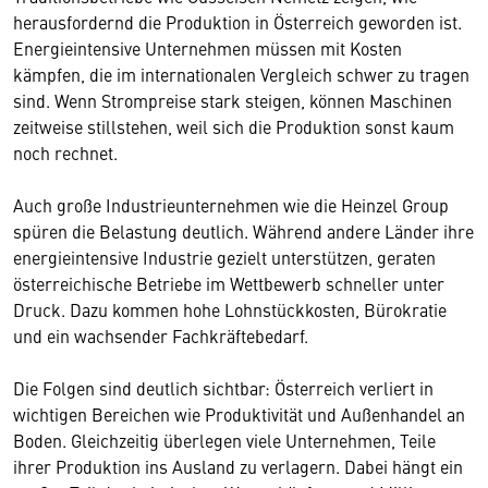
herausfordernd die Produktion in Österreich geworden ist.
Energieintensive Unternehmen müssen mit Kosten
kämpfen, die im internationalen Vergleich schwer zu tragen
sind. Wenn Strompreise stark steigen, können Maschinen
zeitweise stillstehen, weil sich die Produktion sonst kaum
noch rechnet.
Auch große Industrieunternehmen wie die Heinzel Group
spüren die Belastung deutlich. Während andere Länder ihre
energieintensive Industrie gezielt unterstützen, geraten
österreichische Betriebe im Wettbewerb schneller unter
Druck. Dazu kommen hohe Lohnstückkosten, Bürokratie
und ein wachsender Fachkräftebedarf.
Die Folgen sind deutlich sichtbar: Österreich verliert in
wichtigen Bereichen wie Produktivität und Außenhandel an
Boden. Gleichzeitig überlegen viele Unternehmen, Teile
ihrer Produktion ins Ausland zu verlagern. Dabei hängt ein