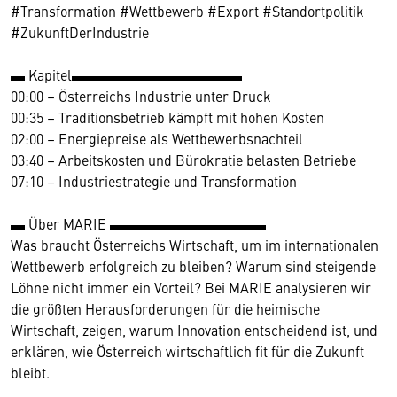
#Transformation #Wettbewerb #Export #Standortpolitik
#ZukunftDerIndustrie
▬ Kapitel▬▬▬▬▬▬▬▬▬▬▬▬
00:00 – Österreichs Industrie unter Druck
00:35 – Traditionsbetrieb kämpft mit hohen Kosten
02:00 – Energiepreise als Wettbewerbsnachteil
03:40 – Arbeitskosten und Bürokratie belasten Betriebe
07:10 – Industriestrategie und Transformation
▬ Über MARIE ▬▬▬▬▬▬▬▬▬▬▬
Was braucht Österreichs Wirtschaft, um im internationalen
Wettbewerb erfolgreich zu bleiben? Warum sind steigende
Löhne nicht immer ein Vorteil? Bei MARIE analysieren wir
die größten Herausforderungen für die heimische
Wirtschaft, zeigen, warum Innovation entscheidend ist, und
erklären, wie Österreich wirtschaftlich fit für die Zukunft
bleibt.