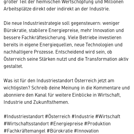
großer Teil der heimischen Wertschöpfung und Millionen
Arbeitsplätze direkt oder indirekt an der Industrie.
Die neue Industriestrategie soll gegensteuern: weniger
Bürokratie, stabilere Energiepreise, mehr Innovation und
bessere Fachkräftesicherung. Viele Betriebe investieren
bereits in eigene Energiequellen, neue Technologien und
nachhaltigere Prozesse. Entscheidend wird sein, ob
Österreich seine Stärken nutzt und die Transformation aktiv
gestaltet.
Was ist für den Industriestandort Österreich jetzt am
wichtigsten? Schreib deine Meinung in die Kommentare und
abonniere den Kanal für weitere Einblicke in Wirtschaft,
Industrie und Zukunftsthemen.
#Industriestandort #Österreich #Industrie #Wirtschaft
#Wirtschaftsstandort #Energiepreise #Produktion
#Fachkräftemangel #Bürokratie #Innovation