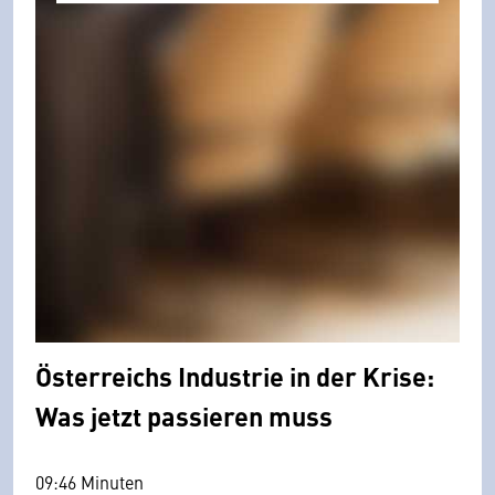
Österreichs Industrie in der Krise:
Was jetzt passieren muss
09:46 Minuten