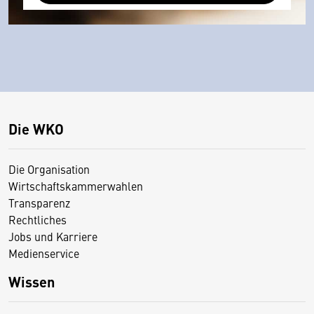
Die WKO
Die Organisation
Wirtschaftskammerwahlen
Transparenz
Rechtliches
Jobs und Karriere
Medienservice
Wissen