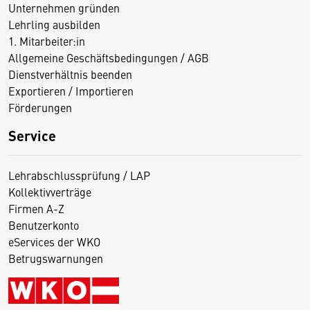
Unternehmen gründen
Lehrling ausbilden
1. Mitarbeiter:in
Allgemeine Geschäftsbedingungen / AGB
Dienstverhältnis beenden
Exportieren / Importieren
Förderungen
Service
Lehrabschlussprüfung / LAP
Kollektivverträge
Firmen A-Z
Benutzerkonto
eServices der WKO
Betrugswarnungen