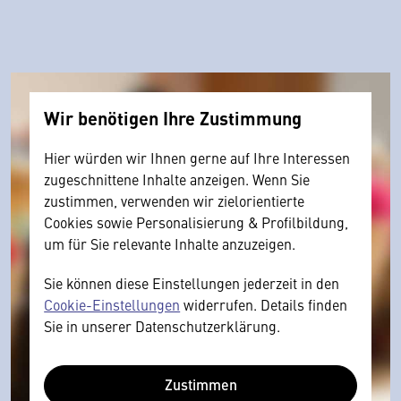
Wir benötigen Ihre Zustimmung
Hier würden wir Ihnen gerne auf Ihre Interessen
zugeschnittene Inhalte anzeigen. Wenn Sie
zustimmen, verwenden wir zielorientierte
Cookies sowie Personalisierung & Profilbildung,
um für Sie relevante Inhalte anzuzeigen.
Sie können diese Einstellungen jederzeit in den
Cookie-Einstellungen
widerrufen. Details finden
Sie in unserer Datenschutzerklärung.
Zustimmen