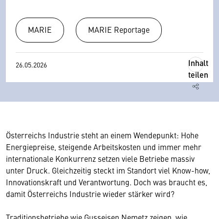
MARIE
MARIE Reportage
Inhalt
26.05.2026
teilen
Österreichs Industrie steht an einem Wendepunkt: Hohe
Energiepreise, steigende Arbeitskosten und immer mehr
internationale Konkurrenz setzen viele Betriebe massiv
unter Druck. Gleichzeitig steckt im Standort viel Know-how,
Innovationskraft und Verantwortung. Doch was braucht es,
damit Österreichs Industrie wieder stärker wird?
Traditionsbetriebe wie Gusseisen Nemetz zeigen, wie