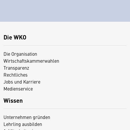
Die WKO
Die Organisation
Wirtschaftskammerwahlen
Transparenz
Rechtliches
Jobs und Karriere
Medienservice
Wissen
Unternehmen gründen
Lehrling ausbilden