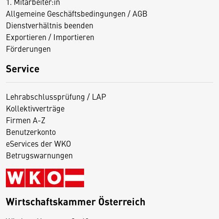
1. Mitarbeiter:in
Allgemeine Geschäftsbedingungen / AGB
Dienstverhältnis beenden
Exportieren / Importieren
Förderungen
Service
Lehrabschlussprüfung / LAP
Kollektivverträge
Firmen A-Z
Benutzerkonto
eServices der WKO
Betrugswarnungen
Wirtschaftskammer Österreich