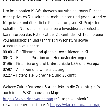
Um im globalen KI-Wettbewerb aufzuholen, muss Europa
mehr privates Risikokapital mobilisieren und gezielt Anreize
für private und öffentliche Finanzierung von KI-Projekten
schaffen. Nur durch eine stärkere Investitionsbereitschaft
kann Europa das Potenzial der Zukunft der KI-Technologie
voll ausschöpfen und langfristig Wachstum sowie
Arbeitsplätze sichern.
00:00 – Einführung und globale Investitionen in KI
00:13 – Europas Position und Herausforderungen
01:05 – Finanzierung und Unterschiede USA und Europa
02:02 – Anreizen und Unterstützung
02:27 – Potenziale, Sicherheit, und Zukunft
Weitere Zukunftstrends & Ausblicke in die Zukunft gibt's
auch in der WKÖ Innovation Map:
https://wko.at/innovationmap
." target="_blank"
rel="noopener noreferrer">
https://wko.at/innovationmap
.