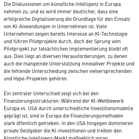
Die Diskussionen um künstliche Intelligenz in Europa
nehmen zu, und es wird immer deutlicher, dass eine
erfolgreiche Digitalisierung die Grundlage für den Einsatz
von KI-Anwendungen in Unternehmen ist. Viele
Unternehmen zeigen bereits Interesse an KI-Technologie
und führen Pilotprojekte durch, doch der Sprung vom
Pilotprojekt zur tatsächlichen Implementierung bleibt oft
aus. Dies liegt an diversen Herausforderungen, zu denen
auch die mangelnde Unterstützung innovativer Projekte und
die fehlende Unterscheidung zwischen vielversprechenden
und Hype-Projekten gehören.
Ein zentraler Unterschied zeigt sich bei den
Finanzierungsstrukturen: Während der KI-Wettbewerb
Europa vs. USA durch unterschiedliche Investitionsmodelle
geprägt ist, sind in Europa die Finanzierungsmethoden
stark öffentlich getrieben. In den USA hingegen dominieren
private Geldgeber die KI-Investitionen und treiben den
Künstliche-Intelligenz-Markt maßgeblich voran.