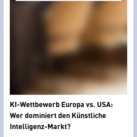
KI-Wettbewerb Europa vs. USA:
Wer dominiert den Künstliche
Intelligenz-Markt?