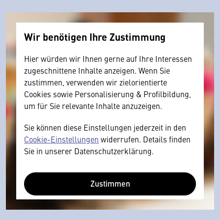
Wir benötigen Ihre Zustimmung
Hier würden wir Ihnen gerne auf Ihre Interessen
zugeschnittene Inhalte anzeigen. Wenn Sie
zustimmen, verwenden wir zielorientierte
Cookies sowie Personalisierung & Profilbildung,
um für Sie relevante Inhalte anzuzeigen.
Sie können diese Einstellungen jederzeit in den
Cookie-Einstellungen
widerrufen. Details finden
Sie in unserer Datenschutzerklärung.
Zustimmen