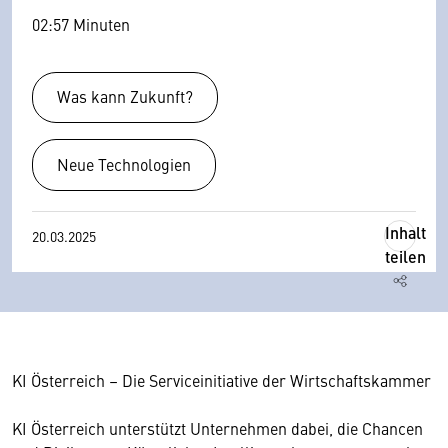
02:57 Minuten
Was kann Zukunft?
Neue Technologien
Inhalt
20.03.2025
teilen
KI Österreich – Die Serviceinitiative der Wirtschaftskammer
KI Österreich unterstützt Unternehmen dabei, die Chancen