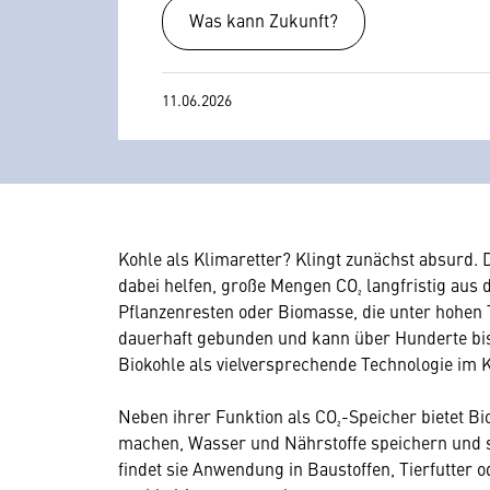
Was kann Zukunft?
11.06.2026
Kohle als Klimaretter? Klingt zunächst absurd.
dabei helfen, große Mengen CO₂ langfristig aus 
Pflanzenresten oder Biomasse, die unter hohen 
dauerhaft gebunden und kann über Hunderte bis
Biokohle als vielversprechende Technologie im
Neben ihrer Funktion als CO₂-Speicher bietet Bi
machen, Wasser und Nährstoffe speichern und 
findet sie Anwendung in Baustoffen, Tierfutter 