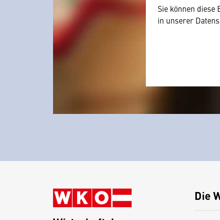
Sie können diese 
in unserer Datens
Die 