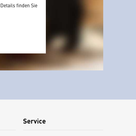
Details finden Sie
Service