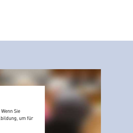
. Wenn Sie
lbildung, um für