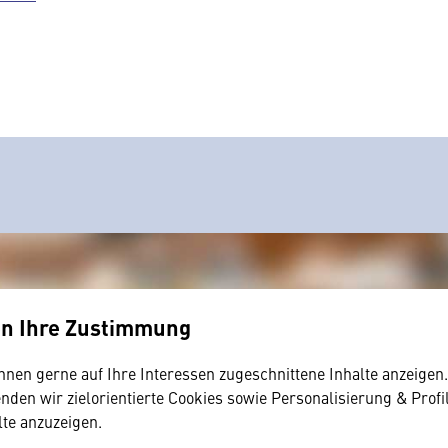
en Ihre Zustimmung
hnen gerne auf Ihre Interessen zugeschnittene Inhalte anzeigen
den wir zielorientierte Cookies sowie Personalisierung & Profi
lte anzuzeigen.