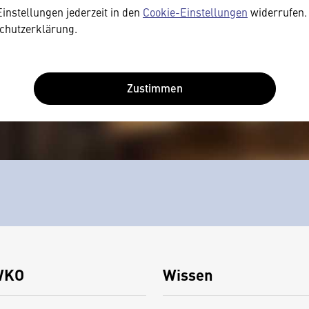
Einstellungen jederzeit in den
Cookie-Einstellungen
widerrufen. 
chutzerklärung.
Zustimmen
WKO
Wissen