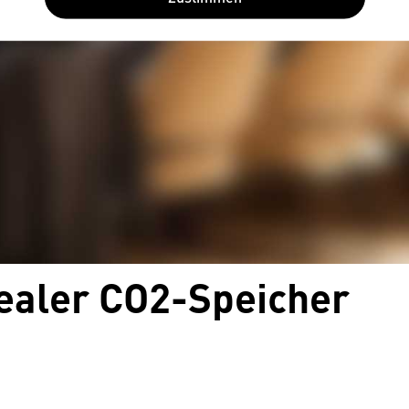
dealer CO2-Speicher