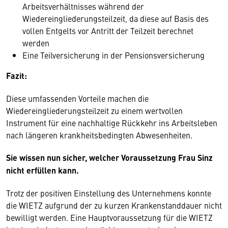
Arbeitsverhältnisses während der
Wiedereingliederungsteilzeit, da diese auf Basis des
vollen Entgelts vor Antritt der Teilzeit berechnet
werden
Eine Teilversicherung in der Pensionsversicherung
Fazit:
Diese umfassenden Vorteile machen die
Wiedereingliederungsteilzeit zu einem wertvollen
Instrument für eine nachhaltige Rückkehr ins Arbeitsleben
nach längeren krankheitsbedingten Abwesenheiten.
Sie wissen nun sicher, welcher Voraussetzung Frau Sinz
nicht erfüllen kann.
Trotz der positiven Einstellung des Unternehmens konnte
die WIETZ aufgrund der zu kurzen Krankenstanddauer nicht
bewilligt werden. Eine Hauptvoraussetzung für die WIETZ