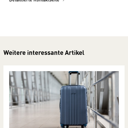
Weitere interessante Artikel