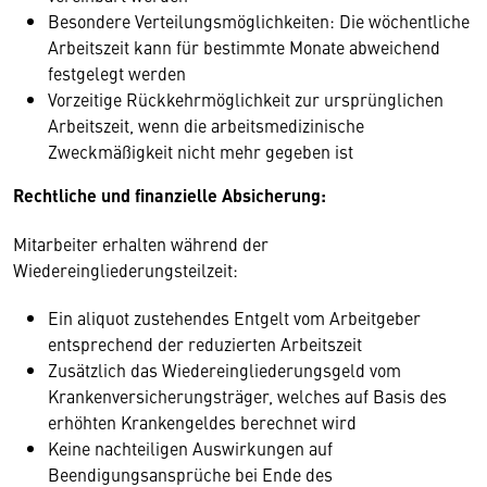
Besondere Verteilungsmöglichkeiten: Die wöchentliche
Arbeitszeit kann für bestimmte Monate abweichend
festgelegt werden
Vorzeitige Rückkehrmöglichkeit zur ursprünglichen
Arbeitszeit, wenn die arbeitsmedizinische
Zweckmäßigkeit nicht mehr gegeben ist
Rechtliche und finanzielle Absicherung:
Mitarbeiter erhalten während der
Wiedereingliederungsteilzeit:
Ein aliquot zustehendes Entgelt vom Arbeitgeber
entsprechend der reduzierten Arbeitszeit
Zusätzlich das Wiedereingliederungsgeld vom
Krankenversicherungsträger, welches auf Basis des
erhöhten Krankengeldes berechnet wird
Keine nachteiligen Auswirkungen auf
Beendigungsansprüche bei Ende des