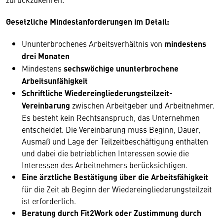
Gesetzliche Mindestanforderungen im Detail:
Ununterbrochenes Arbeitsverhältnis von
mindestens
drei Monaten
Mindestens
sechswöchige ununterbrochene
Arbeitsunfähigkeit
Schriftliche Wiedereingliederungsteilzeit-
Vereinbarung
zwischen Arbeitgeber und Arbeitnehmer.
Es besteht kein Rechtsanspruch, das Unternehmen
entscheidet. Die Vereinbarung muss Beginn, Dauer,
Ausmaß und Lage der Teilzeitbeschäftigung enthalten
und dabei die betrieblichen Interessen sowie die
Interessen des Arbeitnehmers berücksichtigen.
Eine ärztliche
Bestätigung über die Arbeitsfähigkeit
für die Zeit ab Beginn der Wiedereingliederungsteilzeit
ist erforderlich.
Beratung durch Fit2Work oder Zustimmung durch