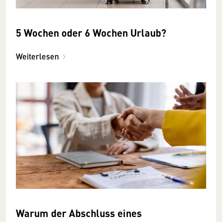
5 Wochen oder 6 Wochen Urlaub?
Weiterlesen
Warum der Abschluss eines