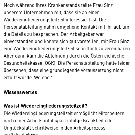
Noch während ihres Krankenstands teilte Frau Sinz
unserem Unternehmen mit, dass sie an einer
Wiedereingliederungsteilzeit interessiert ist. Die
Personalabteilung nahm umgehend Kontakt mit ihr auf, um
die Details zu besprechen. Der Arbeitgeber war
einverstanden und konnte sich gut vorstellen, mit Frau Sinz
eine Wiedereingliederungsteilzeit schriftlich zu vereinbaren.
Aber dann kam die Ablehnung durch die Österreichische
Gesundheitskasse (ÖGK). Die Personalabteilung hatte leider
übersehen, dass eine grundlegende Voraussetzung nicht
erfüllt wurde. Welche?
Wissenswertes
Was ist Wiedereingliederungsteilzeit?
Die Wiedereingliederungsteilzeit ermöglicht Mitarbeitern,
nach einer Arbeitsunfähigkeit infolge Krankheit oder
Unglücksfall schrittweise in den Arbeitsprozess
zurückzukehren.