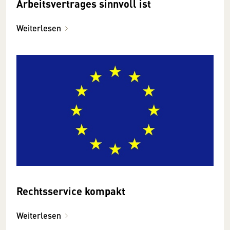
Arbeitsvertrages sinnvoll ist
Weiterlesen
Rechtsservice kompakt
Weiterlesen