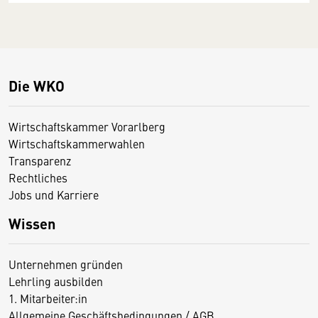
Die WKO
Wirtschaftskammer Vorarlberg
Wirtschaftskammerwahlen
Transparenz
Rechtliches
Jobs und Karriere
Wissen
Unternehmen gründen
Lehrling ausbilden
1. Mitarbeiter:in
Allgemeine Geschäftsbedingungen / AGB