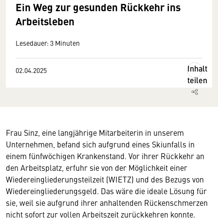
Ein Weg zur gesunden Rückkehr ins
Arbeitsleben
Lesedauer: 3 Minuten
Inhalt
02.04.2025
teilen
Frau Sinz, eine langjährige Mitarbeiterin in unserem
Unternehmen, befand sich aufgrund eines Skiunfalls in
einem fünfwöchigen Krankenstand. Vor ihrer Rückkehr an
den Arbeitsplatz, erfuhr sie von der Möglichkeit einer
Wiedereingliederungsteilzeit (WIETZ) und des Bezugs von
Wiedereingliederungsgeld. Das wäre die ideale Lösung für
sie, weil sie aufgrund ihrer anhaltenden Rückenschmerzen
nicht sofort zur vollen Arbeitszeit zurückkehren konnte.