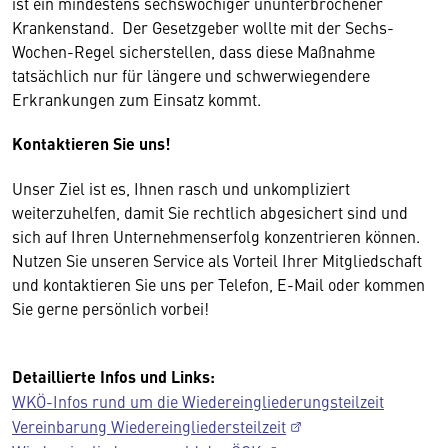
ist ein mindestens sechswöchiger ununterbrochener
Krankenstand. Der Gesetzgeber wollte mit der Sechs-
Wochen-Regel sicherstellen, dass diese Maßnahme
tatsächlich nur für längere und schwerwiegendere
Erkrankungen zum Einsatz kommt.
Kontaktieren Sie uns!
Unser Ziel ist es, Ihnen rasch und unkompliziert
weiterzuhelfen, damit Sie rechtlich abgesichert sind und
sich auf Ihren Unternehmenserfolg konzentrieren können.
Nutzen Sie unseren Service als Vorteil Ihrer Mitgliedschaft
und kontaktieren Sie uns per Telefon, E-Mail oder kommen
Sie gerne persönlich vorbei!
Detaillierte Infos und Links:
WKÖ-Infos rund um die Wiedereingliederungsteilzeit
Vereinbarung Wiedereingliedersteilzeit