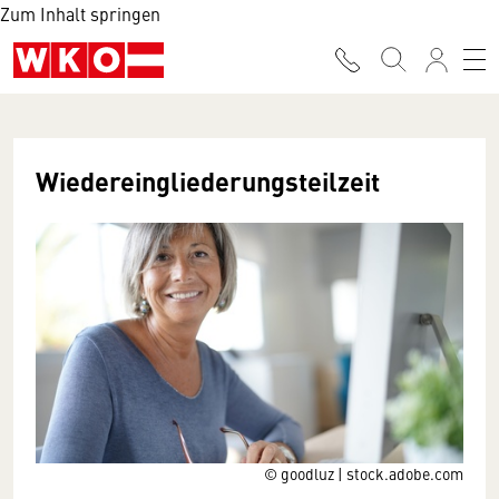
Zum Inhalt springen
Wiedereingliederungsteilzeit
© goodluz | stock.adobe.com