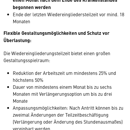
begonnen werden
Ende der letzten Wiedereingliedersteilzeit vor mind. 18
Monaten
Flexible Gestaltungsmöglichkeiten und Schutz vor
Überlastung:
Die Wiedereingliederungsteilzeit bietet einen großen
Gestaltungsspielraum:
Reduktion der Arbeitszeit um mindestens 25% und
höchstens 50%
Dauer von mindestens einem Monat bis zu sechs
Monaten mit Verlängerungsoption um bis zu drei
Monate
Anpassungsmöglichkeiten: Nach Antritt können bis zu
zweimal Änderungen der Teilzeitbeschäftigung
(Verlängerung oder Änderung des Stundenausmaßes)
vereinbart werden