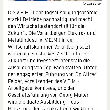
© Eva Sutter
Die V.E.M.-Lehrlingsausbildungsprämie
stärkt Betriebe nachhaltig und macht
den Wirtschaftsstandort fit für die
Zukunft. Die Vorarlberger Elektro- und
Metallindustrie (V.E.M.) in der
Wirtschaftskammer Vorarlberg setzt
weiterhin ein starkes Zeichen für die
Zukunft und investiert intensiv in die
Ausbildung von Top-Fachkräften. Unter
der engagierten Führung von Dr. Alfred
Felder, Vorsitzender des V.E.M.-
Arbeitgeberkomitees, und der
Geschäftsführung von Georg Müller
wird die duale Ausbildung – das
Herzstück der Fachkräfteentwicklung –