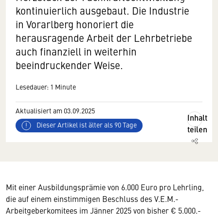
kontinuierlich ausgebaut. Die Industrie
in Vorarlberg honoriert die
herausragende Arbeit der Lehrbetriebe
auch finanziell in weiterhin
beeindruckender Weise.
Lesedauer: 1 Minute
Aktualisiert am 03.09.2025
Inhalt
Dieser Artikel ist älter als 90 Tage
teilen
Mit einer Ausbildungsprämie von 6.000 Euro pro Lehrling,
die auf einem einstimmigen Beschluss des V.E.M.-
Arbeitgeberkomitees im Jänner 2025 von bisher € 5.000.-