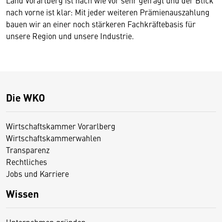
Land Vorarlberg ist nach wie vor sehr gefragt und der Blick
nach vorne ist klar: Mit jeder weiteren Prämienauszahlung
bauen wir an einer noch stärkeren Fachkräftebasis für
unsere Region und unsere Industrie.
Die WKO
Wirtschaftskammer Vorarlberg
Wirtschaftskammerwahlen
Transparenz
Rechtliches
Jobs und Karriere
Wissen