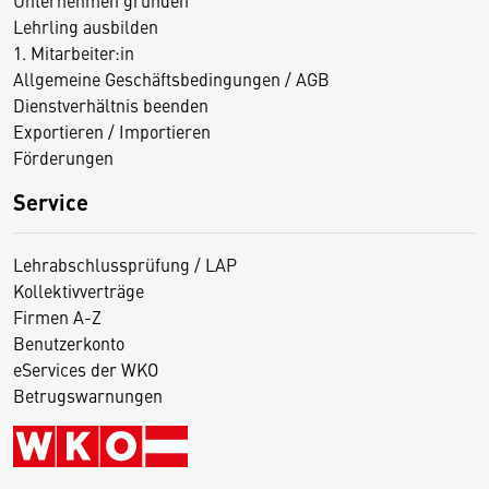
Unternehmen gründen
Lehrling ausbilden
1. Mitarbeiter:in
Allgemeine Geschäftsbedingungen / AGB
Dienstverhältnis beenden
Exportieren / Importieren
Förderungen
Service
Lehrabschlussprüfung / LAP
Kollektivverträge
Firmen A-Z
Benutzerkonto
eServices der WKO
Betrugswarnungen