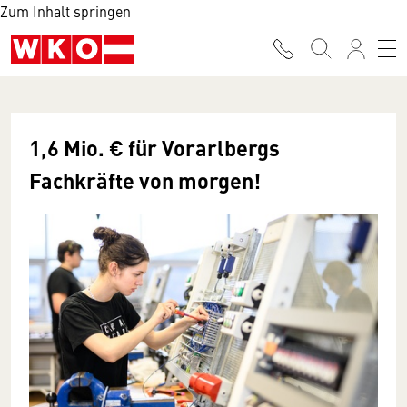
Zum Inhalt springen
1,6 Mio. € für Vorarlbergs
Fachkräfte von morgen!