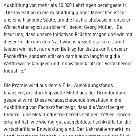
Ausbildung von mehr als 10.000 Lehrlingen bereitgestellt.
„Die Investition in die Ausbildung junger Menschen ist für
uns eine tragende Säule, um die Fachkräftebasis in unserer
Wirtschaftsregion zu sichern“, betont Georg Müller. „Es
freut uns, dass unsere Initiativen Früchte tragen und wir mit
dieser Förderung den Nachwuchs gezielt stärken. Damit
leisten wir nicht nur einen Beitrag für die Zukunft unserer
Fachkräfte, sondern stärken damit auch langfristig die
Wettbewerbsfähigkeit und Innovationskraft der Vorarlberger
Industrie.“
Die Prämie wird aus dem V.E.M.-Ausbildungsfonds
finanziert, der durch gezielte Mittel aus der Grundumlage
gespeist wird. Diese vorausschauende Investition in die
Ausbildung von Fachkräften zeigt, dass die Vorarlberger
Elektro- und Metallindustrie bereits seit den 1970er Jahren
erkannt hat, wie wichtig gut ausgebildete Fachkräfte für die
wirtschaftliche Entwicklung sind. Der Lehrstellenmarkt im