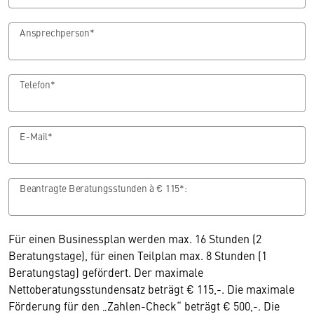
Ansprechperson*
Telefon*
E-Mail*
Beantragte Beratungsstunden à € 115*:
Für einen Businessplan werden max. 16 Stunden (2
Beratungstage), für einen Teilplan max. 8 Stunden (1
Beratungstag) gefördert. Der maximale
Nettoberatungsstundensatz beträgt € 115,-. Die maximale
Förderung für den „Zahlen-Check“ beträgt € 500,-. Die