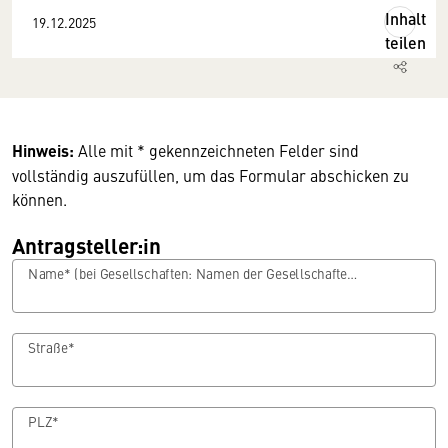
Inhalt
19.12.2025
teilen
Hinweis:
Alle mit * gekennzeichneten Felder sind
vollständig auszufüllen, um das Formular abschicken zu
können.
Antragsteller:in
Name* (bei Gesellschaften: Namen der Gesellschafter:innen)
Straße*
PLZ*