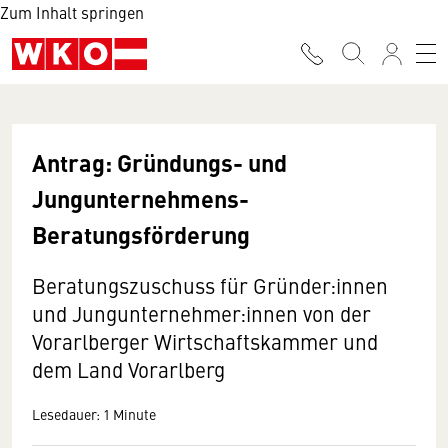
Zum Inhalt springen
Antrag: Gründungs- und
Jungunternehmens-
Beratungsförderung
Beratungszuschuss für Gründer:innen
und Jungunternehmer:innen von der
Vorarlberger Wirtschaftskammer und
dem Land Vorarlberg
Lesedauer: 1 Minute