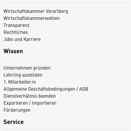
Wirtschaftskammer Vorarlberg
Wirtschaftskammerwahlen
Transparenz
Rechtliches
Jobs und Karriere
Wissen
Unternehmen gründen
Lehrling ausbilden
1. Mitarbeiter:in
Allgemeine Geschäftsbedingungen / AGB
Dienstverhältnis beenden
Exportieren / Importieren
Förderungen
Service