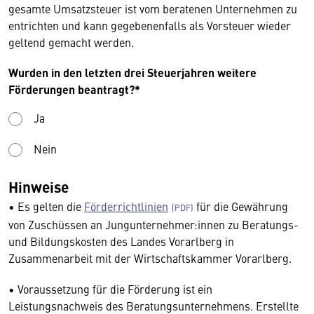
gesamte Umsatzsteuer ist vom beratenen Unternehmen zu
entrichten und kann gegebenenfalls als Vorsteuer wieder
geltend gemacht werden.
Wurden in den letzten drei Steuerjahren weitere
Förderungen beantragt?*
Ja
Nein
Hinweise
• Es gelten die
Förderrichtlinien
für die Gewährung
von Zuschüssen an Jungunternehmer:innen zu Beratungs-
und Bildungskosten des Landes Vorarlberg in
Zusammenarbeit mit der Wirtschaftskammer Vorarlberg.
• Voraussetzung für die Förderung ist ein
Leistungsnachweis des Beratungsunternehmens. Erstellte