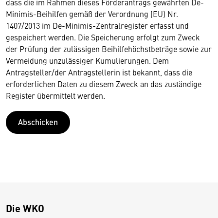
dass die im Rahmen dieses Förderantrags gewährten De-
Minimis-Beihilfen gemäß der Verordnung (EU) Nr.
1407/2013 im De-Minimis-Zentralregister erfasst und
gespeichert werden. Die Speicherung erfolgt zum Zweck
der Prüfung der zulässigen Beihilfehöchstbeträge sowie zur
Vermeidung unzulässiger Kumulierungen. Dem
Antragsteller/der Antragstellerin ist bekannt, dass die
erforderlichen Daten zu diesem Zweck an das zuständige
Register übermittelt werden.
Abschicken
Die WKO