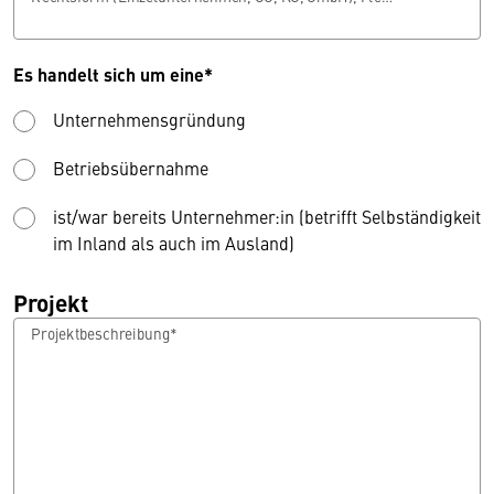
Es handelt sich um eine*
Unternehmensgründung
Betriebsübernahme
ist/war bereits Unternehmer:in (betrifft Selbständigkeit
im Inland als auch im Ausland)
Projekt
Projektbeschreibung*