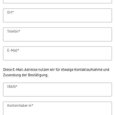
Ort*
Telefon*
E-Mail*
Diese E-Mail-Adresse nutzen wir für etwaige Kontaktaufnahme und
Zusendung der Bestätigung.
IBAN*
Kontoinhaber:in*