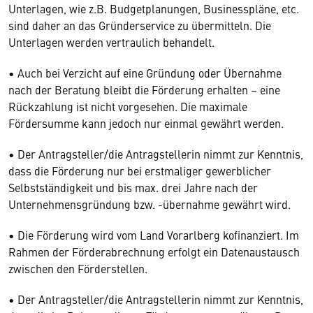
Unterlagen, wie z.B. Budgetplanungen, Businesspläne, etc.
sind daher an das Gründerservice zu übermitteln. Die
Unterlagen werden vertraulich behandelt.
• Auch bei Verzicht auf eine Gründung oder Übernahme
nach der Beratung bleibt die Förderung erhalten – eine
Rückzahlung ist nicht vorgesehen. Die maximale
Fördersumme kann jedoch nur einmal gewährt werden.
• Der Antragsteller/die Antragstellerin nimmt zur Kenntnis,
dass die Förderung nur bei erstmaliger gewerblicher
Selbstständigkeit und bis max. drei Jahre nach der
Unternehmensgründung bzw. -übernahme gewährt wird.
• Die Förderung wird vom Land Vorarlberg kofinanziert. Im
Rahmen der Förderabrechnung erfolgt ein Datenaustausch
zwischen den Förderstellen.
• Der Antragsteller/die Antragstellerin nimmt zur Kenntnis,