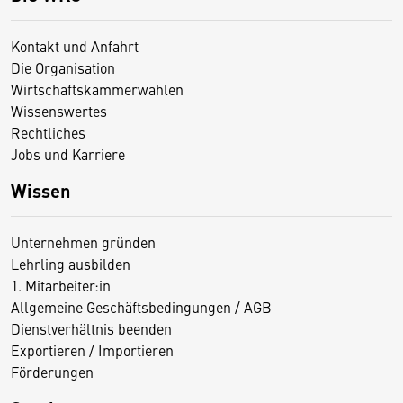
Kontakt und Anfahrt
Die Organisation
Wirtschaftskammerwahlen
Wissenswertes
Rechtliches
Jobs und Karriere
Wissen
Unternehmen gründen
Lehrling ausbilden
1. Mitarbeiter:in
Allgemeine Geschäftsbedingungen / AGB
Dienstverhältnis beenden
Exportieren / Importieren
Förderungen