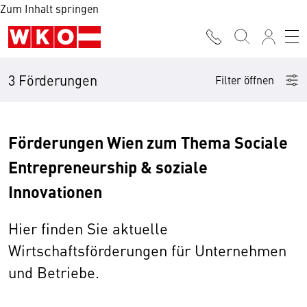
Zum Inhalt springen
3 Förderungen
Filter öffnen
Förderungen Wien zum Thema Sociale
Entrepreneurship & soziale
Innovationen
Hier finden Sie aktuelle
Wirtschaftsförderungen für Unternehmen
und Betriebe.