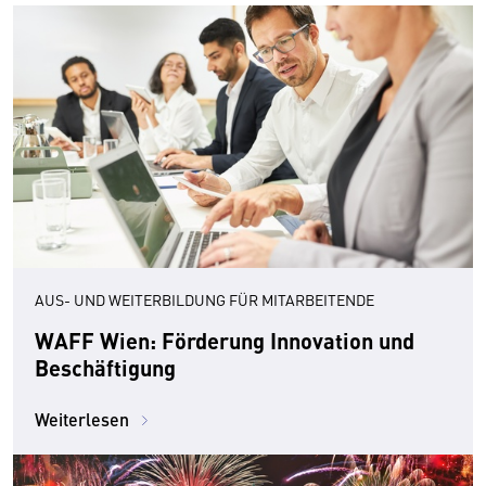
AUS- UND WEITERBILDUNG FÜR MITARBEITENDE
WAFF Wien: Förderung Innovation und
Beschäftigung
Weiterlesen