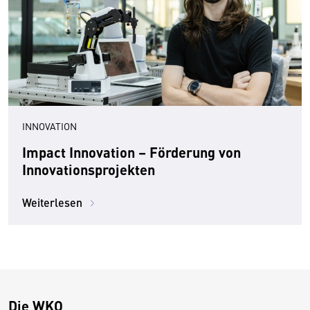
INNOVATION
Impact Innovation – Förderung von
Innovationsprojekten
Weiterlesen
Die WKO