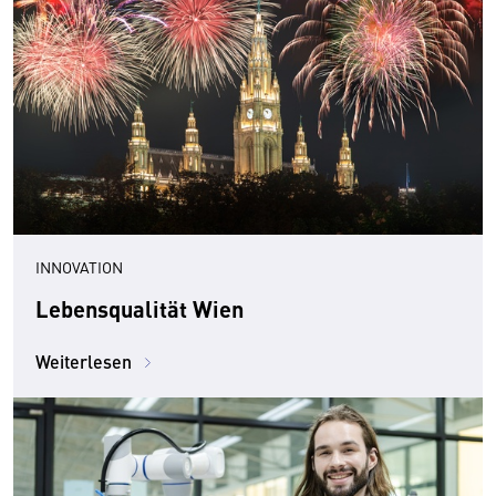
INNOVATION
Lebensqualität Wien
Weiterlesen